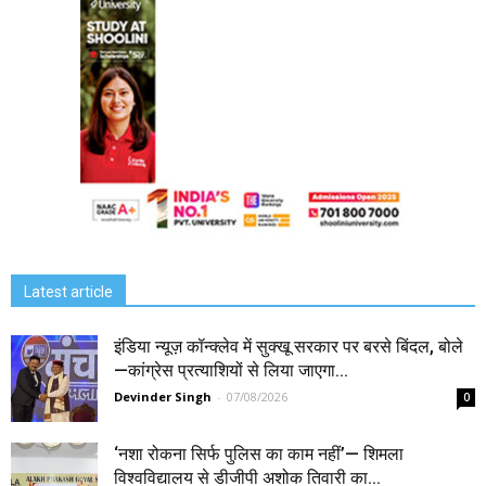
Latest article
इंडिया न्यूज़ कॉन्क्लेव में सुक्खू सरकार पर बरसे बिंदल, बोले
—कांग्रेस प्रत्याशियों से लिया जाएगा...
Devinder Singh
-
07/08/2026
0
‘नशा रोकना सिर्फ पुलिस का काम नहीं’— शिमला
विश्वविद्यालय से डीजीपी अशोक तिवारी का...