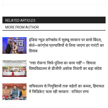
RELATED ARTICLES
MORE FROM AUTHOR
इंडिया न्यूज़ कॉन्क्लेव में सुक्खू सरकार पर बरसे बिंदल,
बोले—कांग्रेस प्रत्याशियों से लिया जाएगा हर गारंटी का
हिसाब
‘नशा रोकना सिर्फ पुलिस का काम नहीं’— शिमला
विश्वविद्यालय से डीजीपी अशोक तिवारी का बड़ा संदेश
सचिवालय से नियुक्तियों तक चहेतों का कब्जा, हिमाचल
में सिंडिकेट चला रही सरकार : राजिंदर राणा