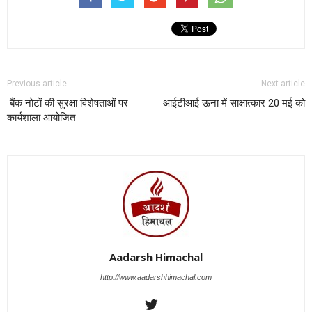
Previous article
Next article
बैंक नोटों की सुरक्षा विशेषताओं पर
आईटीआई ऊना में साक्षात्कार 20 मई को
कार्यशाला आयोजित
Aadarsh Himachal
http://www.aadarshhimachal.com