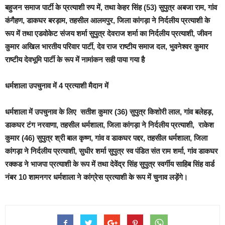
बहुजन समाज पार्टी के प्रत्याशी रुप में, तथा केहर सिंह (53) सुपुत्र अबजा राम, गांव
कंगैहण, डाकघर बरड़ाम, तहसील आलमपुर, जिला कांगड़ा ने निर्दलीय प्रत्याशी के
रूप में तथा एडवोकेट संजय शर्मा सुपुत्र देवराज शर्मा का निर्दलीय प्रत्याशी, जीवन
कुमार अखिल भारतीय परिवार पार्टी, देव राज राष्टीय समाज दल, भुवनेश्वर कुमार
राष्टीय देवभूमि पार्टी के रूप में नामांकन सही पाया गया है
धर्मशाला उपचुनाव में 4 प्रत्याशी मैदान में
धर्मशाला में उपचुनाव के लिए सतीश कुमार (36) सुपुत्र किशोरी लाल, गांव बलेहड़,
डाकघर टंग नरवाणा, तहसील धर्मशाला, जिला कांगड़ा ने निर्दलीय प्रत्याशी, राकेश
कुमार (46) सुपुत्र श्री बाल कृष्ण, गांव व डाकघर पद्दर, तहसील धर्मशाला, जिला
कांगड़ा ने निर्दलीय प्रत्याशी, सुधीर शर्मा सुपुत्र स्व पंडित संत राम शर्मा, गांव डाकघर
रक्कड ने भाजपा प्रत्याशी के रूप में तथा देवेंद्र सिंह सुपुत्र स्वर्गीय साहिब सिंह वार्ड
नंबर 10 शामनगर धर्मशाला ने कांग्रेस प्रत्याशी के रूप में चुनाव लड़ेंगे।