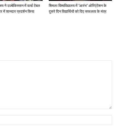
ने उज़्बेकिस्तान में वर्ल्ड टेबल
शिमला विश्वविद्यालय में ‘आरंभ’ ओरिएंटेशन के
डर में शानदार प्रदर्शन किया
दूसरे दिन विद्यार्थियों को दिए सफलता के मंत्र