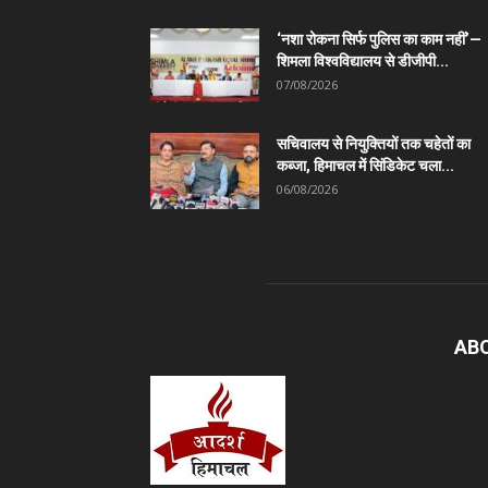
‘नशा रोकना सिर्फ पुलिस का काम नहीं’—
शिमला विश्वविद्यालय से डीजीपी...
07/08/2026
सचिवालय से नियुक्तियों तक चहेतों का
कब्जा, हिमाचल में सिंडिकेट चला...
06/08/2026
AB