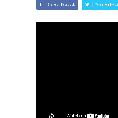
Share on Facebook
Tweet on Twitt