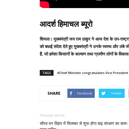
आदर्श हिमाचल ब्यूरो
शिमला
। मुख्यमंत्री जय राम ठाकुर ने आज देश के उप-राष्ट्र
को बधाई संदेश देते हुए मुख्यमंत्री ने उनके स्वस्थ और लं
हैं, जो हमेशा किसानों के कल्याण तथा ग्रामीण लोगों के विकास
TAGS
#Chief Minister congratulates Vice President
SHARE
Facebook
Twitter
Previous article
सौरव वन विहार में सितम्बर से शुरू होगा बाढ़ संरक्षण का काम-