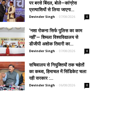
पर बरसे बिंदल, बोले—कांग्रेस
प्रत्याशियों से लिया जाएगा...
Devinder Singh
-
07/08/2026
0
‘नशा रोकना सिर्फ पुलिस का काम
नहीं’— शिमला विश्वविद्यालय से
डीजीपी अशोक तिवारी का...
Devinder Singh
-
07/08/2026
0
सचिवालय से नियुक्तियों तक चहेतों
का कब्जा, हिमाचल में सिंडिकेट चला
रही सरकार :...
Devinder Singh
-
06/08/2026
0