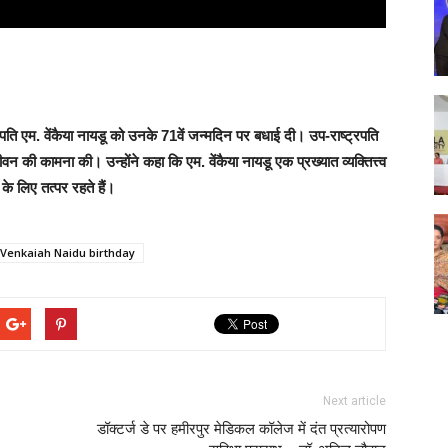
पति एम. वेंकैया नायडू को उनके 71वें जन्मदिन पर बधाई दी। उप-राष्ट्रपति
बे जीवन की कामना की।
उन्होंने कहा कि एम. वेंकैया नायडू एक प्रख्यात व्यक्तित्त्व
 के लिए तत्पर रहते हैं।
 Venkaiah Naidu birthday
Next article
डॉक्टर्ज डे पर हमीरपुर मेडिकल कॉलेज में दंत प्रत्यारोपण