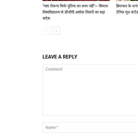
‘नशा रोकना सिर्फ पुलिस का काम नहीं’— शिमला
हिमाचल के धनंजय 
विश्वविद्यालय से डीजीपी अशोक तिवारी का बड़ा
टेनिस यूथ कंटें
संदेश
LEAVE A REPLY