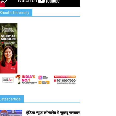
Shoolini University
Latest article
इंडिया न्यूज़ कॉन्क्लेव में सुक्खू सरकार