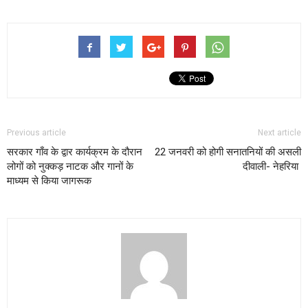
Previous article
Next article
सरकार गाँव के द्वार कार्यक्रम के दौरान
22 जनवरी को होगी सनातनियों की असली
लोगों को नुक्कड़ नाटक और गानों के
दीवाली- नेहरिया
माध्यम से किया जागरूक