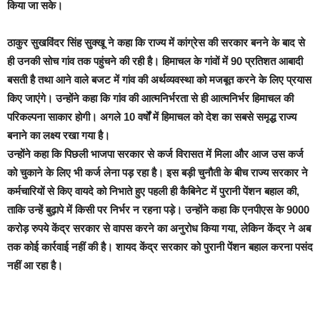
किया जा सके।
ठाकुर सुखविंदर सिंह सुक्खू ने कहा कि राज्य में कांग्रेस की सरकार बनने के बाद से
ही उनकी सोच गांव तक पहुंचने की रही है। हिमाचल के गांवों में 90 प्रतिशत आबादी
बसती है तथा आने वाले बजट में गांव की अर्थव्यवस्था को मजबूत करने के लिए प्रयास
किए जाएंगे। उन्होंने कहा कि गांव की आत्मनिर्भरता से ही आत्मनिर्भर हिमाचल की
परिकल्पना साकार होगी। अगले 10 वर्षों में हिमाचल को देश का सबसे समृद्ध राज्य
बनाने का लक्ष्य रखा गया है।
उन्होंने कहा कि पिछली भाजपा सरकार से कर्ज विरासत में मिला और आज उस कर्ज
को चुकाने के लिए भी कर्ज लेना पड़ रहा है। इस बड़ी चुनौती के बीच राज्य सरकार ने
कर्मचारियों से किए वायदे को निभाते हुए पहली ही कैबिनेट में पुरानी पेंशन बहाल की,
ताकि उन्हें बुढ़ापे में किसी पर निर्भर न रहना पड़े। उन्होंने कहा कि एनपीएस के 9000
करोड़ रुपये केंद्र सरकार से वापस करने का अनुरोध किया गया, लेकिन केंद्र ने अब
तक कोई कार्रवाई नहीं की है। शायद केंद्र सरकार को पुरानी पेंशन बहाल करना पसंद
नहीं आ रहा है।