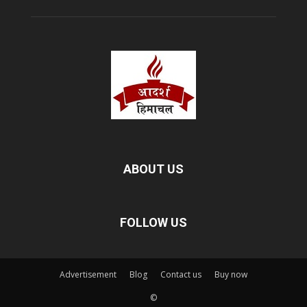
ABOUT US
FOLLOW US
Advertisement
Blog
Contact us
Buy now
©