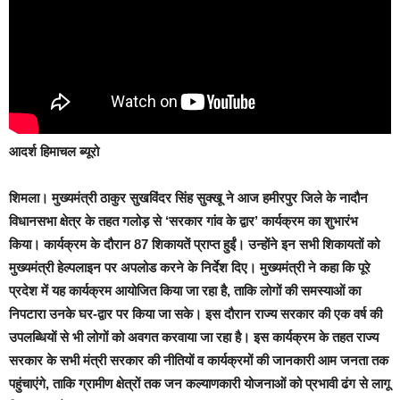
आदर्श हिमाचल ब्यूरो
शिमला।
मुख्यमंत्री ठाकुर सुखविंदर सिंह सुक्खू ने आज हमीरपुर जिले के नादौन
विधानसभा क्षेत्र के तहत गलोड़ से ‘सरकार गांव के द्वार’ कार्यक्रम का शुभारंभ
किया। कार्यक्रम के दौरान 87 शिकायतें प्राप्त हुईं। उन्होंने इन सभी शिकायतों को
मुख्यमंत्री हेल्पलाइन पर अपलोड करने के निर्देश दिए। मुख्यमंत्री ने कहा कि पूरे
प्रदेश में यह कार्यक्रम आयोजित किया जा रहा है, ताकि लोगों की समस्याओं का
निपटारा उनके घर-द्वार पर किया जा सके। इस दौरान राज्य सरकार की एक वर्ष की
उपलब्धियों से भी लोगों को अवगत करवाया जा रहा है। इस कार्यक्रम के तहत राज्य
सरकार के सभी मंत्री सरकार की नीतियों व कार्यक्रमों की जानकारी आम जनता तक
पहुंचाएंगे, ताकि ग्रामीण क्षेत्रों तक जन कल्याणकारी योजनाओं को प्रभावी ढंग से लागू