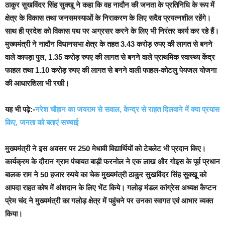
ठाकुर सुखविंदर सिंह सुक्खू ने कहा कि वह नादौन की जनता के प्रतिनिधि के रूप में
क्षेत्र के विकास तथा जनसमस्याओं के निराकरण के लिए सदैव प्रयत्नशील रहेंगे।
साथ ही प्रदेश को विकास पथ पर अग्रसर करने के लिए भी निरंतर कार्य कर रहे हैं।
मुख्यमंत्री ने नादौन विधानसभा क्षेत्र के तहत 3.43 करोड़ रुपए की लागत से बनने
वाले कापड़ा पुल, 1.35 करोड़ रुपए की लागत से बनने वाले प्राथमिक स्वास्थ्य केंद्र
फाहल तथा 1.10 करोड़ रुपए की लागत से बनने वाली फाहल-कोटलु पेयजल योजना
की आधारशिला भी रखी।
यह भी पढ़े:-
नरेश चौहान का जयराम से सवाल, केन्द्र से राहत दिलवाने में क्या प्रयास
किए, जनता को बताएं सच्चाई
मुख्यमंत्री ने इस अवसर पर 250 मेधावी विद्यार्थियों को टेबलेट भी प्रदान किए।
कार्यक्रम के दौरान ग्राम पंचायत बाड़ी फरनोल ने एक लाख और गोइस के पूर्व प्रधान
बालक राम ने 50 हजार रुपये का चेक मुख्यमंत्री ठाकुर सुखविंदर सिंह सुक्खू को
आपदा राहत कोष में अंशदान के लिए भेंट किये। गलोड़ मंडल कांग्रेस अध्यक्ष कैप्टन
प्रेम चंद ने मुख्यमंत्री का गलोड़ क्षेत्र में पहुंचने पर उनका स्वागत एवं आभार व्यक्त
किया।