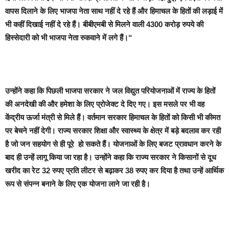
वापस दिलाने के लिए भाजपा नेता साथ नहीं दे रहे हैं और हिमाचल के हितों की लड़ाई में
भी कहीं दिखाई नहीं दे रहे हैं। बीबीएमबी से मिलने वाली 4300 करोड़ रुपये की
हिस्सेदारी को भी भाजपा नेता रुकवाने में लगे हैं।“
उन्होंने कहा कि पिछली भाजपा सरकार ने जल विद्युत परियोजनाओं में राज्य के हितों
की अनदेखी की और हमेशा के लिए प्रोजेक्ट दे दिए गए। इस मसले पर भी वह
केंद्रीय ऊर्जा मंत्री से मिले हैं। वर्तमान सरकार हिमाचल के हितों को किसी भी कीमत
पर बेचने नहीं देगी। राज्य सरकार शिक्षा और स्वास्थ्य के क्षेत्र में बड़े बदलाव कर रही
है जो जन सहयोग से ही पूरे हो सकते हैं। योजनाओं के लिए बजट प्रावधान करने के
बाद ही उन्हें लागू किया जा रहा है। उन्होंने कहा कि राज्य सरकार ने किसानों से दूध
खरीद का रेट 32 रुपए प्रति लीटर से बढ़ाकर 38 रुपए कर दिया है तथा उन्हें आर्थिक
रूप से संपन्न बनाने के लिए एक योजना लाने जा रही है।