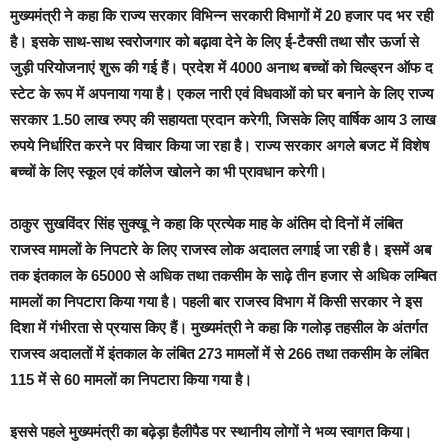
मुख्यमंत्री ने कहा कि राज्य सरकार विभिन्न सरकारी विभागों में 20 हजार पद भर रही
है। इसके साथ-साथ स्वरोजगार को बढ़ावा देने के लिए ई-टैक्सी तथा सौर ऊर्जा से
जुड़ी परियोजनाएं शुरू की गई हैं। प्रदेश में 4000 अनाथ बच्चों को चिल्ड्रन ऑफ द
स्टेट के रूप में अपनाया गया है। एकल नारी एवं विधवाओं को घर बनाने के लिए राज्य
सरकार 1.50 लाख रुपए की सहायता प्रदान करेगी, जिसके लिए वार्षिक आय 3 लाख
रुपये निर्धारित करने पर विचार किया जा रहा है। राज्य सरकार अगले बजट में विशेष
बच्चों के लिए स्कूल एवं कॉलेज खोलने का भी प्रावधान करेगी।
ठाकुर सुखविंदर सिंह सुक्खू ने कहा कि प्रत्येक माह के अंतिम दो दिनों में लंबित
राजस्व मामलों के निपटारे के लिए राजस्व लोक अदालत लगाई जा रही है। इसमें अब
तक इंतकाल के 65000 से अधिक तथा तकसीम के साढ़े तीन हजार से अधिक लम्बित
मामलों का निपटारा किया गया है। पहली बार राजस्व विभाग में किसी सरकार ने इस
दिशा में गंभीरता से प्रयास किए हैं। मुख्यमंत्री ने कहा कि गलोड़ तहसील के अंतर्गत
राजस्व अदालतों में इंतकाल के लंबित 273 मामलों में से 266 तथा तकसीम के लंबित
115 में से 60 मामलों का निपटारा किया गया है।
इससे पहले मुख्यमंत्री का बढ़ेड़ा हैलीपैड पर स्थानीय लोगों ने भव्य स्वागत किया।