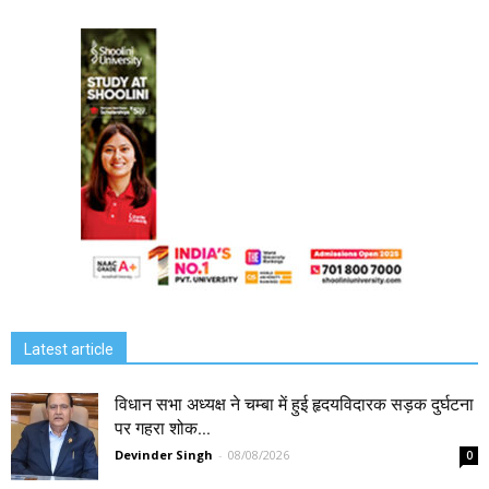
Latest article
विधान सभा अध्यक्ष ने चम्बा में हुई हृदयविदारक सड़क दुर्घटना
पर गहरा शोक...
Devinder Singh
-
08/08/2026
0