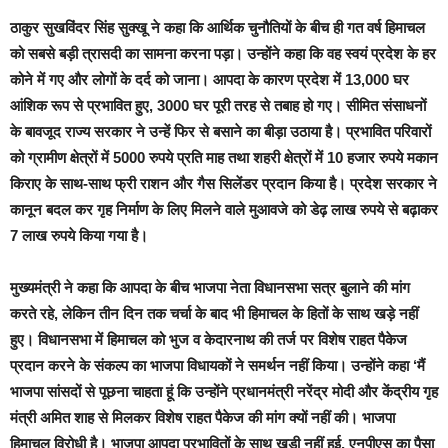
ठाकुर सुखविंदर सिंह सुक्खू ने कहा कि आर्थिक चुनौतियों के बीच ही गत वर्ष हिमाचल
को सबसे बड़ी त्रासदी का सामना करना पड़ा। उन्होंने कहा कि वह स्वयं प्रदेश के हर
कोने में गए और लोगों के दर्द को जाना। आपदा के कारण प्रदेश में 13,000 घर
आंशिक रूप से प्रभावित हुए, 3000 घर पूरी तरह से तबाह हो गए। सीमित संसाधनों
के बावजूद राज्य सरकार ने उन्हें फिर से बसाने का बीड़ा उठाया है। प्रभावित परिवारों
को ग्रामीण क्षेत्रों में 5000 रुपये प्रति माह तथा शहरी क्षेत्रों में 10 हजार रुपये मकान
किराए के साथ-साथ फ्री राशन और गैस सिलेंडर प्रदान किया है। प्रदेश सरकार ने
कानून बदल कर गृह निर्माण के लिए मिलने वाले मुआवजे को डेढ़ लाख रुपये से बढ़ाकर
7 लाख रुपये किया गया है।
मुख्यमंत्री ने कहा कि आपदा के बीच भाजपा नेता विधानसभा सत्र बुलाने की मांग
करते रहे, लेकिन तीन दिन तक चर्चा के बाद भी हिमाचल के हितों के साथ खड़े नहीं
हुए। विधानसभा में हिमाचल को भुज व केदारनाथ की तर्ज पर विशेष राहत पैकेज
प्रदान करने के संकल्प का भाजपा विधायकों ने समर्थन नहीं किया। उन्होंने कहा ‘मैं
भाजपा सांसदों से पूछना चाहता हूं कि उन्होंने प्रधानमंत्री नरेंद्र मोदी और केंद्रीय गृह
मंत्री अमित शाह से मिलकर विशेष राहत पैकेज की मांग क्यों नहीं की। भाजपा
हिमाचल विरोधी है। भाजपा आपदा प्रभावितों के साथ खड़ी नहीं हुई, एनपीएस का पैसा