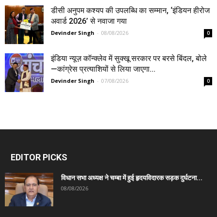
डीसी अनुपम कश्यप की उपलब्धि का सम्मान, ‘इंडियन हीरोज
अवार्ड 2026’ से नवाजा गया
Devinder Singh
-
08/08/2026
0
इंडिया न्यूज़ कॉन्क्लेव में सुक्खू सरकार पर बरसे बिंदल, बोले
—कांग्रेस प्रत्याशियों से लिया जाएगा...
Devinder Singh
-
07/08/2026
0
EDITOR PICKS
विधान सभा अध्यक्ष ने चम्बा में हुई हृदयविदारक सड़क दुर्घटना...
08/08/2026