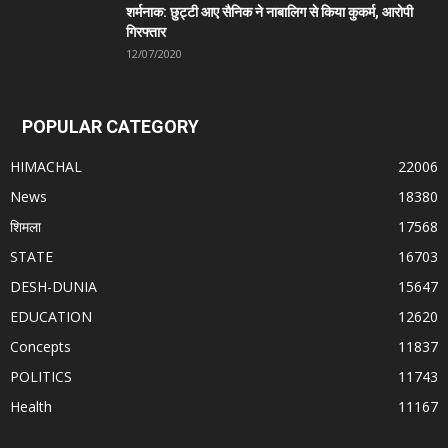
शर्मनाक: छुट्टी आए सैनिक ने नाबालिग से किया कुकर्म, आरोपी
गिरफ्तार
12/07/2020
POPULAR CATEGORY
HIMACHAL
22006
News
18380
शिमला
17568
STATE
16703
DESH-DUNIA
15647
EDUCATION
12620
Concepts
11837
POLITICS
11743
Health
11167