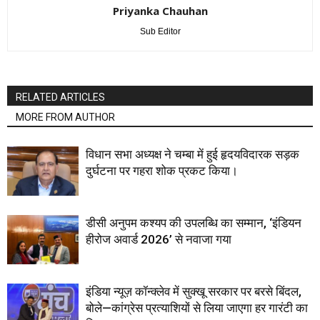
Priyanka Chauhan
Sub Editor
RELATED ARTICLES
MORE FROM AUTHOR
विधान सभा अध्यक्ष ने चम्बा में हुई हृदयविदारक सड़क
दुर्घटना पर गहरा शोक प्रकट किया।
डीसी अनुपम कश्यप की उपलब्धि का सम्मान, ‘इंडियन
हीरोज अवार्ड 2026’ से नवाजा गया
इंडिया न्यूज़ कॉन्क्लेव में सुक्खू सरकार पर बरसे बिंदल,
बोले—कांग्रेस प्रत्याशियों से लिया जाएगा हर गारंटी का