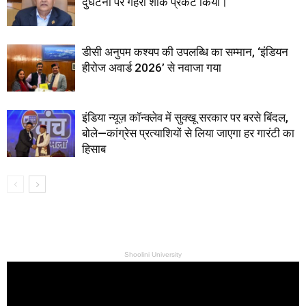
दुर्घटना पर गहरा शोक प्रकट किया।
डीसी अनुपम कश्यप की उपलब्धि का सम्मान, ‘इंडियन
हीरोज अवार्ड 2026’ से नवाजा गया
इंडिया न्यूज़ कॉन्क्लेव में सुक्खू सरकार पर बरसे बिंदल,
बोले—कांग्रेस प्रत्याशियों से लिया जाएगा हर गारंटी का
हिसाब
Shoolini University