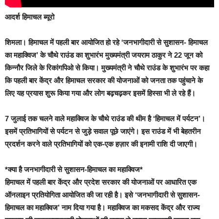
आदर्श हिमाचल ब्यूरो
शिमला। हिमाचल में पहली बार आयोजित हो रहे ‘जनभागीदारी से सुशासन- हिमाचल
का महाक्विज’ के चौथे राउंड का शुभारंभ मुख्यमंत्री जयराम ठाकुर ने 22 जून को
किन्नौर जिले के रिकांगपिओ से किया। मुख्यमंत्री ने चौथे राउंड के शुभारंभ पर कहा
कि पहली बार केंद्र और हिमाचल सरकार की योजनाओं को जनता तक पहुंचाने के
लिए यह प्रयास शुरू किया गया और लोग बढ़चढ़कर इसमें हिस्सा भी ले रहे हैं।
7 जुलाई तक चलने वाले महाक्विज के चौथे राउंड की थीम है ‘हिमाचल में पर्यटन’।
इसमें प्रतिभागियों से पर्यटन से जुड़े सवाल पूछे जाएंगे। इस राउंड में भी बेहतरीन
प्रदर्शन करने वाले प्रतिभागियों को एक-एक हज़ार की इनामी राशि दी जाएगी।
*क्या है जनभागीदारी से सुशासन-हिमाचल का महाक्विज*
हिमाचल में पहली बार केंद्र और प्रदेश सरकार की योजनाओं पर आधारित एक
ऑनलाइन प्रतियोगिता आयोजित की जा रही है। इसे ‘जनभागीदारी से सुशासन-
हिमाचल का महाक्विज’ नाम दिया गया है। महाक्विज का मकसद केंद्र और राज्य