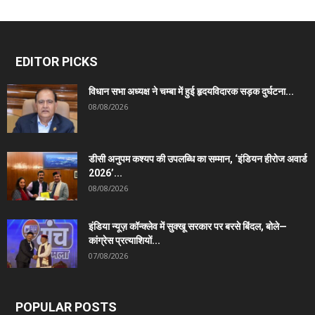
EDITOR PICKS
विधान सभा अध्यक्ष ने चम्बा में हुई हृदयविदारक सड़क दुर्घटना...
08/08/2026
डीसी अनुपम कश्यप की उपलब्धि का सम्मान, ‘इंडियन हीरोज अवार्ड
2026’...
08/08/2026
इंडिया न्यूज़ कॉन्क्लेव में सुक्खू सरकार पर बरसे बिंदल, बोले—
कांग्रेस प्रत्याशियों...
07/08/2026
POPULAR POSTS