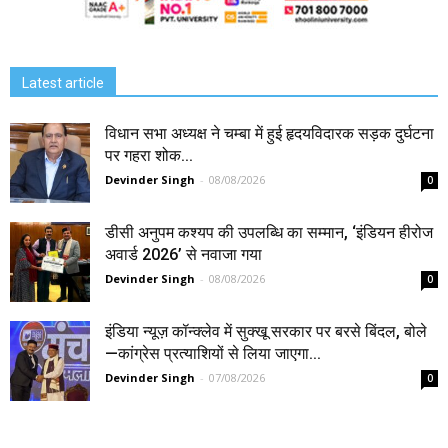
Latest article
विधान सभा अध्यक्ष ने चम्बा में हुई हृदयविदारक सड़क दुर्घटना
पर गहरा शोक...
Devinder Singh
-
08/08/2026
0
डीसी अनुपम कश्यप की उपलब्धि का सम्मान, ‘इंडियन हीरोज
अवार्ड 2026’ से नवाजा गया
Devinder Singh
-
08/08/2026
0
इंडिया न्यूज़ कॉन्क्लेव में सुक्खू सरकार पर बरसे बिंदल, बोले
—कांग्रेस प्रत्याशियों से लिया जाएगा...
Devinder Singh
-
07/08/2026
0