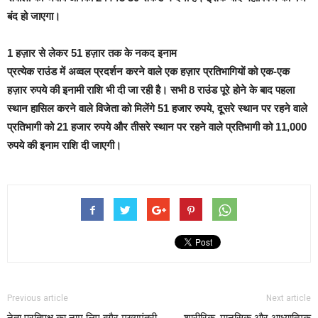
बंद हो जाएगा।
1 हज़ार से लेकर 51 हज़ार तक के नकद इनाम
प्रत्येक राउंड में अव्वल प्रदर्शन करने वाले एक हज़ार प्रतिभागियों को एक-एक
हज़ार रुपये की इनामी राशि भी दी जा रही है। सभी 8 राउंड पूरे होने के बाद पहला
स्थान हासिल करने वाले विजेता को मिलेंगे 51 हजार रुपये, दूसरे स्थान पर रहने वाले
प्रतिभागी को 21 हजार रुपये और तीसरे स्थान पर रहने वाले प्रतिभागी को 11,000
रुपये की इनाम राशि दी जाएगी।
Previous article
Next article
नेता प्रतिपक्ष का नाम लिए बगैर मुख्यमंत्री
शारीरिक, मानसिक और आध्यात्मिक