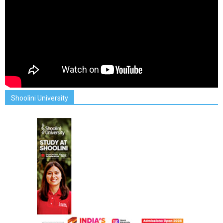
Shoolini University