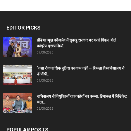
EDITOR PICKS
इंडिया न्यूज़ कॉन्क्लेव में सुक्खू सरकार पर बरसे बिंदल, बोले—
कांग्रेस प्रत्याशियों...
07/08/2026
‘नशा रोकना सिर्फ पुलिस का काम नहीं’— शिमला विश्वविद्यालय से
डीजीपी...
07/08/2026
सचिवालय से नियुक्तियों तक चहेतों का कब्जा, हिमाचल में सिंडिकेट
चला...
06/08/2026
POPULAR POSTS