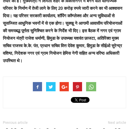
तैयार की है। मुख्यमंत्री ने शिमला शहर के विकासनगर में बनने वाले वाणिज्यिक
परिसर के निर्माण में तेजी लाने के लिए 20 करोड़ रुपये जारी करने का भी आश्वासन
दिया। यह परिसर सरकारी कार्यालय, शॉपिंग कॉम्प्लेक्स और अन्य सुविधाओं से
सुसज्जित आधुनिक भवनों में से एक होगा। सुक्खू ने आगामी आवासीय परियोजनाओं
की समयबद्ध पूर्णता सुनिश्चित करने के निर्देश भी दिए। इस बैठक में नगर एवं ग्राम
नियोजन मंत्री राजेश धर्माणी, हिमुडा के उपाध्यक्ष यशवंत छाजटा, अतिरिक्त मुख्य
सचिव राजस्व के.के. पंत, प्रधान सचिव वित्त देवेश कुमार, हिमुडा के सीईओ सुरेन्द्र
वशिष्ठ, निदेशक नगर एवं ग्राम नियोजन हेमिस नेगी सहित अन्य वरिष्ठ अधिकारी
उपस्थित थे।
Previous article
Next article