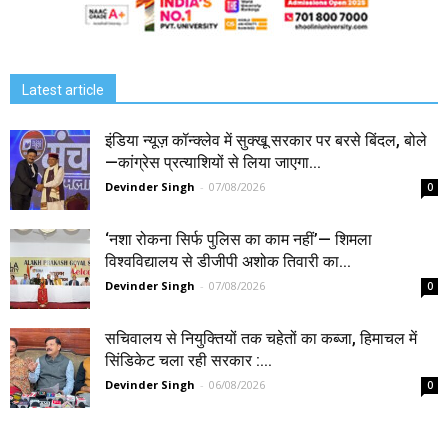
Latest article
इंडिया न्यूज़ कॉन्क्लेव में सुक्खू सरकार पर बरसे बिंदल, बोले
—कांग्रेस प्रत्याशियों से लिया जाएगा...
Devinder Singh
-
07/08/2026
0
‘नशा रोकना सिर्फ पुलिस का काम नहीं’— शिमला
विश्वविद्यालय से डीजीपी अशोक तिवारी का...
Devinder Singh
-
07/08/2026
0
सचिवालय से नियुक्तियों तक चहेतों का कब्जा, हिमाचल में
सिंडिकेट चला रही सरकार :...
Devinder Singh
-
06/08/2026
0