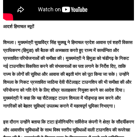
आदर्श हिमाचल ब्यूरों
शिमला।
मुख्यमंत्री सुखविंद्र सिंह सुक्खू ने हिमाचल प्रदेश आवास एवं शहरी विकास
प्राधिकरण (हिमुडा) की बैठक की अध्यक्षता करते हुए राज्य में कार्यान्वित और
प्रस्तावित परियोजनाओं की समीक्षा की। मुख्यमंत्री ने हिमुडा को चंडीगढ़ के निकट
नई टाउनशिप विकसित करने की संभावनाओं का पता लगाने के निर्देश दिए, ताकि
राज्य के लोगों की सुविधा और आवास की बढ़ती मांग को पूरा किया जा सके। उन्होंने
शिमला के निकट प्रस्तावित जाठिया देवी सैटेलाइट टाउनशिप की भी समीक्षा की और
परियोजना को गति देने के लिए शीघ्र सलाहकार नियुक्त करने का आदेश दिया।
मुख्यमंत्री ने कहा कि यह सैटेलाइट टाउन शिमला में भीड़भाड़ कम करने और
नागरिकों को बेहतर सुविधाएं उपलब्ध कराने में महत्वपूर्ण भूमिका निभाएगा।
इस दौरान उन्होंने बताया कि टाटा इंजीनियरिंग सर्विसेज कंपनी ने क्षेत्र के सौंदर्यीकरण
और आवासीय सुविधाओं के साथ विश्व स्तरीय सुविधाओं वाली टाउनशिप की रूपरेखा