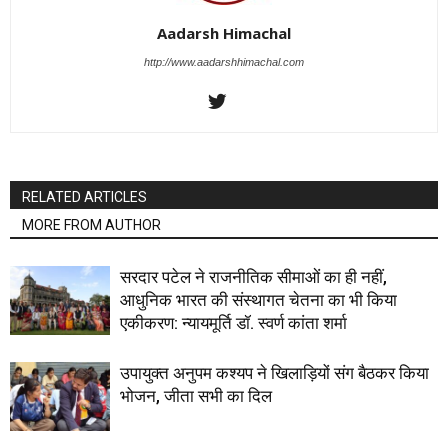
Aadarsh Himachal
http://www.aadarshhimachal.com
RELATED ARTICLES
MORE FROM AUTHOR
सरदार पटेल ने राजनीतिक सीमाओं का ही नहीं,
आधुनिक भारत की संस्थागत चेतना का भी किया
एकीकरण: न्यायमूर्ति डॉ. स्वर्ण कांता शर्मा
उपायुक्त अनुपम कश्यप ने खिलाड़ियों संग बैठकर किया
भोजन, जीता सभी का दिल