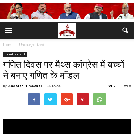
Home
Uncategorized
Uncategorized
गणित दिवस पर मैथ्स कांग्रेस में बच्चों
ने बनाए गणित के मॉडल
By
Aadarsh Himachal
-
23/12/2020
28
0