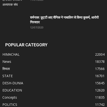
शर्मनाक: छुट्टी आए सैनिक ने नाबालिग से किया कुकर्म, आरोपी
गिरफ्तार
12/07/2020
POPULAR CATEGORY
HIMACHAL
22004
News
18378
शिमला
17566
STATE
16701
DESH-DUNIA
15645
EDUCATION
12620
Concepts
11835
POLITICS
11742