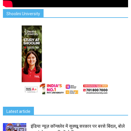
Shoolini University
Latest article
इंडिया न्यूज़ कॉन्क्लेव में सुक्खू सरकार पर बरसे बिंदल, बोले