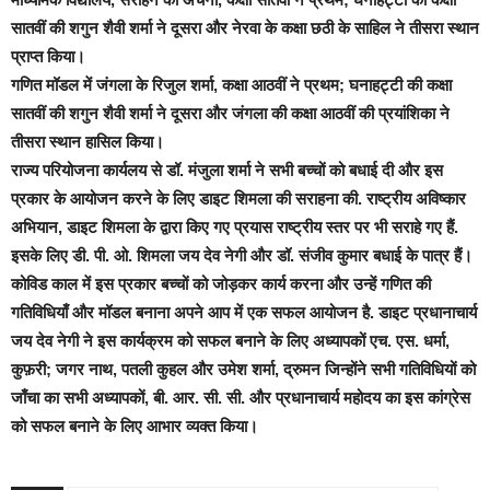
सातवीं की शगुन शैवी शर्मा ने दूसरा और नेरवा के कक्षा छठी के साहिल ने तीसरा स्थान
प्राप्त किया।
गणित मॉडल में जंगला के रिजुल शर्मा, कक्षा आठवीं ने प्रथम; घनाहट्टी की कक्षा
सातवीं की शगुन शैवी शर्मा ने दूसरा और जंगला की कक्षा आठवीं की प्रयांशिका ने
तीसरा स्थान हासिल किया।
राज्य परियोजना कार्यलय से डॉ. मंजुला शर्मा ने सभी बच्चों को बधाई दी और इस
प्रकार के आयोजन करने के लिए डाइट शिमला की सराहना की. राष्ट्रीय अविष्कार
अभियान, डाइट शिमला के द्वारा किए गए प्रयास राष्ट्रीय स्तर पर भी सराहे गए हैं.
इसके लिए डी. पी. ओ. शिमला जय देव नेगी और डॉ. संजीव कुमार बधाई के पात्र हैं।
कोविड काल में इ
स प्रकार बच्चों को जोड़कर कार्य करना और उन्हें गणित की
गतिविधियाँ और मॉडल बनाना अपने आप में एक सफल आयोजन है. डाइट प्रधानाचार्य
जय देव नेगी ने इस कार्यक्रम को सफल बनाने के लिए अध्यापकों एच. एस. धर्मा,
कुफ़री; जगर नाथ, पतली कुहल और उमेश शर्मा, द्रुमन जिन्होंने सभी गतिविधियों को
जाँचा का सभी अध्यापकों, बी. आर. सी. सी. और प्रधानाचार्य महोदय का इस कांग्रेस
को सफल बनाने के लिए आभार व्यक्त किया।