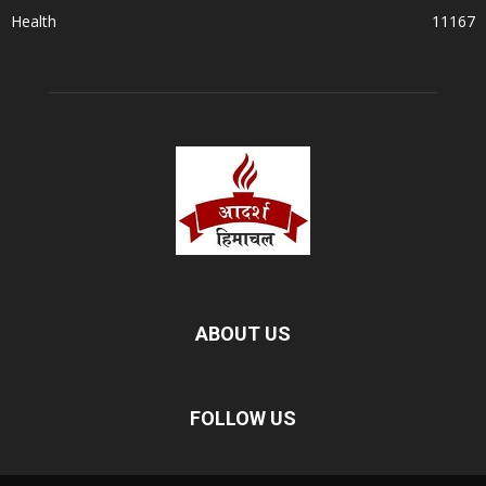
Health
11167
ABOUT US
FOLLOW US