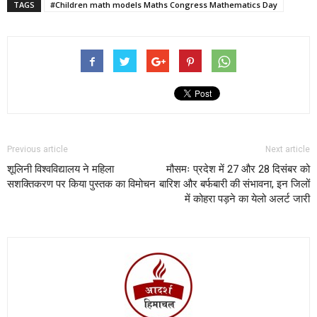
TAGS
#Children math models Maths Congress Mathematics Day
Previous article
Next article
शूलिनी विश्वविद्यालय ने महिला
मौसमः प्रदेश में 27 और 28 दिसंबर को
सशक्तिकरण पर किया पुस्तक का विमोचन
बारिश और बर्फबारी की संभावना, इन जिलों
में कोहरा पड़ने का येलो अलर्ट जारी