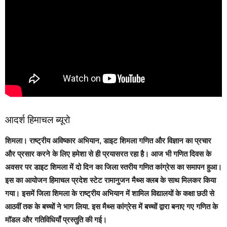
आदर्श हिमाचल ब्यूरो
शिमला
। राष्ट्रीय अविष्कार अभियान, डाइट शिमला गणित और विज्ञान का प्रचार
और प्रसार करने के लिए हमेशा से ही प्रयासरत रहा है। आज भी गणित दिवस के
अवसर पर डाइट शिमला में दो दिन का जिला स्तरीय गणित कांग्रेस का समापन हुआ।
इस का आयोजन हिमाचल प्रदेश स्टेट रामानुजन मैथ्स क्लब के साथ मिलकर किया
गया। इसमें जिला शिमला के राष्ट्रीय अभियान में शामिल विद्यालयों के कक्षा छठी से
आठवीं तक के बच्चों ने भाग लिया. इस मैथ्स कांग्रेस में बच्चों द्वारा बनाए गए गणित के
मॉडल और गतिविधियाँ प्रस्तुति की गई।