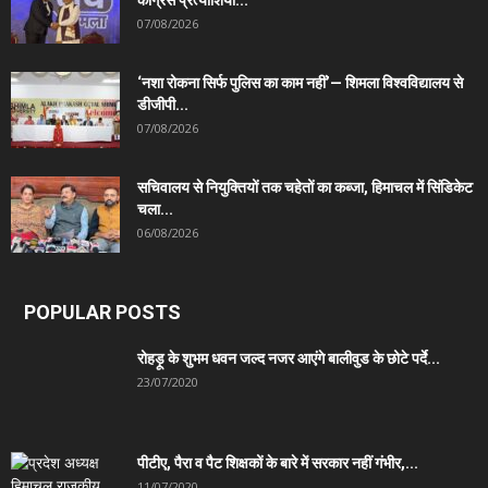
07/08/2026
‘नशा रोकना सिर्फ पुलिस का काम नहीं’— शिमला विश्वविद्यालय से
डीजीपी...
07/08/2026
सचिवालय से नियुक्तियों तक चहेतों का कब्जा, हिमाचल में सिंडिकेट
चला...
06/08/2026
POPULAR POSTS
रोहड़ू के शुभम धवन जल्द नजर आएंगे बालीवुड के छोटे पर्दे...
23/07/2020
पीटीए, पैरा व पैट शिक्षकों के बारे में सरकार नहीं गंभीर,...
11/07/2020