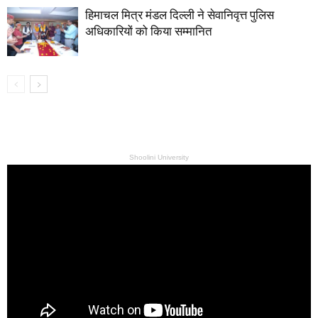
हिमाचल मित्र मंडल दिल्ली ने सेवानिवृत्त पुलिस
अधिकारियों को किया सम्मानित
Shoolini University