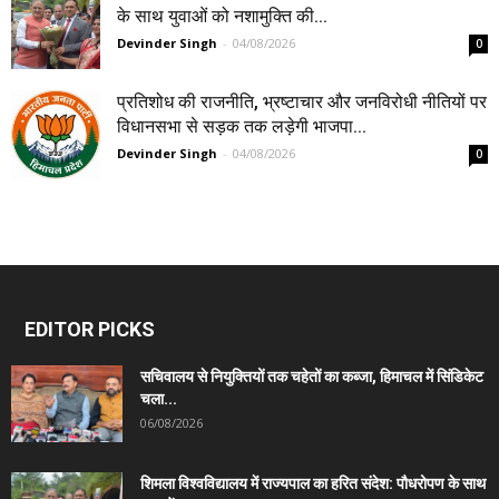
के साथ युवाओं को नशामुक्ति की...
Devinder Singh
-
04/08/2026
0
प्रतिशोध की राजनीति, भ्रष्टाचार और जनविरोधी नीतियों पर
विधानसभा से सड़क तक लड़ेगी भाजपा...
Devinder Singh
-
04/08/2026
0
EDITOR PICKS
सचिवालय से नियुक्तियों तक चहेतों का कब्जा, हिमाचल में सिंडिकेट
चला...
06/08/2026
शिमला विश्वविद्यालय में राज्यपाल का हरित संदेश: पौधरोपण के साथ