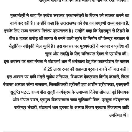
संग्राम सेनानी नारायण सिंह चौहान के नाम पर रखा जायेगा।
मुख्यमंत्री ने कहा कि प्रदेश सरकार प्रधानमंत्री के विजन को साकार करने का
कार्य कर रही है। उन्होंने कहा कि उत्तराखण्ड को देश का अग्रणी राज्य बनाना है,
इसके लिए राज्य सरकार निरंतर प्रयासरत है। उन्होंने कहा कि देहरादून से टिहरी के
बीच 8 हजार करोड़ की लागत से बनने वाली सुरंग के निर्माण की केन्द्र सरकार से
सैद्धांतिक स्वीकृति मिल चुकी है। इस अवसर पर मुख्यमंत्री ने जनपद व प्रदेश की
सुख और समृद्धि के लिए घण्डियाल देवता से प्रार्थना की।
इस अवसर पर माता मंगला ने घंटाकर्ण धाम में धर्मशाला हेतु हंस फाउण्डेशन के माध्यम
से 25 लाख रुपए की सहायता प्रदान करने की बात कही।
इस अवसर पर कृषि मंत्री सुबोध उनियाल, विधायक देवप्रयाग विनोद कंडारी, जिला
पंचायत अध्यक्षा सोना सजवाण, जिलाधिकारी श्रीमती इवा आशीष श्रीवास्तव, एसएसपी
सुतृप्ति भट्ट, राज्य बीस सूत्री कार्यक्रम के उपाध्यक्ष दिनेश डोभाल, पूर्व विधायक
ओम गोपाल रावत, प्रमुख विकासखण्ड चम्बा सुशिवानी बिष्ट, प्रमुख नरेंद्रनगर
राजेन्द्र भंडारी, घंटाकर्ण धाम ट्रस्ट के अध्यक्ष विजय प्रकाश बिजल्वाण आदि
उपस्थित थे।