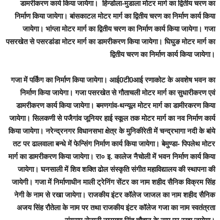
डामरीकरण कार्य किया जायेगा। हिन्डोला-मुडाला मोटर मार्ग का द्वितीय चरण का
निर्माण किया जायेगा। बांसकाटल मोटर मार्ग का द्वितीय चरण का निर्माण कार्य किया
जायेगा। भांग्ला मोटर मार्ग का द्वितीय चरण का निर्माण कार्य किया जायेगा। गजा
पसरखेत से पसरडांडा मोटर मार्ग का डामरीकरण किया जायेगा। घिघुङ मोटर मार्ग का
द्वितीय चरण का निर्माण कार्य किया जायेगा।
गजा में पर्किंग का निर्माण किया जायेगा। आई0टी0आई रणाकोट के अवशेष भवन का
निर्माण किया जायेगा। गजा पसरखेत से गौताचली मोटर मार्ग का सुधारीकरण एवं
डामरीकरण कार्य किया जायेगा। बमणगांव-थन्यूल मोटर मार्ग का डामीरकरण किया
जायेगा। सिलकणी से पजैगांव जूनियर हाई स्कूल तक मोटर मार्ग का नव निर्माण कार्य
किया जायेगा। नरेन्द्रनगर विधानसभा क्षेत्र के मुनिकीरेती में चन्द्रभागा नदी के बांये
तट पर ढालवाला बन्धे में फेन्सिंग निर्माण कार्य किया जायेगा। बेमुण्डा- पिपलेथ मोटर
मार्ग का डामरीकरण किया जायेगा। रा० इ. कालेज नैचोली में भवन निर्माण कार्य किया
जायेगा। घनसाली में शिव शक्ति ढोल संस्कृति संगीत महाविद्यालय की स्थापना की
जायेगी। गजा में निर्माणाधीन माली ट्रेनिंग सेंटर का नाम शहीद सैनिक विक्रम सिंह
नेगी के नाम से रखा जायेगा। राजकीय इंटर कॉलेज जाजल का नाम शहीद सैनिक
अजय सिंह रौतेला के नाम पर तथा राजकीय इंटर कॉलेज गजा का नाम स्वतंत्रता