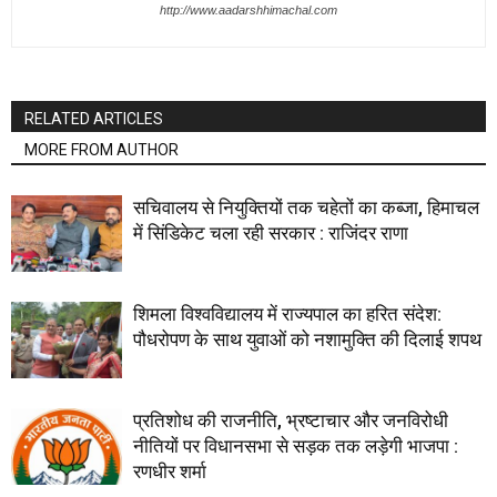
http://www.aadarshhimachal.com
RELATED ARTICLES
MORE FROM AUTHOR
सचिवालय से नियुक्तियों तक चहेतों का कब्जा, हिमाचल
में सिंडिकेट चला रही सरकार : राजिंदर राणा
शिमला विश्वविद्यालय में राज्यपाल का हरित संदेश:
पौधरोपण के साथ युवाओं को नशामुक्ति की दिलाई शपथ
प्रतिशोध की राजनीति, भ्रष्टाचार और जनविरोधी
नीतियों पर विधानसभा से सड़क तक लड़ेगी भाजपा :
रणधीर शर्मा