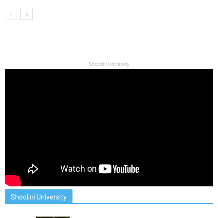
Shoolini University
Shoolini University