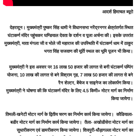
आदर्श हिमाचल ब्यूरो
देहरादून। मुख्यमंत्री पुष्कर सिंह धामी ने विधानसभा नरेंद्रनगर क्षेत्रांतर्गत स्थित
घंटाकर्ण मंदिर पहुंचकर घण्डियाल देवता के दर्शन व पूजा अर्चना की। इसके उपरांत
मुख्यमंत्री, माता मंगला जी व भोले जी महाराज की उपस्थिति में घंटाकर्ण धाम में ठाकुर
भगत सिंह सजवाण की मूर्ति स्थल का भूमि पूजन भी किया।
मुख्यमंत्री ने इस अवसर पर 16 लाख 50 हजार की लागत से बनी घंटाकर्ण पम्पिंग
योजना, 10 लाख की लागत से बने विश्राम गृह, 7 लाख 50 हजार की लागत से बने
रैन शेल्टर, बेंचेज व साइनेज का लोकार्पण किया।
मुख्यमंत्री ने घोषणा की कि घंटाकर्ण मंदिर के लिए 4.5 किमी० मोटर मार्ग का निर्माण
किया जायेगा।
तिमली-खनेटी मोटर मार्ग के द्वितीय चरण का निर्माण कार्य किया जायेगा। कौडियाला-
बडीर मोटर मार्ग का निर्माण कार्य किया जायेगा। तैला- अखोडीसेरा मोटर मार्ग का
सुधारीकरण एवं डामरीकरण किया जायेगा। शिवपुरी-धौड़ागल्ला मोटर मार्ग का