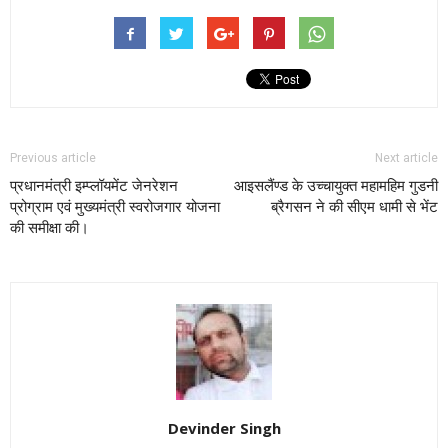
Previous article
Next article
प्रधानमंत्री इम्प्लॉयमेंट जेनरेशन
आइसलैंण्ड के उच्चायुक्त महामहिम गुडनी
प्रोग्राम एवं मुख्यमंत्री स्वरोजगार योजना
ब्रैगसन ने की सीएम धामी से भेंट
की समीक्षा की।
Devinder Singh