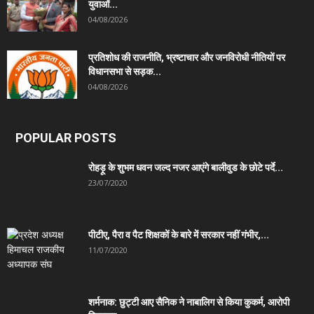
युवाओं...
04/08/2026
प्रतिशोध की राजनीति, भ्रष्टाचार और जनविरोधी नीतियों पर
विधानसभा से सड़क...
04/08/2026
POPULAR POSTS
रोहड़ू के शुभम धवन जल्द नजर आएंगे बालीवुड के छोटे पर्दे...
23/07/2020
पीटीए, पैरा व पैट शिक्षकों के बारे में सरकार नहीं गंभीर,...
11/07/2020
शर्मनाक: छुट्टी आए सैनिक ने नाबालिग से किया कुकर्म, आरोपी