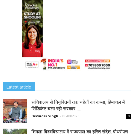
Latest article
सचिवालय से नियुक्तियों तक चहेतों का कब्जा, हिमाचल में
सिंडिकेट चला रही सरकार :...
Devinder Singh
-
06/08/2026
0
शिमला विश्वविद्यालय में राज्यपाल का हरित संदेश: पौधरोपण