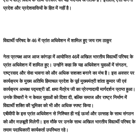
प्रदेश और प्रदेशवासियों के हित में नहीं है।
विद्यार्थी परिषद के 46 में प्रांत अधिवेशन में शामिल हुए जय राम ठाकुर
नेता प्रत्यक्ष आज आज कांगड़ा में आयोजित 46वें अखिल भारतीय विद्यार्थी परिषद के
प्रांत अधिवेशन में शामिल हुए। उन्होंने कहा कि यह अधिवेशन युवाओं में संगठन,
राष्ट्रवाद और सेवा भावना को और अधिक सशक्त बनाने का मंच है। इस अवसर पर
कार्यक्रम के मुख्य अतिथि हिमाचल प्रदेश के पूर्व मुख्यमंत्री शांता कुमार जी एवं
कार्यक्रम अध्यक्ष पद्मश्री डॉ. क्षमा मैत्रेय जी का प्रेरणादायी मार्गदर्शन प्राप्त हुआ।
उनके विचारों ने न केवल युवाओं को दिशा दी, बल्कि समाज और राष्ट्र निर्माण में
विद्यार्थी शक्ति की भूमिका को भी और अधिक स्पष्ट किया।
एबीवीपी के इस प्रांत अधिवेशन से निश्चित ही नई ऊर्जा और उत्साह के साथ संगठन
को और मज़बूती मिलेगी। इस मौके पर उनके साथ अखिल भारतीय विद्यार्थी परिषद के
तमाम पदाधिकारी कार्यकर्ता उपस्थित रहे।