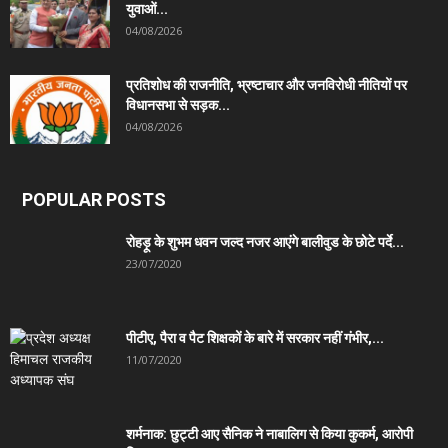
युवाओं...
04/08/2026
प्रतिशोध की राजनीति, भ्रष्टाचार और जनविरोधी नीतियों पर
विधानसभा से सड़क...
04/08/2026
POPULAR POSTS
रोहड़ू के शुभम धवन जल्द नजर आएंगे बालीवुड के छोटे पर्दे...
23/07/2020
पीटीए, पैरा व पैट शिक्षकों के बारे में सरकार नहीं गंभीर,...
11/07/2020
शर्मनाक: छुट्टी आए सैनिक ने नाबालिग से किया कुकर्म, आरोपी