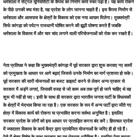
धर्मशाला में सेंट्रल यूनिवर्सिटी के कैंपस का निर्माण कार्य रुका पड़ा है। यह कार्य रोकने
के पीछे उनकी क्या मंशा है, यह प्रदेश के लोग जानना चाहते हैं। इस कैंपस निर्माण से
धर्मशाला और आसपास के क्षेत्रों के विकास को एक नया आयाम मिलेगा। मुख्यमंत्री
सिर्फ कांगड़ा को पर्यटन राजधानी घोषित करने की झूठी घोषणा करते हैं जबकि
धर्मशाला के विकास में और चार चांद लगाने वाली परियोजनाओं को रोक कर रखते हैं।
नेता प्रतिपक्ष ने कहा कि मुख्यमंत्री कांगड़ा में पूर्व सरकार द्वारा शुरू करवाए गए कामों
को प्रमुखता के आधार पर आगे बढ़ाएं जिससे उनके निर्माण का मार्ग प्रशस्त हो सके।
पूर्व सरकार की सारी योजनाओं का बजट डाइवर्ट करने से लेकर अन्य प्रकार से
सरकार में अड़ंगे लगाएं, जिसकी वजह से जो काम अब तक पूर्ण हो जाने चाहिए थे वह
शुरू भी नहीं हो पाए। इसी के साथ ही सरकार द्वारा भारतीय जनता पार्टी के विधायकों
के क्षेत्रों में भेदभाव किया जा रहा है। एक सरकार के रूप में अन्य पार्टी द्वारा जीते गए
क्षेत्र में विकास कार्य को रोकना या प्रभावित करना सर्वथा अनुचित है। इसलिए
सरकार प्रदेश के लोगों को इस आधार पर प्रताड़ित करना बंद करें। हिमाचल प्रदेश
में ज्यादातर विकास के कार्य केंद्र द्वारा प्रायोजित योजनाओं के जरिए ही हो रहे हैं।
ऐसे में क्षेत्र विशेष के साथ सरकार का यह भेदभाव अनैतिक है। इसलिए ऐसा करना