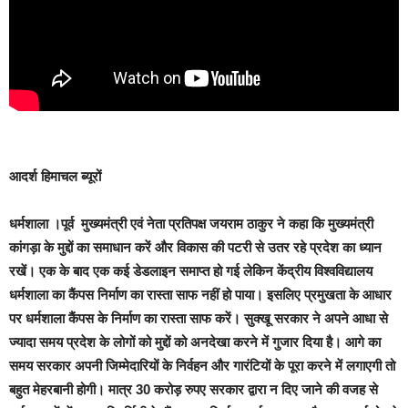
आदर्श हिमाचल ब्यूरों
धर्मशाला
।पूर्व मुख्यमंत्री एवं नेता प्रतिपक्ष जयराम ठाकुर ने कहा कि मुख्यमंत्री
कांगड़ा के मुद्दों का समाधान करें और विकास की पटरी से उतर रहे प्रदेश का ध्यान
रखें। एक के बाद एक कई डेडलाइन समाप्त हो गई लेकिन केंद्रीय विश्वविद्यालय
धर्मशाला का कैंपस निर्माण का रास्ता साफ नहीं हो पाया। इसलिए प्रमुखता के आधार
पर धर्मशाला कैंपस के निर्माण का रास्ता साफ करें। सुक्खू सरकार ने अपने आधा से
ज्यादा समय प्रदेश के लोगों को मुद्दों को अनदेखा करने में गुजार दिया है। आगे का
समय सरकार अपनी जिम्मेदारियों के निर्वहन और गारंटियों के पूरा करने में लगाएगी तो
बहुत मेहरबानी होगी। मात्र 30 करोड़ रुपए सरकार द्वारा न दिए जाने की वजह से