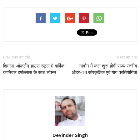
Previous article
Next article
शिमला: ऑकलैंड हाउस स्कूल में वार्षिक
नादौन में कल शुरू होगी राज्य स्तरीय
कार्निवल हर्षोल्लास के साथ संपन्न
अंडर-14 सांस्कृतिक एवं योग प्रतियोगिता
Devinder Singh