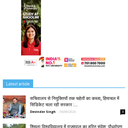
Latest article
सचिवालय से नियुक्तियों तक चहेतों का कब्जा, हिमाचल में
सिंडिकेट चला रही सरकार :...
Devinder Singh
-
06/08/2026
0
शिमला विश्वविद्यालय में राज्यपाल का हरित संदेश: पौधरोपण