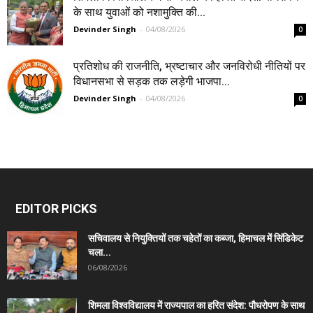
के साथ युवाओं को नशामुक्ति की...
Devinder Singh
-
04/08/2026
0
प्रतिशोध की राजनीति, भ्रष्टाचार और जनविरोधी नीतियों पर
विधानसभा से सड़क तक लड़ेगी भाजपा...
Devinder Singh
-
04/08/2026
0
EDITOR PICKS
सचिवालय से नियुक्तियों तक चहेतों का कब्जा, हिमाचल में सिंडिकेट
चला...
06/08/2026
शिमला विश्वविद्यालय में राज्यपाल का हरित संदेश: पौधरोपण के साथ