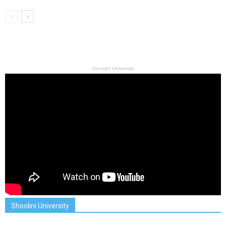
Shoolini University
Shoolini University