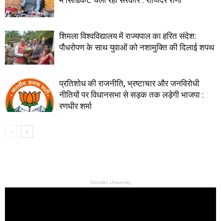
शिमला विश्वविद्यालय में राज्यपाल का हरित संदेश:
पौधरोपण के साथ युवाओं को नशामुक्ति की दिलाई शपथ
प्रतिशोध की राजनीति, भ्रष्टाचार और जनविरोधी
नीतियों पर विधानसभा से सड़क तक लड़ेगी भाजपा :
रणधीर शर्मा
Shoolini University