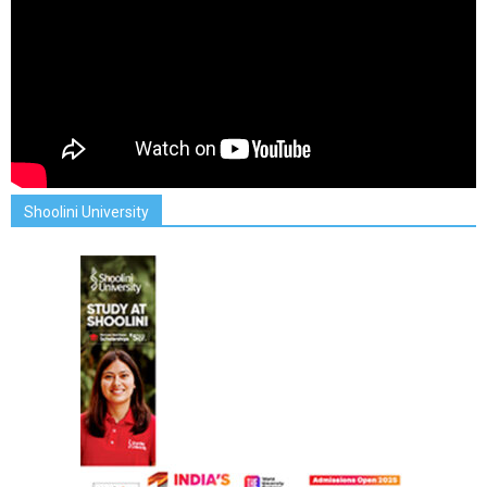
Shoolini University