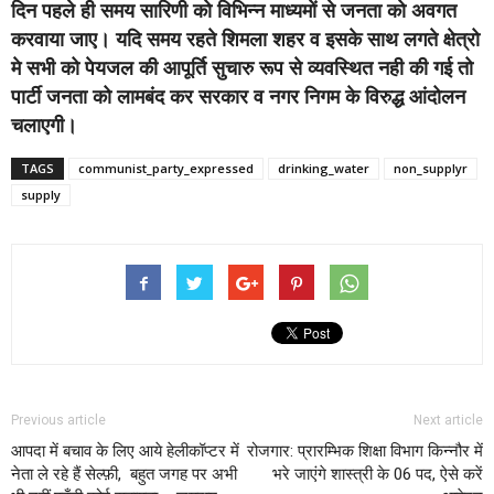
दिन पहले ही समय सारिणी को विभिन्न माध्यमों से जनता को अवगत
करवाया जाए। यदि समय रहते शिमला शहर व इसके साथ लगते क्षेत्रो
मे सभी को पेयजल की आपूर्ति सुचारु रूप से व्यवस्थित नही की गई तो
पार्टी जनता को लामबंद कर सरकार व नगर निगम के विरुद्ध आंदोलन
चलाएगी।
TAGS
communist_party_expressed
drinking_water
non_supplyr
supply
Previous article
Next article
आपदा में बचाव के लिए आये हेलीकॉप्टर में
रोजगार: प्रारम्भिक शिक्षा विभाग किन्नौर में
नेता ले रहे हैं सेल्फ़ी, बहुत जगह पर अभी
भरे जाएंगे शास्त्री के 06 पद, ऐसे करें