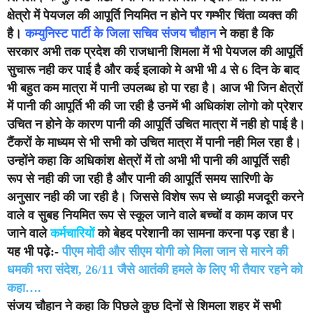
क्षेत्रो में पेयजल की आपूर्ति नियमित न होने पर गम्भीर चिंता व्यक्त की
है।
कम्युनिस्ट पार्टी के जिला सचिव संजय चौहान
ने कहा है कि
सरकार अभी तक प्रदेश की राजधानी शिमला में भी पेयजल की आपूर्ति
सुचारू नही कर पाई है और कई इलाको मे अभी भी 4 से 6 दिन के बाद
भी बहुत कम मात्रा में पानी उपलब्ध हो पा रहा है। आज भी जिन क्षेत्रों
में पानी की आपूर्ति भी की जा रही है उनमें भी अधिकांश लोगो को प्रेशर
उचित न होने के कारण पानी की आपूर्ति उचित मात्रा में नही हो पाई है।
टैंकरों के माध्यम से भी सभी को उचित मात्रा में पानी नही मिल रहा है।
उन्होंने कहा कि अधिकांश क्षेत्रों में तो अभी भी पानी की आपूर्ति सही
रूप से नही की जा रही है और पानी की आपूर्ति समय सारिणी के
अनुसार नही की जा रही है। जिससे विशेष रूप से ध्याड़ी मजदूरी करने
वाले व सुबह नियमित रूप से स्कूल जाने वाले बच्चों व काम काज पर
जाने वाले
कर्मचारियों
को बेहद परेशानी का सामना करना पड़ रहा है।
यह भी पढ़े:-
पीएम मोदी और सीएम योगी को मिला जान से मारने की
धमकी भरा संदेश, 26/11 जैसे आतंकी हमले के लिए भी तैयार रहने को
कहा….
संजय चौहान ने कहा कि पिछले कुछ दिनों से शिमला शहर में सभी