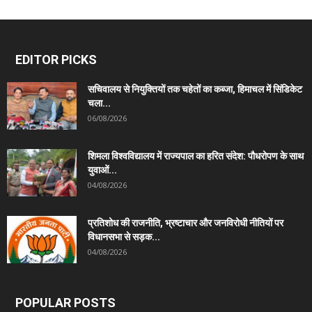
EDITOR PICKS
सचिवालय से नियुक्तियों तक चहेतों का कब्जा, हिमाचल में सिंडिकेट
चला...
06/08/2026
शिमला विश्वविद्यालय में राज्यपाल का हरित संदेश: पौधरोपण के साथ
युवाओं...
04/08/2026
प्रतिशोध की राजनीति, भ्रष्टाचार और जनविरोधी नीतियों पर
विधानसभा से सड़क...
04/08/2026
POPULAR POSTS