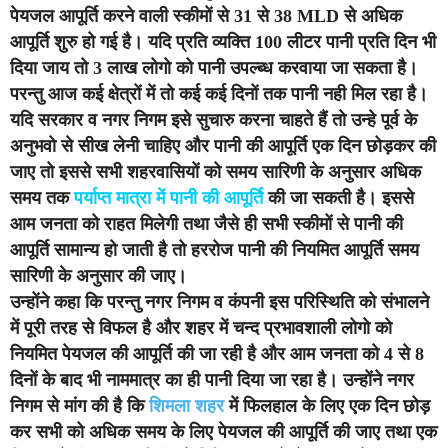
पेयजल आपूर्ति करने वाली स्कीमों से 31 से 38 MLD से अधिक
आपूर्ति शुरु हो गई है। यदि प्रति व्यक्ति 100 लीटर पानी प्रति दिन भी
दिया जाय तो 3 लाख लोगो को पानी उपल्ब्ध करवाया जा सकता है।
परन्तु आज कई क्षेत्रों में तो कई कई दिनों तक पानी नही मिल रहा है।
यदि सरकार व नगर निगम इसे सुचारु करना चाहते हैं तो उन्हे पूर्व के
अनुभवो से सीख लेनी चाहिए और पानी की आपूर्ति एक दिन छोड़कर की
जाए तो इससे सभी शहरवासियों को समय सारिणी के अनुसार अधिक
समय तक
पर्याप्त मात्रा में पानी की आपूर्ति
की जा सकती है। इससे
आम जनता को राहत मिलेगी तथा जैसे ही सभी स्कीमों से पानी की
आपूर्ति सामान्य हो जाती है तो हररोज पानी की नियमित आपूर्ति समय
सारिणी के अनुसार की जाए।
उन्होंने कहा कि परन्तु नगर निगम व कंपनी इस परिस्थिति को संभालने
में पूरी तरह से विफल है और शहर में चन्द प्रभावशाली लोगो को
नियमित पेयजल की आपूर्ति की जा रही है और आम जनता को 4 से 8
दिनों के बाद भी नाममात्र का ही पानी दिया जा रहा है। उन्होंने नगर
निगम से मांग की है कि
शिमला शहर
में फिलहाल के लिए एक दिन छोड़
कर सभी को अधिक समय के लिए पेयजल की आपूर्ति की जाए तथा एक