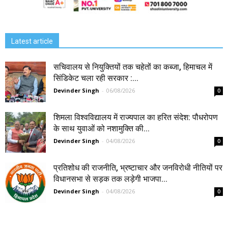
Latest article
सचिवालय से नियुक्तियों तक चहेतों का कब्जा, हिमाचल में
सिंडिकेट चला रही सरकार :...
Devinder Singh
-
06/08/2026
0
शिमला विश्वविद्यालय में राज्यपाल का हरित संदेश: पौधरोपण
के साथ युवाओं को नशामुक्ति की...
Devinder Singh
-
04/08/2026
0
प्रतिशोध की राजनीति, भ्रष्टाचार और जनविरोधी नीतियों पर
विधानसभा से सड़क तक लड़ेगी भाजपा...
Devinder Singh
-
04/08/2026
0