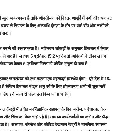
 की बहुत आवश्यकता है ताकि ऑक्सीजन की निरंतर आपूर्ति में कमी और थकावट
दबाव से निपटने के लिए अल्पवधि इंतज़ा के तौर पर वार्ड बॉय और नर्सों की
जा सके।
क बनाने की आवश्यकता है। नवीनतम आंकड़ों के अनुसार हिमाचल में केवल
े पाए हैं। लगभग 5 प्रतिशत (5.2 प्रतिशत) व्यक्तियों ने टीका लगाया
्या का केवल 6 प्रतिषत हिस्सा ही कोविड इम्युन हो पाया है।
जनसंख्या की रक्षा करना एक महत्वपूर्ण हस्तक्षेप होगा। पूरे देश में 18-
 है लेकिन हिमाचल में इस आयु वर्ग के लिए टीकाकरण अभी भी शुरू नहीं
के लिए इसे जल्द से जल्द पूरा किया जाना चाहिए।
ेंद्रों में उचित मनोवैज्ञानिक सहायता के बिना मरीज़, परिचारक, गैर-
व और चिंता का शिकार हो रहे हैं।स्वास्थ्य कार्यकर्ताओं का क्रोध और पीड़ा
ै। अलगाव, संगरोध और कोविड देखभाल केंद्रों में मानसिक स्वास्थ्य