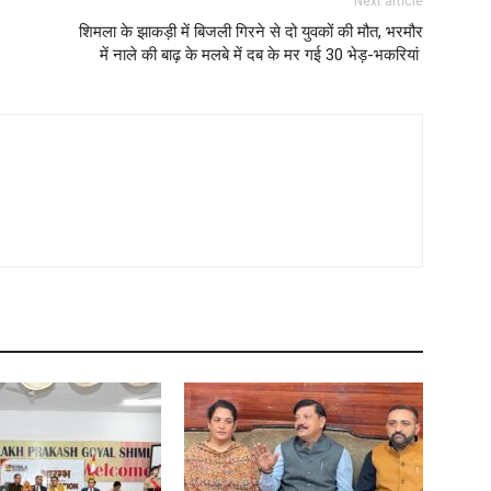
Next article
शिमला के झाकड़ी में बिजली गिरने से दो युवकों की मौत, भरमौर
में नाले की बाढ़ के मलबे में दब के मर गई 30 भेड़-भकरियां