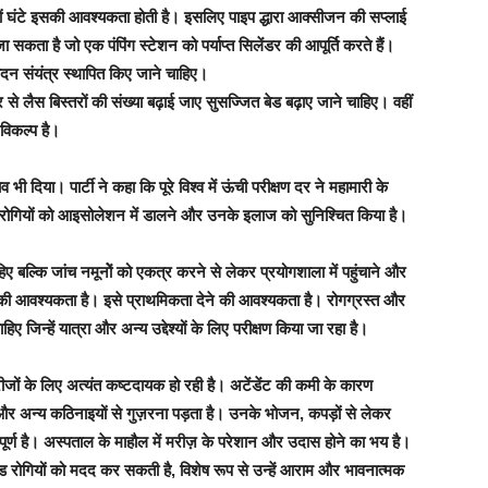
ं घंटे इसकी आवश्यकता होती है। इसलिए पाइप द्धारा आक्सीजन की सप्लाई
 सकता है जो एक पंपिंग स्टेशन को पर्याप्त सिलेंडर की आपूर्ति करते हैं।
न संयंत्र स्थापित किए जाने चाहिए।
 लैस बिस्तरों की संख्या बढ़ाई जाए सुसज्जित बेड बढ़ाए जाने चाहिए। वहीं
 विकल्प है।
ी दिया। पार्टी ने कहा कि पूरे विश्व में ऊंची परीक्षण दर ने महामारी के
ित रोगियों को आइसोलेशन में डालने और उनके इलाज को सुनिश्चित किया है।
 बल्कि जांच नमूनोें को एकत्र करने से लेकर प्रयोगशाला में पहुंचाने और
रने की आवश्यकता है। इसे प्राथमिकता देने की आवश्यकता है। रोगग्रस्त और
िए जिन्हें यात्रा और अन्य उद्देश्यों के लिए परीक्षण किया जा रहा है।
जों के लिए अत्यंत कष्टदायक हो रही है। अटेंडेंट की कमी के कारण
न और अन्य कठिनाइयों से गुज़रना पड़ता है। उनके भोजन, कपड़ों से लेकर
र्ण है। अस्पताल के माहौल में मरीज़ के परेशान और उदास होने का भय है।
िड रोगियों को मदद कर सकती है, विशेष रूप से उन्हें आराम और भावनात्मक