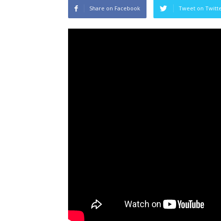
Share on Facebook
Tweet on Twitt