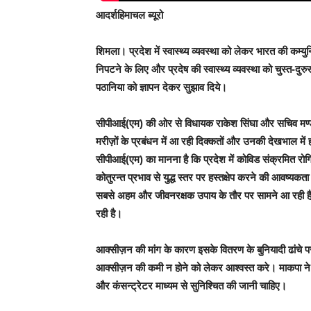
आदर्शहिमाचल ब्यूरो
शिमला।
प्रदेश में स्वास्थ्य व्यवस्था को लेकर भारत की कम्युन
निपटने के लिए और प्रदेष की स्वास्थ्य व्यवस्था को चुस्त-
पठानिया को ज्ञापन देकर सुझाव दिये।
सीपीआई(एम) की ओर से विधायक राकेश सिंघा और सचिव मण्डल स
मरीज़ों के प्रबंधन में आ रही दिक्कतों और उनकी देखभाल में
सीपीआई(एम) का मानना है कि प्रदेश में कोविड संक्रमित रोगि
कोतुरन्त प्रभाव से युद्ध स्तर पर हस्तक्षेप करने की आवष्य
सबसे अहम और जीवनरक्षक उपाय के तौर पर सामने आ रही है। 
रही है।
आक्सीज़न की मांग के कारण इसके वितरण के बुनियादी ढांचे प
आक्सीज़न की कमी न होने को लेकर आश्वस्त करे। माकपा ने 
और कंसन्ट्रेटर माध्यम से सुनिश्चित की जानी चाहिए।