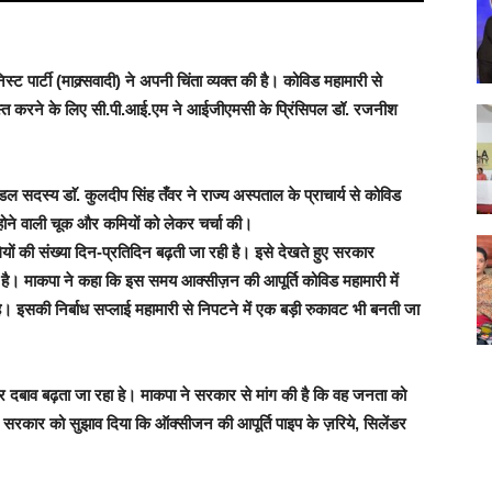
िस्ट पार्टी (माक्र्सवादी) ने अपनी चिंता व्यक्त की है। कोविड महामारी से
दुरुस्त करने के लिए सी.पी.आई.एम ने आईजीएमसी के प्रिंसिपल डॉ. रजनीश
दस्य डाॅ. कुलदीप सिंह तँवर ने राज्य अस्पताल के प्राचार्य से कोविड
 होने वाली चूक और कमियों को लेकर चर्चा की।
यों की संख्या दिन-प्रतिदिन बढ़ती जा रही है। इसे देखते हुए सरकार
कता है। माकपा ने कहा कि इस समय आक्सीज़न की आपूर्ति कोविड महामारी में
इसकी निर्बाध सप्लाई महामारी से निपटने में एक बड़ी रुकावट भी बनती जा
र दबाव बढ़ता जा रहा हे। माकपा ने सरकार से मांग की है कि वह जनता को
सरकार को सुझाव दिया कि ऑक्सीजन की आपूर्ति पाइप के ज़रिये, सिलेंडर