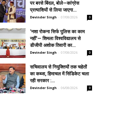
पर बरसे बिंदल, बोले—कांग्रेस
प्रत्याशियों से लिया जाएगा...
Devinder Singh
-
07/08/2026
0
‘नशा रोकना सिर्फ पुलिस का काम
नहीं’— शिमला विश्वविद्यालय से
डीजीपी अशोक तिवारी का...
Devinder Singh
-
07/08/2026
0
सचिवालय से नियुक्तियों तक चहेतों
का कब्जा, हिमाचल में सिंडिकेट चला
रही सरकार :...
Devinder Singh
-
06/08/2026
0