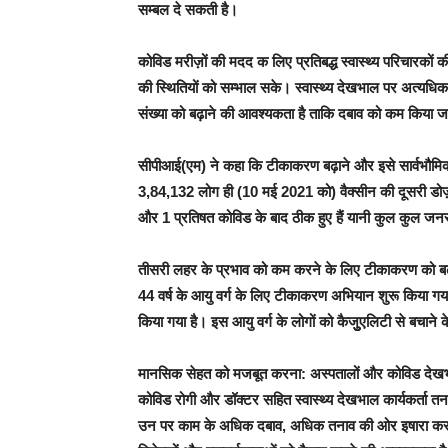
सम्बल दे सकती है।
कोविड मरीज़ों की मदद क लिए प्रतिबद्ध स्वास्थ्य परिचारकों
की स्थितियों को सम्भाल सके। स्वास्थ्य देखभाल पर अत्यधिक 
संख्या को बढ़ाने की आवश्यकता है ताकि दबाव को कम किया 
सीपीआई(एम) ने कहा कि टीकाकरण बढ़ाने और इसे सार्वभौमि
3,84,132 लोग ही (10 मई 2021 को) वैक्सीन की दूसरी डोज़ ल
और 1 प्रतिषत कोविड के बाद ठीक हुए हैं यानी कुल कुल जनसंख
तीसरी लहर के प्रभाव को कम करने के लिए टीकाकरण को बढ़ाकर 
44 वर्ष के आयु वर्ग के लिए टीकाकरण अभियान शुरू किया गया
किया गया है। इस आयु वर्ग के लोगों को कैजुुएलिटी से बचाने 
मानसिक सेहत को मजबूत करना: अस्पतालों और कोविड देखभाल क
कोविड रोगी और डॉक्टर सहित स्वास्थ्य देखभाल कार्यकर्ता तना
उन पर काम के अधिक दबाव, अधिक तनाव की ओर इषारा करता ह