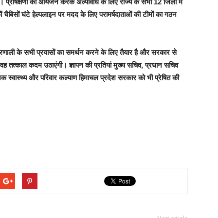
। प्रषिक्षणों का आयेजन करके अल्पावधि के लिए राज्य के सभी 12 जिलों में
ं चैबिसों घंटे हेल्पलाइन पर मदद के लिए परामर्षदाताओं की टीमों का गठन
प्रणाली के सभी प्रयासों का समर्थन करने के लिए तैयार है और सरकार से
ए वह तत्काल कदम उठाएंगी। ज्ञापन की प्रतियां मुख्य सचिव, प्रधान सचिव
ेशक स्वास्थ्य और परिवार कल्याण हिमाचल प्रदेश सरकार को भी प्रेषित की