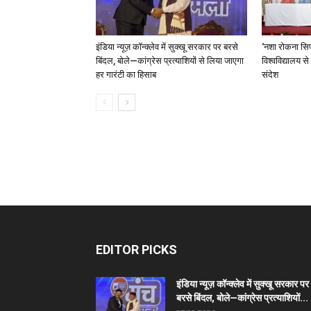
इंडिया न्यूज़ कॉन्क्लेव में सुक्खू सरकार पर बरसे
‘नशा रोकना सिर
बिंदल, बोले—कांग्रेस प्रत्याशियों से लिया जाएगा
विश्वविद्यालय स
हर गारंटी का हिसाब
संदेश
EDITOR PICKS
इंडिया न्यूज़ कॉन्क्लेव में सुक्खू सरकार पर
बरसे बिंदल, बोले—कांग्रेस प्रत्याशियों...