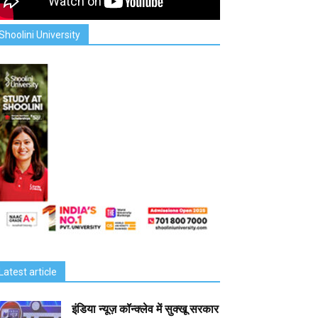
Shoolini University
Latest article
इंडिया न्यूज़ कॉन्क्लेव में सुक्खू सरकार