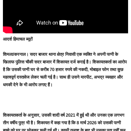
आदर्श हिमाचल ब्यूरों
शिमला/करनाल।
सदर बाजार थाना क्षेत्र निवासी एक व्यक्ति ने अपनी पत्नी के
खिलाफ पुलिस चौकी सदर बाजार में शिकायत दर्ज कराई है। शिकायतकर्ता का आरोप
है कि उसकी पत्नी घर से करीब 70 हजार रुपये की नकदी, मोबाइल फोन तथा कुछ
महत्वपूर्ण दस्तावेज लेकर चली गई है। साथ ही उसने मारपीट, अभद्र व्यवहार और
धमकी देने के भी आरोप लगाए हैं।
शिकायतकर्ता के अनुसार, उसकी शादी वर्ष 2021 में हुई थी और उनका एक लगभग
तीन वर्षीय पुत्र भी है। शिकायत में कहा गया है कि 8 मार्च 2026 को उसकी पत्नी
बच्चे को घर पर छोड़कर चली गई थी। काफी तलाश के बाद भी उसका पता नहीं चल