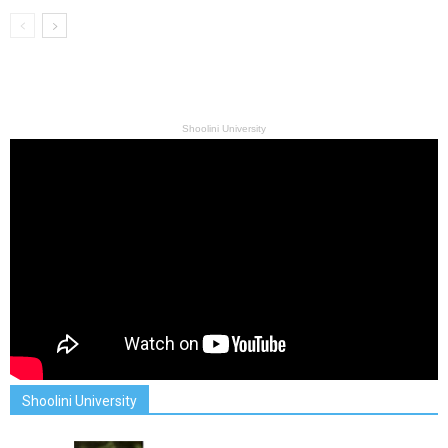
Shoolini University
Shoolini University