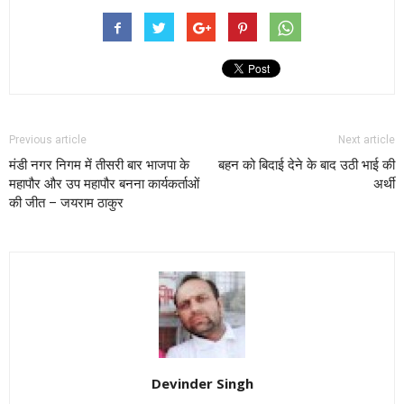
Previous article
Next article
मंडी नगर निगम में तीसरी बार भाजपा के
बहन को बिदाई देने के बाद उठी भाई की
महापौर और उप महापौर बनना कार्यकर्ताओं
अर्थी
की जीत – जयराम ठाकुर
Devinder Singh