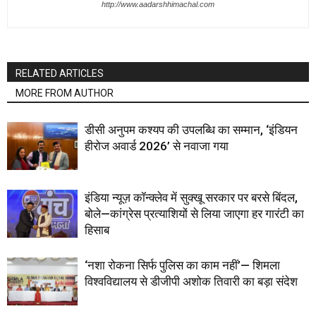
http://www.aadarshhimachal.com
RELATED ARTICLES
MORE FROM AUTHOR
डीसी अनुपम कश्यप की उपलब्धि का सम्मान, ‘इंडियन
हीरोज अवार्ड 2026’ से नवाजा गया
इंडिया न्यूज़ कॉन्क्लेव में सुक्खू सरकार पर बरसे बिंदल,
बोले—कांग्रेस प्रत्याशियों से लिया जाएगा हर गारंटी का
हिसाब
‘नशा रोकना सिर्फ पुलिस का काम नहीं’— शिमला
विश्वविद्यालय से डीजीपी अशोक तिवारी का बड़ा संदेश