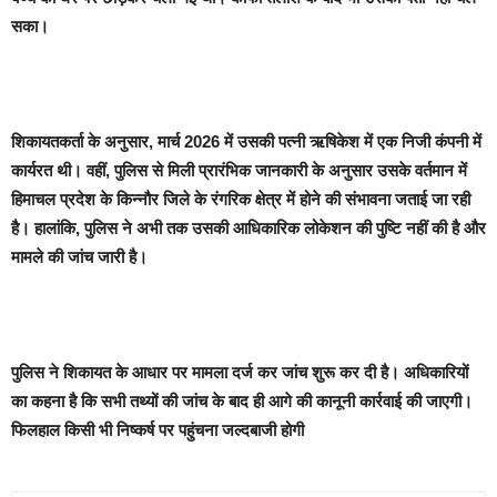
सका।
शिकायतकर्ता के अनुसार, मार्च 2026 में उसकी पत्नी ऋषिकेश में एक निजी कंपनी में
कार्यरत थी। वहीं, पुलिस से मिली प्रारंभिक जानकारी के अनुसार उसके वर्तमान में
हिमाचल प्रदेश के किन्नौर जिले के रंगरिक क्षेत्र में होने की संभावना जताई जा रही
है। हालांकि, पुलिस ने अभी तक उसकी आधिकारिक लोकेशन की पुष्टि नहीं की है और
मामले की जांच जारी है।
पुलिस ने शिकायत के आधार पर मामला दर्ज कर जांच शुरू कर दी है। अधिकारियों
का कहना है कि सभी तथ्यों की जांच के बाद ही आगे की कानूनी कार्रवाई की जाएगी।
फिलहाल किसी भी निष्कर्ष पर पहुंचना जल्दबाजी होगी