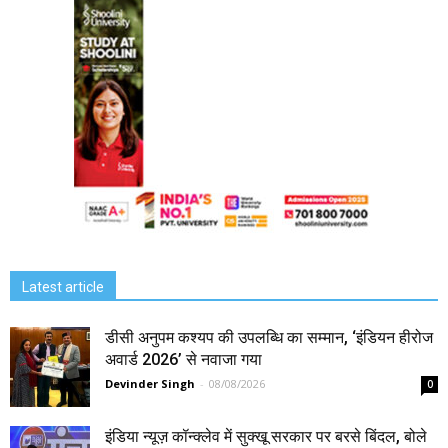
Latest article
डीसी अनुपम कश्यप की उपलब्धि का सम्मान, ‘इंडियन हीरोज
अवार्ड 2026’ से नवाजा गया
Devinder Singh
-
08/08/2026
0
इंडिया न्यूज़ कॉन्क्लेव में सुक्खू सरकार पर बरसे बिंदल, बोले