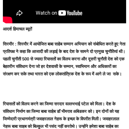
आदर्श हिमाचल ब्यूरों
सिरमौर :
सिरमौर में आयोजित बाबा साहेब सम्मान अभियान को संबोधित करते हुए नेता
प्रतिपक्ष ने कहा कि आजादी की लड़ाई के बाद देश के सामने दो प्रमुख चुनौतियां थी।
पहली चुनौती 500 से ज्यादा रियासतों का विलय करना और दूसरी चुनौती देश को एक
बेहतरीन संविधान देना जो हर देशवासी के सम्मान, स्वाभिमान और अधिकारों का
संरक्षण कर सके तथा भारत को एक लोकतांत्रिक देश के रूप में आगे ले जा सके।
रियासतों को विलय करने का जिम्मा सरदार वल्लभभाई पटेल को मिला। देश के
संविधान निर्माण का जिम्मा बाबा साहेब डॉ भीमराव आंबेडकर को। इन दोनों को यह
जिम्मेदारी प्रधानमंत्री जवाहरलाल नेहरू के इच्छा के विपरीत मिली। जवाहरलाल
नेहरू बाबा साहब को बिल्कुल भी पसंद नहीं करतेथे। उन्होंने हमेशा बाबा साहेब का