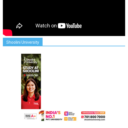
Shoolini University