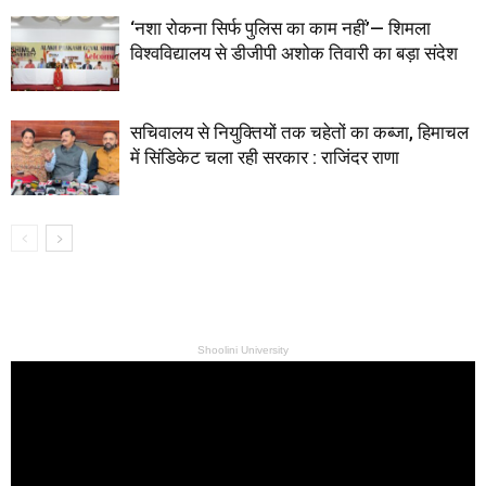
‘नशा रोकना सिर्फ पुलिस का काम नहीं’— शिमला
विश्वविद्यालय से डीजीपी अशोक तिवारी का बड़ा संदेश
सचिवालय से नियुक्तियों तक चहेतों का कब्जा, हिमाचल
में सिंडिकेट चला रही सरकार : राजिंदर राणा
Shoolini University