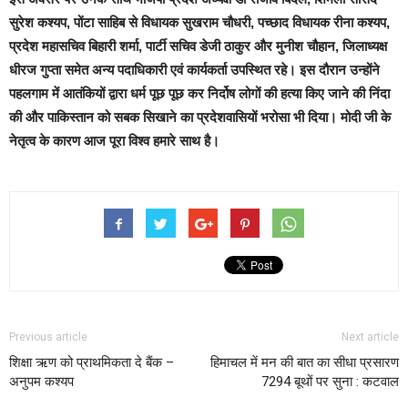
सुरेश कश्यप, पोंटा साहिब से विधायक सुखराम चौधरी, पच्छाद विधायक रीना कश्यप,
प्रदेश महासचिव बिहारी शर्मा, पार्टी सचिव डेजी ठाकुर और मुनीश चौहान, जिलाध्यक्ष
धीरज गुप्ता समेत अन्य पदाधिकारी एवं कार्यकर्ता उपस्थित रहे। इस दौरान उन्होंने
पहलगाम में आतंकियों द्वारा धर्म पूछ पूछ कर निर्दोष लोगों की हत्या किए जाने की निंदा
की और पाकिस्तान को सबक सिखाने का प्रदेशवासियों भरोसा भी दिया। मोदी जी के
नेतृत्व के कारण आज पूरा विश्व हमारे साथ है।
Previous article
Next article
शिक्षा ऋण को प्राथमिकता दे बैंक –
हिमाचल में मन की बात का सीधा प्रसारण
अनुपम कश्यप
7294 बूथों पर सुना : कटवाल