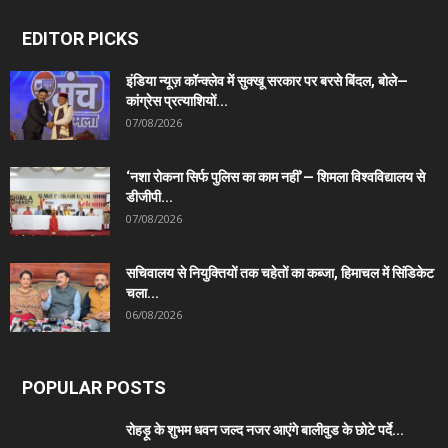
EDITOR PICKS
इंडिया न्यूज़ कॉन्क्लेव में सुक्खू सरकार पर बरसे बिंदल, बोले—
कांग्रेस प्रत्याशियों...
07/08/2026
‘नशा रोकना सिर्फ पुलिस का काम नहीं’— शिमला विश्वविद्यालय से
डीजीपी...
07/08/2026
सचिवालय से नियुक्तियों तक चहेतों का कब्जा, हिमाचल में सिंडिकेट
चला...
06/08/2026
POPULAR POSTS
रोहड़ू के शुभम धवन जल्द नजर आएंगे बालीवुड के छोटे पर्दे...