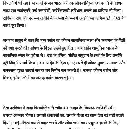
निपटने में भी रहा। आजादी के बाद भारत को एक लोकतांत्रिक देश बनाने के साथ-
साथ एक सर्वाग्रही, सर्व समावेशी, सर्वहितकारी संविधान बनाने का दायित्व भी मिला।
संविधान सभा की प्रारूप समिति के अध्यक्ष के रूप में उन्होंने यह दायित्व पूरी निष्ठा के
साथ पूरा किया।
जयराम ठाकुर ने कहा कि बाबा साहेब का जीवन सामाजिक न्याय और समानता के हितों
की रक्षा करते और शोषण के विरुद्ध लड़ते हुए बीता। बाबासाहेब आधुनिक भारत के
सामाजिक न्याय के पुरोधा थे। देश के वंचित- शोषित समुदाय के हकों के लिए उन्होंने
पूरी जिंदगी संघर्ष किया। बाबा साहेब के दिखाए गए रास्ते ही शोषण मुक्त, समानता और
समरसता युक्त आदर्श समाज का निर्माण कर सकते हैं। उनका जीवन दर्शन और
शिक्षाएं हमेशा लोगों का पथ प्रदर्शन करता रहेगा।
नेता प्रतिपक्ष ने कहा कि कांग्रेस ने सदैव बाबा साहब के खिलाफ साजिशें रची।
उनका अपमान किया। उनकी क्षमताओं का, उनकी शिक्षा का लाभ देश को नहीं उठाने
दिया। उन्हें मंत्रिमंडल से बाहर रखने और लोक सभा का उपचुनाव हराने के लिए