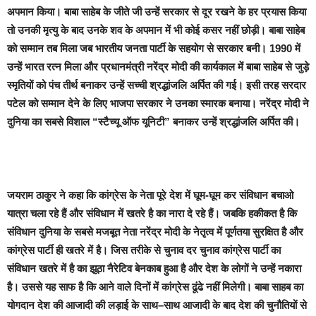
अपमान किया। बाबा साहेब के जीते जी उन्हें सरकार से दूर रखने के हर प्रयास किया
तो उनकी मृत्यु के बाद उनके शव के अपमान में भी कोई कसर नहीं छोड़ी। बाबा साहेब
को सम्मान तब मिला जब भारतीय जनता पार्टी के सहयोग से सरकार बनी। 1990 में
उन्हें भारत रत्न मिला और प्रधानमंत्री नरेंद्र मोदी की कार्यकाल में बाबा साहेब से जुड़े
स्मृतियों को पंच तीर्थ बनाकर उन्हें सच्ची श्रद्धांजलि अर्पित की गई। इसी तरह सरदार
पटेल को सम्मान देने के लिए भाजपा सरकार ने उनका स्मारक बनाया। नरेंद्र मोदी ने
दुनिया का सबसे विशाल “स्टैच्यू ऑफ यूनिटी” बनाकर उन्हें श्रद्धांजलि अर्पित की।
जयराम ठाकुर ने कहा कि कांग्रेस के नेता पूरे देश में घूम-घूम कर संविधान बचाओ
यात्रा चला रहे हैं और संविधान में खतरे है का नारा दे रहे हैं। जबकि हकीकत है कि
संविधान दुनिया के सबसे मजबूत नेता नरेंद्र मोदी के नेतृत्व में पूर्णतया सुरक्षित है और
कांग्रेस पार्टी ही खतरे में है। जिस तरीके से चुनाव दर चुनाव कांग्रेस पार्टी का
संविधान खतरे में है का झूठा नैरेटिव बेनकाब हुआ है और देश के लोगों ने उन्हें नकारा
है। उससे यह साफ है कि आने वाले दिनों में कांग्रेस ढूंढे नहीं मिलेगी। बाबा साहब का
योगदान देश की आजादी की लड़ाई के साथ–साथ आजादी के बाद देश की चुनौतियों से