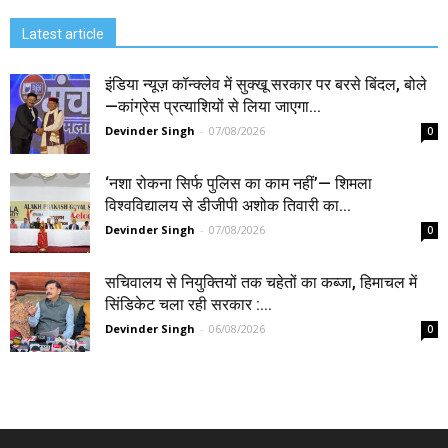
Latest article
इंडिया न्यूज़ कॉन्क्लेव में सुक्खू सरकार पर बरसे बिंदल, बोले
—कांग्रेस प्रत्याशियों से लिया जाएगा...
Devinder Singh
-
07/08/2026
0
‘नशा रोकना सिर्फ पुलिस का काम नहीं’— शिमला
विश्वविद्यालय से डीजीपी अशोक तिवारी का...
Devinder Singh
-
07/08/2026
0
सचिवालय से नियुक्तियों तक चहेतों का कब्जा, हिमाचल में
सिंडिकेट चला रही सरकार :...
Devinder Singh
-
06/08/2026
0