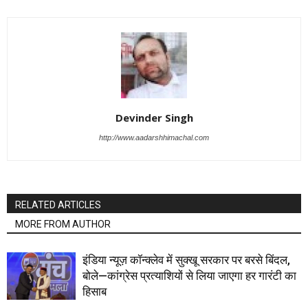
Devinder Singh
http://www.aadarshhimachal.com
RELATED ARTICLES
MORE FROM AUTHOR
इंडिया न्यूज़ कॉन्क्लेव में सुक्खू सरकार पर बरसे बिंदल,
बोले—कांग्रेस प्रत्याशियों से लिया जाएगा हर गारंटी का
हिसाब