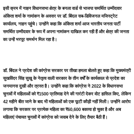
इसी क्रम में नाहन विधानसभा क्षेत्र के बनला वार्ड से भाजपा समर्थित उम्मीदवार
अंकिता शर्मा के नामांकन के अवसर पर डॉ. बिंदल सब-डिविजनल मजिस्ट्रेट
कार्यालय, नाहन पहुंचे। उन्होंने कहा कि अंकिता शर्मा आज भारतीय जनता पार्टी
समर्थित उम्मीदवार के रूप में अपना नामांकन दाखिल कर रही हैं और क्षेत्र की जनता
का उन्हें भरपूर समर्थन मिल रहा है।
डॉ. बिंदल ने प्रदेश की कांग्रेस सरकार पर तीखा हमला बोलते हुए कहा कि मुख्यमंत्री
सुखविंदर सिंह सुखू के नेतृत्व वाली सरकार के तीन वर्षों के कार्यकाल से प्रदेश का
जनमानस दुखी और त्रस्त है। उन्होंने कहा कि कांग्रेस ने 2022 के विधानसभा
चुनावों में महिलाओं को ₹1500 प्रतिमाह देने की गारंटी देकर वोट हासिल किए, लेकिन
42 महीने बीत जाने के बाद भी महिलाओं को एक फूटी कौड़ी नहीं मिली। उन्होंने आरोप
लगाया कि सरकार पर प्रत्येक महिला का ₹60,600 बकाया हो चुका है और अब
महिलाएं पंचायत चुनावों में कांग्रेस को जवाब देने के लिए तैयार बैठी हैं।