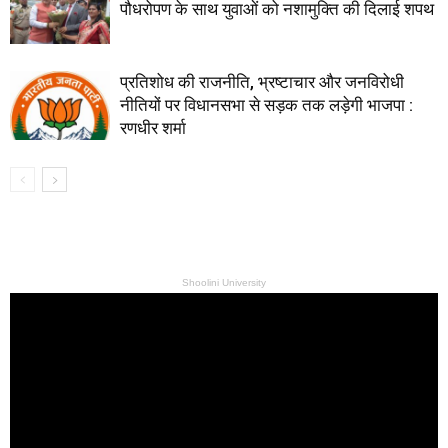
पौधरोपण के साथ युवाओं को नशामुक्ति की दिलाई शपथ
प्रतिशोध की राजनीति, भ्रष्टाचार और जनविरोधी
नीतियों पर विधानसभा से सड़क तक लड़ेगी भाजपा :
रणधीर शर्मा
Shoolini University