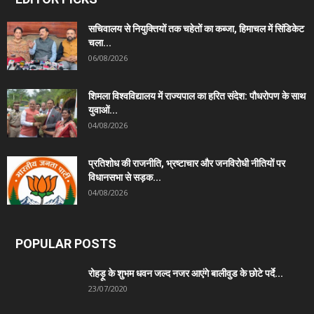
सचिवालय से नियुक्तियों तक चहेतों का कब्जा, हिमाचल में सिंडिकेट
चला...
06/08/2026
शिमला विश्वविद्यालय में राज्यपाल का हरित संदेश: पौधरोपण के साथ
युवाओं...
04/08/2026
प्रतिशोध की राजनीति, भ्रष्टाचार और जनविरोधी नीतियों पर
विधानसभा से सड़क...
04/08/2026
POPULAR POSTS
रोहड़ू के शुभम धवन जल्द नजर आएंगे बालीवुड के छोटे पर्दे...
23/07/2020