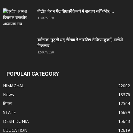
पीटीए, पैरा व पैट शिक्षकों के बारे में सरकार नहीं गंभीर,...
11/07/2020
शर्मनाक: छुट्टी आए सैनिक ने नाबालिग से किया कुकर्म, आरोपी
गिरफ्तार
12/07/2020
POPULAR CATEGORY
HIMACHAL
22002
News
18376
शिमला
17564
STATE
16699
DESH-DUNIA
15643
EDUCATION
12619