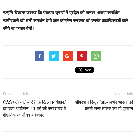
उन्होंने विश्वास जताया कि पंचायत चुनावों में प्रदेश की जनता भाजपा समर्थित
उम्मीदवारों को भारी समर्थन देगी और कांग्रेस सरकार को उसके वादाखिलाफी वाले
रवैये का जवाब देगी।
Previous article
Next article
CAS पदोन्नति में देरी के खिलाफ शिक्षकों
ऑपरेशन सिंदूर ‘आत्मनिर्भर भारत’ की
का बड़ा आंदोलन, 11 मई को प्रदेशभर में
बढ़ती सैन्य ताकत का भी प्रमाण
शैक्षणिक कार्यों का बहिष्कार