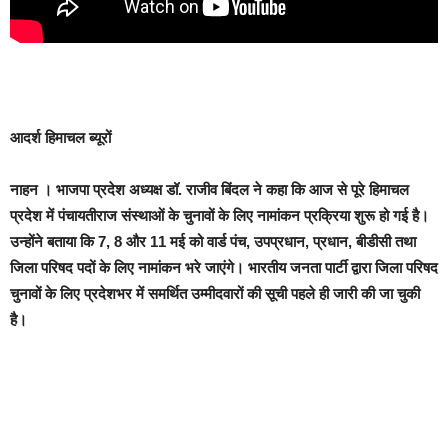
आदर्श हिमाचल ब्यूरों
नाहन
। भाजपा प्रदेश अध्यक्ष डॉ. राजीव बिंदल ने कहा कि आज से पूरे हिमाचल
प्रदेश में पंचायतीराज संस्थाओं के चुनावों के लिए नामांकन प्रक्रिया शुरू हो गई है।
उन्होंने बताया कि 7, 8 और 11 मई को वार्ड पंच, उपप्रधान, प्रधान, बीडीसी तथा
जिला परिषद पदों के लिए नामांकन भरे जाएंगे। भारतीय जनता पार्टी द्वारा जिला परिषद
चुनावों के लिए प्रदेशभर में समर्थित उम्मीदवारों की सूची पहले ही जारी की जा चुकी
है।