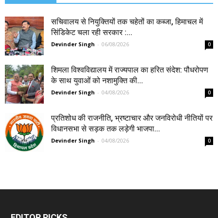
सचिवालय से नियुक्तियों तक चहेतों का कब्जा, हिमाचल में
सिंडिकेट चला रही सरकार :...
Devinder Singh
-
06/08/2026
0
शिमला विश्वविद्यालय में राज्यपाल का हरित संदेश: पौधरोपण
के साथ युवाओं को नशामुक्ति की...
Devinder Singh
-
04/08/2026
0
प्रतिशोध की राजनीति, भ्रष्टाचार और जनविरोधी नीतियों पर
विधानसभा से सड़क तक लड़ेगी भाजपा...
Devinder Singh
-
04/08/2026
0
EDITOR PICKS