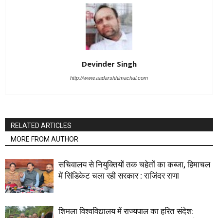
Devinder Singh
http://www.aadarshhimachal.com
RELATED ARTICLES
MORE FROM AUTHOR
सचिवालय से नियुक्तियों तक चहेतों का कब्जा, हिमाचल
में सिंडिकेट चला रही सरकार : राजिंदर राणा
शिमला विश्वविद्यालय में राज्यपाल का हरित संदेश: