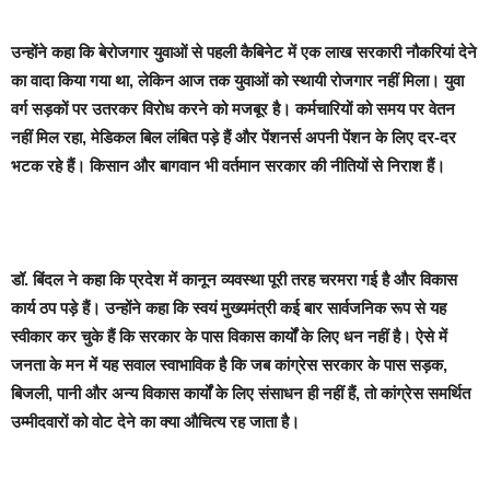
उन्होंने कहा कि बेरोजगार युवाओं से पहली कैबिनेट में एक लाख सरकारी नौकरियां देने
का वादा किया गया था, लेकिन आज तक युवाओं को स्थायी रोजगार नहीं मिला। युवा
वर्ग सड़कों पर उतरकर विरोध करने को मजबूर है। कर्मचारियों को समय पर वेतन
नहीं मिल रहा, मेडिकल बिल लंबित पड़े हैं और पेंशनर्स अपनी पेंशन के लिए दर-दर
भटक रहे हैं। किसान और बागवान भी वर्तमान सरकार की नीतियों से निराश हैं।
डॉ. बिंदल ने कहा कि प्रदेश में कानून व्यवस्था पूरी तरह चरमरा गई है और विकास
कार्य ठप पड़े हैं। उन्होंने कहा कि स्वयं मुख्यमंत्री कई बार सार्वजनिक रूप से यह
स्वीकार कर चुके हैं कि सरकार के पास विकास कार्यों के लिए धन नहीं है। ऐसे में
जनता के मन में यह सवाल स्वाभाविक है कि जब कांग्रेस सरकार के पास सड़क,
बिजली, पानी और अन्य विकास कार्यों के लिए संसाधन ही नहीं हैं, तो कांग्रेस समर्थित
उम्मीदवारों को वोट देने का क्या औचित्य रह जाता है।