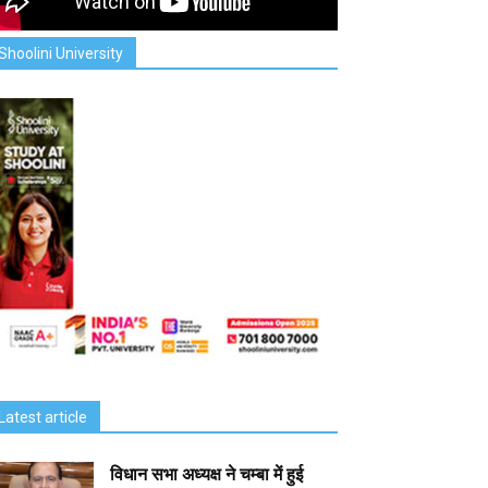
Shoolini University
Latest article
विधान सभा अध्यक्ष ने चम्बा में हुई