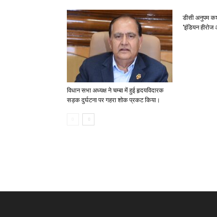
डीसी अनुपम कश
‘इंडियन हीरोज 
विधान सभा अध्यक्ष ने चम्बा में हुई हृदयविदारक
सड़क दुर्घटना पर गहरा शोक प्रकट किया।