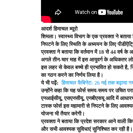
आदर्श हिमाचल ब्यूरो
शिमला। स्वा
स्थ्य विभाग के एक प्रवक्ता ने बताय
निपटने के लिए स्थिति के अध्ययन के लिए पीडीऐट्
प्रवक्ता ने बताया कि वर्तमान में 18 से 44 वर्ष क
अगले तीन-चार माह में इस आयुवर्ग के अधिकतर ल
इस लहर से केवल बच्चे ही प्रभावित हो सकते है, 
का गठन करने का निर्णय लिया है।
ये भी पढ़ें:
हिमाचल कैबिनेट: 26 मई तक बढ़ाया गया को
उन्होंने कहा कि यह फोर्स समय-समय पर उचित परा
एनआईसीयू, एसएनसीयू, एनबीएसयू आदि में आधारभू
टास्क फोर्स इस महामारी से निपटने के लिए आवश्य
योजना भी तैयार करेगी।
प्रवक्ता ने बताया कि प्रदेश सरकार आने वाली किस
और सभी आवश्यक सुविधाएं सुनिश्चित कर रही है।