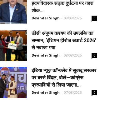
हृदयविदारक सड़क दुर्घटना पर गहरा
शोक...
Devinder Singh
-
08/08/2026
0
डीसी अनुपम कश्यप की उपलब्धि का
सम्मान, ‘इंडियन हीरोज अवार्ड 2026’
से नवाजा गया
Devinder Singh
-
08/08/2026
0
इंडिया न्यूज़ कॉन्क्लेव में सुक्खू सरकार
पर बरसे बिंदल, बोले—कांग्रेस
प्रत्याशियों से लिया जाएगा...
Devinder Singh
-
07/08/2026
0