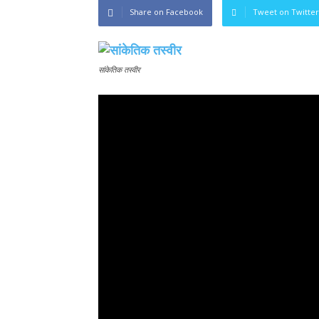
Share on Facebook
Tweet on Twitter
सांकेतिक तस्वीर