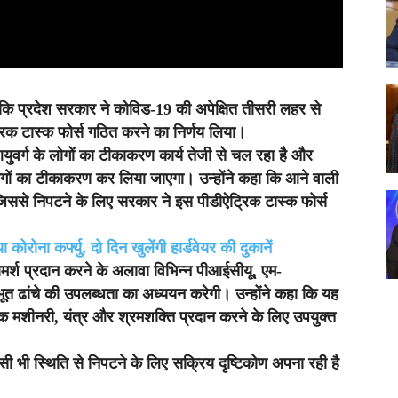
ा कि प्रदेश सरकार ने कोविड-19 की अपेक्षित तीसरी लहर से
रिक टास्क फोर्स गठित करने का निर्णय लिया।
े आयुवर्ग के लोगों का टीकाकरण कार्य तेजी से चल रहा है और
ोगों का टीकाकरण कर लिया जाएगा। उन्होंने कहा कि आने वाली
जिससे निपटने के लिए सरकार ने इस पीडीऐट्रिक टास्क फोर्स
रोना कर्फ्यु, दो दिन खुलेंगी हार्डवेयर की दुकानें
मर्श प्रदान करने के अलावा विभिन्न पीआईसीयू, एम-
त ढांचे की उपलब्धता का अध्ययन करेगी। उन्होंने कहा कि यह
क मशीनरी, यंत्र और श्रमशक्ति प्रदान करने के लिए उपयुक्त
ी भी स्थिति से निपटने के लिए सक्रिय दृष्टिकोण अपना रही है