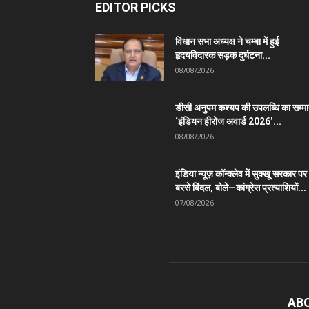
EDITOR PICKS
विधान सभा अध्यक्ष ने चम्बा में हुई
हृदयविदारक सड़क दुर्घटना...
08/08/2026
डीसी अनुपम कश्यप की उपलब्धि का सम्म
‘इंडियन हीरोज अवार्ड 2026’...
08/08/2026
इंडिया न्यूज़ कॉन्क्लेव में सुक्खू सरकार पर
बरसे बिंदल, बोले—कांग्रेस प्रत्याशियों...
07/08/2026
AB