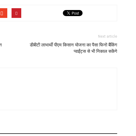
Next article
िन
डीबीटी लाभार्थी पीएम किसान योजना का पैसा फिनो बैंकिंग
प्वाईंट्स से भी निकाल सकेंगे