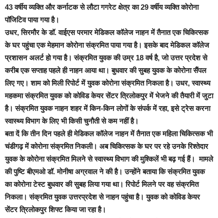
43 वर्षीय व्यक्ति और कर्नाटक से लौटा गगरेट क्षेत्र का 29 वर्षीय व्यक्ति कोरोना
पॉजिटिव पाया गया है।
उधर, सिरमौर के डॉ. वाईएस परमार मेडिकल कॉलेज नाहन में तैनात एक चिकित्सक
के घर पहुंचा एक मेहमान कोरोना संक्रमित पाया गया है। इसके बाद मेडिकल कॉलेज
प्रशासन अलर्ट हो गया है। संक्रमित युवक की उम्र 18 वर्ष है, जो उत्तर प्रदेश से
करीब एक सप्ताह पहले ही नाहन आया था। बुधवार की सुबह युवक के कोरोना सैंपल
लिए गए। शाम को मिली रिपोर्ट में युवक कोरोना संक्रमित निकला है। उधर, स्वास्थ्य
महकमा संक्रमित युवक को कोविड केयर सेंटर त्रिलोकपुर में भेजने की तैयारी में जुटा
है। संक्रमित युवक नाहन शहर में किन-किन लोगों के संपर्क में रहा, इसे ट्रेस करना
स्वास्थ्य विभाग के लिए भी किसी चुनौती से कम नहीं है।
बता दें कि तीन दिन पहले ही मेडिकल कॉलेज नाहन में तैनात एक महिला चिकित्सक भी
चंडीगढ़ में कोरोना संक्रमित निकली। अब चिकित्सक के घर पर रहे उनके रिश्तेदार
युवक के कोरोना संक्रमित मिलने से स्वास्थ्य विभाग की मुश्किलें भी बढ़ गई हैं। मामले
की पुष्टि बीएमओ डॉ. मोनीषा अग्रवाल ने की है। उन्होंने बताया कि संक्रमित युवक
का कोरोना टेस्ट बुधवार की सुबह लिया गया था। रिपोर्ट मिलने पर वह संक्रमित
निकला। संक्रमित युवक उत्तरप्रदेश से नाहन पहुंचा है। युवक को कोविड केयर
सेंटर त्रिलोकपुर शिफ्ट किया जा रहा है।