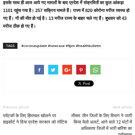
इसके साथ ही आज आये नए मामलों के बाद प्रदेश में संक्रमितों का कुल आंकड़ा
1101 पहुंच गया है। 257 सक्रिय मामले हैं। राज्य में 820 कोरोना मरीज स्वस्थ हो
गए हैं। नौ की मौत हो गई है। 13 मरीज राज्य के बाहर चले गए हैं। बुधवार को 43
मरीज ठीक हो गए हैं।
TAGS
#coronaupdate #newcase #9pm #healthbulletin
Previous article
Next article
पर्यटकों के लिए हिमाचल खोलने पर
मौसम: तीन जिलों के लिए विभाग ने जारी
हाइकोर्ट ने दिया प्रदेश सरकार को नोटिस
किया येलो अलर्ट, आने वाले 12 घंटों में
अधिकतर जिलों में भारी बारिश का
पूर्वानुमान