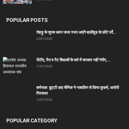
POPULAR POSTS
रोहड़ू के शुभम धवन जल्द नजर आएंगे बालीवुड के छोटे पर्दे...
23/07/2020
पीटीए, पैरा व पैट शिक्षकों के बारे में सरकार नहीं गंभीर,...
11/07/2020
शर्मनाक: छुट्टी आए सैनिक ने नाबालिग से किया कुकर्म, आरोपी
गिरफ्तार
12/07/2020
POPULAR CATEGORY