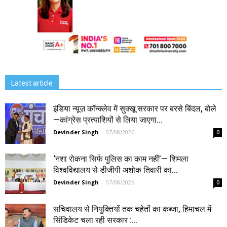
Latest article
इंडिया न्यूज़ कॉन्क्लेव में सुक्खू सरकार पर बरसे बिंदल, बोले
—कांग्रेस प्रत्याशियों से लिया जाएगा...
Devinder Singh
-
07/08/2026
0
‘नशा रोकना सिर्फ पुलिस का काम नहीं’— शिमला
विश्वविद्यालय से डीजीपी अशोक तिवारी का...
Devinder Singh
-
07/08/2026
0
सचिवालय से नियुक्तियों तक चहेतों का कब्जा, हिमाचल में
सिंडिकेट चला रही सरकार :...