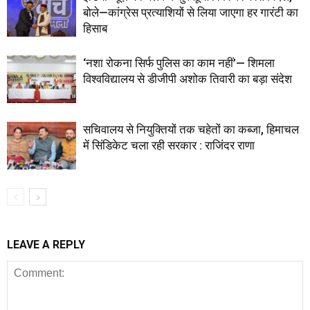
बोले—कांग्रेस प्रत्याशियों से लिया जाएगा हर गारंटी का
हिसाब
‘नशा रोकना सिर्फ पुलिस का काम नहीं’— शिमला
विश्वविद्यालय से डीजीपी अशोक तिवारी का बड़ा संदेश
सचिवालय से नियुक्तियों तक चहेतों का कब्जा, हिमाचल
में सिंडिकेट चला रही सरकार : राजिंदर राणा
LEAVE A REPLY