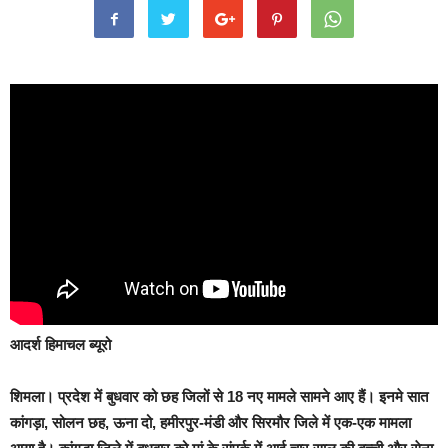
आदर्श हिमाचल ब्यूरो
शिमला।
प्रदेश में बुधवार को छह जिलों से 18 नए मामले सामने आए हैं। इनमे सात
कांगड़ा, सोलन छह, ऊना दो, हमीरपुर-मंडी और सिरमौर जिले में एक-एक मामला