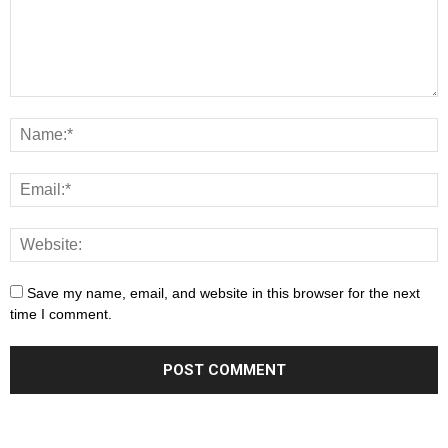
Save my name, email, and website in this browser for the next
time I comment.