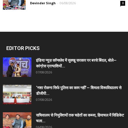
Devinder Singh
-
06/08/2026
0
EDITOR PICKS
इंडिया न्यूज़ कॉन्क्लेव में सुक्खू सरकार पर बरसे बिंदल, बोले—
कांग्रेस प्रत्याशियों...
07/08/2026
‘नशा रोकना सिर्फ पुलिस का काम नहीं’— शिमला विश्वविद्यालय से
डीजीपी...
07/08/2026
सचिवालय से नियुक्तियों तक चहेतों का कब्जा, हिमाचल में सिंडिकेट
चला...
06/08/2026