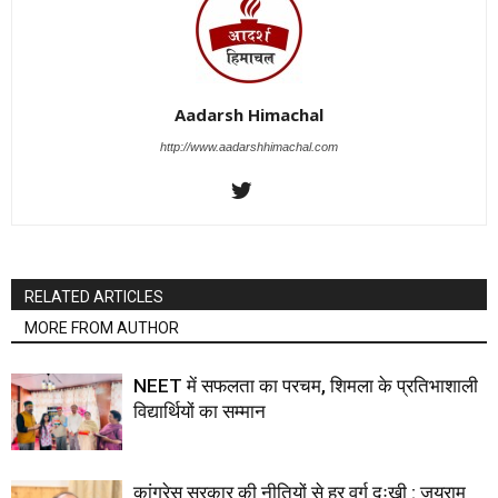
Aadarsh Himachal
http://www.aadarshhimachal.com
RELATED ARTICLES
MORE FROM AUTHOR
NEET में सफलता का परचम, शिमला के प्रतिभाशाली
विद्यार्थियों का सम्मान
कांग्रेस सरकार की नीतियों से हर वर्ग दुःखी : जयराम