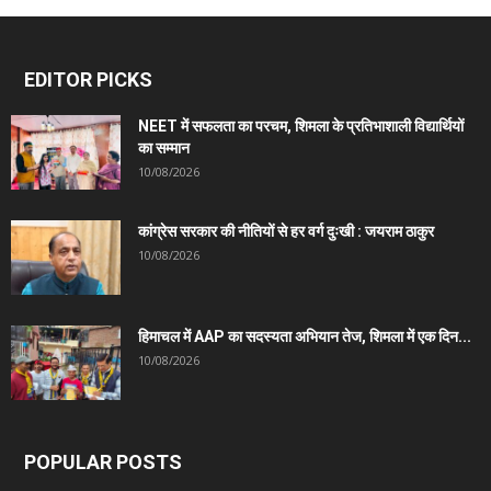
EDITOR PICKS
NEET में सफलता का परचम, शिमला के प्रतिभाशाली विद्यार्थियों
का सम्मान
10/08/2026
कांग्रेस सरकार की नीतियों से हर वर्ग दुःखी : जयराम ठाकुर
10/08/2026
हिमाचल में AAP का सदस्यता अभियान तेज, शिमला में एक दिन...
10/08/2026
POPULAR POSTS