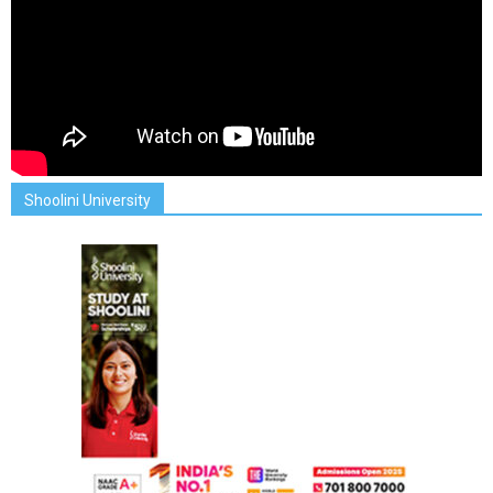
Shoolini University