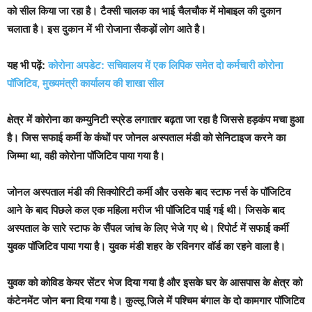
को सील किया जा रहा है। टैक्सी चालक का भाई चैलचौक में मोबाइल की दुकान
चलाता है। इस दुकान में भी रोजाना सैकड़ों लोग आते है।
यह भी पढ़ें:
कोरोना अपडेट: सचिवालय में एक लिपिक समेत दो कर्मचारी कोरोना
पॉजिटिव, मुख्यमंत्री कार्यालय की शाखा सील
क्षेत्र में कोरोना का कम्युनिटी स्प्रेड लगातार बढ़ता जा रहा है जिससे हड़कंप मचा हुआ
है। जिस सफाई कर्मी के कंधों पर जोनल अस्पताल मंडी को सेनिटाइज करने का
जिम्मा था, वही कोरोना पॉजिटिव पाया गया है।
जोनल अस्पताल मंडी की सिक्योरिटी कर्मी और उसके बाद स्टाफ नर्स के पॉजिटिव
आने के बाद पिछले कल एक महिला मरीज भी पॉजिटिव पाई गई थी। जिसके बाद
अस्पताल के सारे स्टाफ के सैंपल जांच के लिए भेजे गए थे। रिपोर्ट में सफाई कर्मी
युवक पॉजिटिव पाया गया है। युवक मंडी शहर के रविनगर वॉर्ड का रहने वाला है।
युवक को कोविड केयर सेंटर भेज दिया गया है और इसके घर के आसपास के क्षेत्र को
कंटेनमेंट जोन बना दिया गया है। कुल्लू जिले में पश्चिम बंगाल के दो कामगार पॉजिटिव