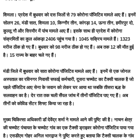
शिमला।
प्रदेश में बुधवार को दस जिलों से 79 कोरोना पॉजिटिव मामले आए हैं। इनमें
सोलन 26, मंडी सात, शिमला 10, किन्नौर तीन, कांगड़ा 14, ऊना तीन, हमीरपुर दो,
कुल्लू नौ और सिरमौर में पांच मामले आए हैं। इसके साथ ही प्रदेश में कोरोना
संक्रमितों का कुल आंकड़ा 2406 पहुंच गया है। 1045 सक्रिय मामले हैं। 1323
मरीज ठीक हो गए हैं। बुधवार को 98 मरीज ठीक हो गए हैं। अब तक 12 की मौत हुई
है। 15 राज्य के बाहर चले गए हैं।
मंडी जिले में बुधवार को सात कोरोना पॉजिटिव मामले आए हैं। इनमें से एक जोनल
अस्पताल का रविनगर निवासी सफाई कर्मचारी, दूसरा चच्योट का टैक्सी चालक है जो
पहले पॉजिटिव आए सेना के जवान को लेकर घर आया था जबकि तीसरा बल्ह के
सलवाहन का है। देर रात तक चली सैंपल जांच में तीनों पॉजिटिव पाए गए हैं। अब
तीनों को कोविड सेंटर शिफ्ट किया जा रहा है।
मुख्य चिकित्सा अधिकारी डॉ देवेंद्र शर्मा ने मामले आने की पुष्टि की है। नाचन क्षेत्र
की चच्योट पंचायत के चच्योट गांव का एक टैक्सी ड्राइवर कोरोना पॉजिटिव पाया गया
है। एसडीएम गोहर अनिल भारद्वाज ने पुष्टि करते हुए बताया कि टैक्सी चालक के गांव