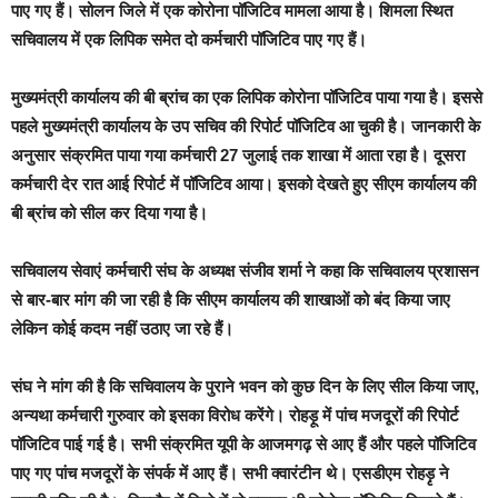
पाए गए हैं। सोलन जिले में एक कोरोना पॉजिटिव मामला आया है। शिमला स्थित
सचिवालय में एक लिपिक समेत दो कर्मचारी पॉजिटिव पाए गए हैं।
मुख्यमंत्री कार्यालय की बी ब्रांच का एक लिपिक कोरोना पॉजिटिव पाया गया है। इससे
पहले मुख्यमंत्री कार्यालय के उप सचिव की रिपोर्ट पॉजिटिव आ चुकी है। जानकारी के
अनुसार संक्रमित पाया गया कर्मचारी 27 जुलाई तक शाखा में आता रहा है। दूसरा
कर्मचारी देर रात आई रिपोर्ट में पॉजिटिव आया। इसको देखते हुए सीएम कार्यालय की
बी ब्रांच को सील कर दिया गया है।
सचिवालय सेवाएं कर्मचारी संघ के अध्यक्ष संजीव शर्मा ने कहा कि सचिवालय प्रशासन
से बार-बार मांग की जा रही है कि सीएम कार्यालय की शाखाओं को बंद किया जाए
लेकिन कोई कदम नहीं उठाए जा रहे हैं।
संघ ने मांग की है कि सचिवालय के पुराने भवन को कुछ दिन के लिए सील किया जाए,
अन्यथा कर्मचारी गुरुवार को इसका विरोध करेंगे। रोहड़ू में पांच मजदूरों की रिपोर्ट
पॉजिटिव पाई गई है। सभी संक्रमित यूपी के आजमगढ़ से आए हैं और पहले पॉजिटिव
पाए गए पांच मजदूरों के संपर्क में आए हैं। सभी क्वारंटीन थे। एसडीएम रोहड़ृ ने