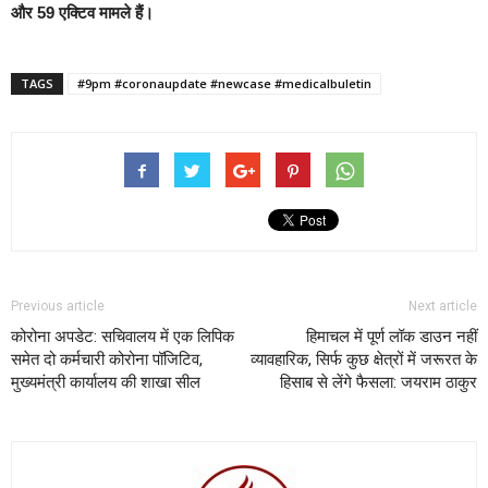
और 59 एक्टिव मामले हैं।
TAGS
#9pm #coronaupdate #newcase #medicalbuletin
Previous article
Next article
कोरोना अपडेट: सचिवालय में एक लिपिक
हिमाचल में पूर्ण लॉक डाउन नहीं
समेत दो कर्मचारी कोरोना पॉजिटिव,
व्यावहारिक, सिर्फ कुछ क्षेत्रों में जरूरत के
मुख्यमंत्री कार्यालय की शाखा सील
हिसाब से लेंगे फैसला: जयराम ठाकुर