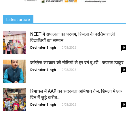
Latest article
NEET में सफलता का परचम, शिमला के प्रतिभाशाली
विद्यार्थियों का सम्मान
Devinder Singh
-
10/08/2026
0
कांग्रेस सरकार की नीतियों से हर वर्ग दुःखी : जयराम ठाकुर
Devinder Singh
-
10/08/2026
0
हिमाचल में AAP का सदस्यता अभियान तेज, शिमला में एक
दिन में जुड़े करीब...
Devinder Singh
-
10/08/2026
0