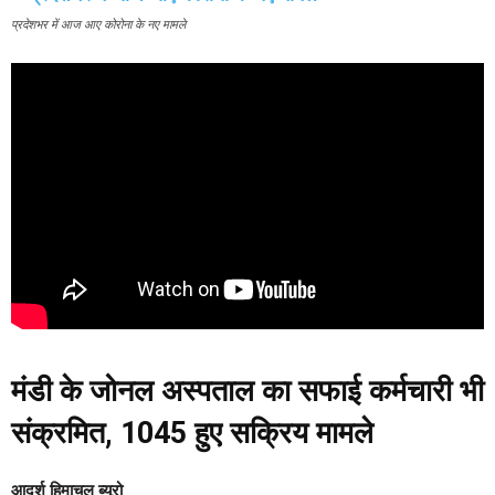
प्रदेशभर में आज आए कोरोना के नए मामले
मंडी के जोनल अस्पताल का सफाई कर्मचारी भी
संक्रमित, 1045 हुए सक्रिय मामले
आदर्श हिमाचल ब्यूरो