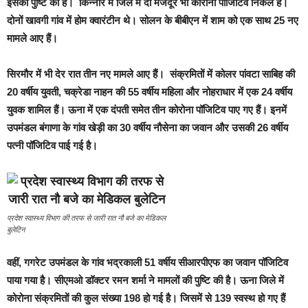
इसकी पुष्टि की है। किन्नौर में जिले में दो मजदूर भी कोरोना पॉजिटिव निकले हैं।
दोनों खावगी गांव में होम क्वारंटीन थे। सोलन के बीबीएन में शाम को एक साथ 25 नए
मामले आए हैं।
सिरमौर में भी देर रात तीन नए मामले आए हैं। संक्रमितों में कोलर पांवटा साबिह की
20 वर्षीय युवती, चक्रेडा नाहन की 55 वर्षीय महिला और नोहराधार में एक 24 वर्षीय
युवक शामिल हैं। ऊना में एक दंपती समेत तीन कोरोना पॉजिटिव पाए गए हैं। इनमें
उपमंडल बंगाणा के गांव खेड़ी का 30 वर्षीय नौसेना का जवान और उसकी 26 वर्षीय
पत्नी पॉजिटिव पाई गई है।
प्रदेश स्वास्थ्य विभाग की तरफ से जारी रात नौ बजे का मेडिकल
बुलेटिन
वहीं, गगरेट उपमंडल के गांव भद्रकाली 51 वर्षीय सीआरपीएफ का जवान पॉजिटिव
पाया गया है। सीएमओ डॉक्टर रमन शर्मा ने मामलों की पुष्टि की है। ऊना जिले में
कोरोना संक्रमितों की कुल संख्या 198 हो गई है। जिसमें से 139 स्वस्थ हो गए हैं