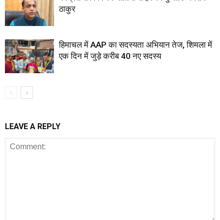
ठाकुर
हिमाचल में AAP का सदस्यता अभियान तेज, शिमला में
एक दिन में जुड़े करीब 40 नए सदस्य
LEAVE A REPLY