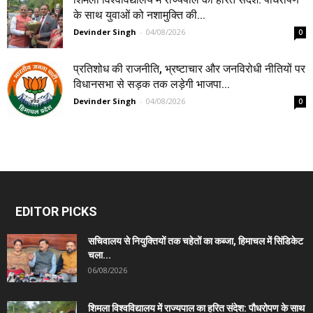
के साथ युवाओं को नशामुक्ति की...
Devinder Singh
-
04/08/2026
0
प्रतिशोध की राजनीति, भ्रष्टाचार और जनविरोधी नीतियों पर
विधानसभा से सड़क तक लड़ेगी भाजपा...
Devinder Singh
-
04/08/2026
0
EDITOR PICKS
सचिवालय से नियुक्तियों तक चहेतों का कब्जा, हिमाचल में सिंडिकेट
चला...
06/08/2026
शिमला विश्वविद्यालय में राज्यपाल का हरित संदेश: पौधरोपण के साथ