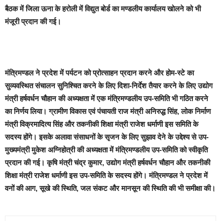
बैठक में जिला ऊना के हरोली में विद्युत बोर्ड का मण्डलीय कार्यालय खोलने को भी
मंजूरी प्रदान की गई।
मंत्रिमण्डल ने प्रदेश में पर्यटन को प्रोत्साहन प्रदान करने और होम-स्टे का
सुव्यवस्थित संचालन सुनिश्चित करने के लिए दिशा-निर्देश तैयार करने के लिए उद्योग
मंत्री हर्षवर्धन चौहान की अध्यक्षता में एक मंत्रिमण्डलीय उप-समिति भी गठित करने
का निर्णय लिया। ग्रामीण विकास एवं पंचायती राज मंत्री अनिरुद्ध सिंह, लोक निर्माण
मंत्री विक्रमादित्य सिंह और तकनीकी शिक्षा मंत्री राजेश धर्माणी इस समिति के
सदस्य होंगे। इसके अलावा संसाधनों के सृजन के लिए सुझाव देने के उद्देश्य से उप-
मुख्यमंत्री मुकेश अग्निहोत्री की अध्यक्षता में मंत्रिमण्डलीय उप-समिति को स्वीकृति
प्रदान की गई। कृषि मंत्री चंद्र कुमार, उद्योग मंत्री हर्षवर्धन चौहान और तकनीकी
शिक्षा मंत्री राजेश धर्माणी इस उप-समिति के सदस्य होंगे। मंत्रिमण्डल ने प्रदेश में
वनों की आग, सूखे की स्थिति, जल संकट और मानसून की स्थिति की भी समीक्षा की।