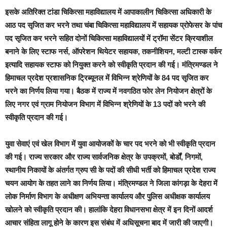
इसके अतिरिक्त टांडा चिकित्सा महाविद्यालय में आपाकालीन चिकित्सा अधिकारी के
आठ पद सृजित कर भरने तथा चंबा चिकित्सा महाविद्यालय में सहायक प्रोफेसर के पांच
पद सृजित कर भरने सहित दोनों चिकित्सा महाविद्यालयों में ट्रॉमा सेंटर क्रियाशील
बनाने के लिए स्टाफ नर्स, ऑपरेशन थियेटर सहायक, तकनीशियन, मल्टी टास्क वर्कर
इत्यादि सहायक स्टाफ को नियुक्त करने को स्वीकृति प्रदान की गई। मंत्रिमण्डल ने
हिमाचल प्रदेश प्रशासनिक ट्रिब्यूनल में विभिन्न श्रेणियों के 84 पद सृजित कर
भरने का निर्णय लिया गया। बैठक में राज्य में नवगठित फोर लेन नियोजन क्षेत्रों के
लिए नगर एवं ग्राम नियोजन विभाग में विभिन्न श्रेणियों के 13 पदों को भरने की
स्वीकृति प्रदान की गई।
युवा सेवाएं एवं खेल विभाग में युवा आयोजकों के चार पद भरने को भी स्वीकृति प्रदान
की गई। राज्य सरकार और राज्य सार्वजनिक क्षेत्र के उपक्रमों, बोर्डों, निगमों,
स्थानीय निकायों के अंतर्गत ग्रुप सी के पदों की सीधी भर्ती को हिमाचल प्रदेश राज्य
चयन आयोग के तहत लाने का निर्णय लिया। मंत्रिमण्डल ने जिला कांगड़ा के देहरा में
लोक निर्माण विभाग के अधीक्षण अभियन्ता कार्यालय और पुलिस अधीक्षक कार्यालय
खोलने को स्वीकृति प्रदान की। हालांकि देहरा विधानसभा क्षेत्र में इन दिनों आदर्श
आचार संहिता लागू होने के कारण इस संबंध में अधिसूचना बाद में जारी की जाएगी।