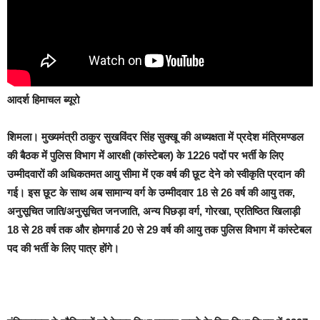
आदर्श हिमाचल ब्यूरो
शिमला।
मुख्यमंत्री ठाकुर सुखविंदर सिंह सुक्खू की अध्यक्षता में प्रदेश मंत्रिमण्डल
की बैठक में पुलिस विभाग में आरक्षी (कांस्टेबल) के 1226 पदों पर भर्ती के लिए
उम्मीदवारों की अधिकतमत आयु सीमा में एक वर्ष की छूट देने को स्वीकृति प्रदान की
गई। इस छूट के साथ अब सामान्य वर्ग के उम्मीदवार 18 से 26 वर्ष की आयु तक,
अनुसूचित जाति/अनुसूचित जनजाति, अन्य पिछड़ा वर्ग, गोरखा, प्रतिष्ठित खिलाड़ी
18 से 28 वर्ष तक और होमगार्ड 20 से 29 वर्ष की आयु तक पुलिस विभाग में कांस्टेबल
पद की भर्ती के लिए पात्र होंगे।