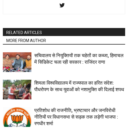
RELATED ARTICLES
MORE FROM AUTHOR
सचिवालय से नियुक्तियों तक चहेतों का कब्जा, हिमाचल
में सिंडिकेट चला रही सरकार : राजिंदर राणा
शिमला विश्वविद्यालय में राज्यपाल का हरित संदेश:
पौधरोपण के साथ युवाओं को नशामुक्ति की दिलाई शपथ
प्रतिशोध की राजनीति, भ्रष्टाचार और जनविरोधी
नीतियों पर विधानसभा से सड़क तक लड़ेगी भाजपा :
रणधीर शर्मा