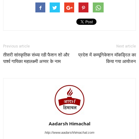
Previous article
Next article
तीसरी सांस्कृतिक संध्या रही फैशन शो और
प्रदेश में कम्यूनिकेशन मॉकड्रिल का
पार्श्व गायिका महालक्ष्मी अय्यर के नाम
किया गया आयोजन
Aadarsh Himachal
http://www.aadarshhimachal.com