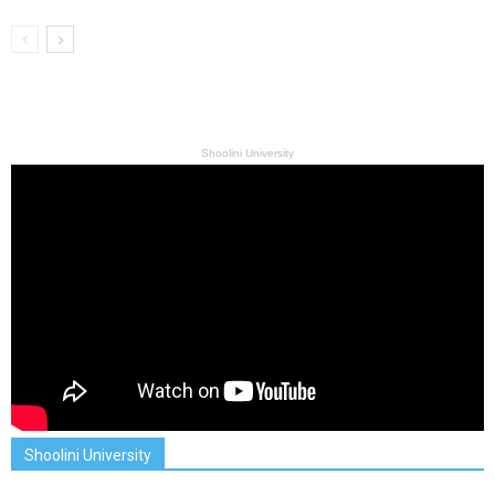
Shoolini University
Shoolini University