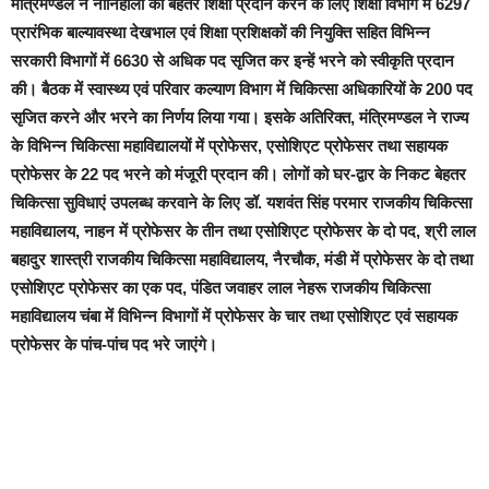
मंत्रिमण्डल ने नौनिहालों को बेहतर शिक्षा प्रदान करने के लिए शिक्षा विभाग में 6297
प्रारंभिक बाल्यावस्था देखभाल एवं शिक्षा प्रशिक्षकों की नियुक्ति सहित विभिन्न
सरकारी विभागों में 6630 से अधिक पद सृजित कर इन्हें भरने को स्वीकृति प्रदान
की। बैठक में स्वास्थ्य एवं परिवार कल्याण विभाग में चिकित्सा अधिकारियों के 200 पद
सृजित करने और भरने का निर्णय लिया गया। इसके अतिरिक्त, मंत्रिमण्डल ने राज्य
के विभिन्न चिकित्सा महाविद्यालयों में प्रोफेसर, एसोशिएट प्रोफेसर तथा सहायक
प्रोफेसर के 22 पद भरने को मंजूरी प्रदान की। लोगों को घर-द्वार के निकट बेहतर
चिकित्सा सुविधाएं उपलब्ध करवाने के लिए डॉ. यशवंत सिंह परमार राजकीय चिकित्सा
महाविद्यालय, नाहन में प्रोफेसर के तीन तथा एसोशिएट प्रोफेसर के दो पद, श्री लाल
बहादुर शास्त्री राजकीय चिकित्सा महाविद्यालय, नैरचौक, मंडी में प्रोफेसर के दो तथा
एसोशिएट प्रोफेसर का एक पद, पंडित जवाहर लाल नेहरू राजकीय चिकित्सा
महाविद्यालय चंबा में विभिन्न विभागों में प्रोफेसर के चार तथा एसोशिएट एवं सहायक
प्रोफेसर के पांच-पांच पद भरे जाएंगे।