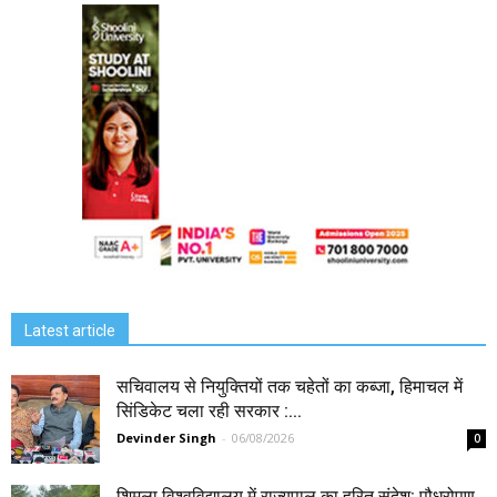
Latest article
सचिवालय से नियुक्तियों तक चहेतों का कब्जा, हिमाचल में
सिंडिकेट चला रही सरकार :...
Devinder Singh
-
06/08/2026
0
शिमला विश्वविद्यालय में राज्यपाल का हरित संदेश: पौधरोपण