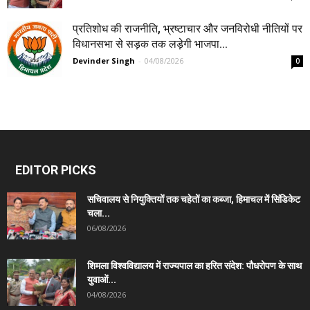
प्रतिशोध की राजनीति, भ्रष्टाचार और जनविरोधी नीतियों पर
विधानसभा से सड़क तक लड़ेगी भाजपा...
Devinder Singh
-
04/08/2026
0
EDITOR PICKS
सचिवालय से नियुक्तियों तक चहेतों का कब्जा, हिमाचल में सिंडिकेट
चला...
06/08/2026
शिमला विश्वविद्यालय में राज्यपाल का हरित संदेश: पौधरोपण के साथ
युवाओं...
04/08/2026