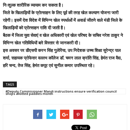
निःशुल्क शारीरिक व्यायाम कर सकता है।
जिले के खिलाड़ियों के प्रोत्साहन के लिए पूर्व की तरह खेल कल्याण योजना जारी
रहेगी। इसमें देश विदेश में विभिन्न खेल स्पर्धाओं में अवार्ड जीतने वाले मंडी जिले के
खिलाड़ियों को प्रोत्साहन राशि दी जाती है।
बैठक में जिला युवा सेवाएं व खेल अधिकारी एवं खेल परिषद के सचिव नरेश ठाकुर ने
विभिन्न खेल गतिविधियों बारे विस्तार से जानकारी दी।
इस अवसर पर डीएसपी करन सिंह गुलेरिया, उप निदेशक उच्च शिक्षा सुरेन्द्र पाल
शर्मा, सहायक प्रोफेसर वल्लभ कॉलेज डॉ. चमन लाल क्रांति सिंह, हेमंत राज वैद्य,
हरि चन्द, तेज सिंह, हेमंत कपूर एवं सुनील कमार उपस्थित रहे।
TAGS
#Deputy Commissioner Mandi instructions ensure verification council
shops allotted paddles month