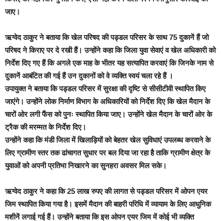
जाए।
ऋग्वेद ठाकुर ने बताया कि खेल परिषद की पड्डल परिसर के साथ 75 दुकानें हैं जो
परिषद ने किराए पर दे रखी हैं। उन्होंने कहा कि जिला युवा सेवाएं व खेल अधिकारी को
निर्देश दिए गए हैं कि अगले एक माह के भीतर यह सत्यापित करवाएं कि जिनके नाम से
दुकानें आबंटित की गई हैं उन दुकानों को वे व्यक्ति स्वयं चला रहे हैं ।
उपायुक्त ने बताया कि पड्डल परिसर में सुरक्षा की दृष्टि से सीसीटीवी स्थापित किए
जाएंगे। उन्होंने लोक निर्माण विभाग के अधिकारियों को निर्देश दिए कि खेल मैदान के
चारों ओर लगी फैंस को पुनः स्थापित किया जाए। उन्होंने खेल मैदान के चारों ओर के
ट्रैक की मरम्मत के निर्देश दिए।
उन्होंने कहा कि मंडी जिला में खिलाड़ियों को बेहतर खेल सुविधाएं उपलब्ध करवाने के
लिए ग्रामीण स्तर तक ढांचागत सुधार पर बल दिया जा रहा है ताकि ग्रामीण क्षेत्र के
युवाओं को अपनी प्रतिभा निखारने का सुनहरा अवसर मिल सके।
ऋग्वेद ठाकुर ने कहा कि 25 लाख रुपए की लागत से पड्डल परिसर में ओपन एयर
जिम स्थापित किया गया है। इसमें मैदान की बाहरी परिधि में व्यायाम के लिए आधुनिक
मशीनें लगाई गई हैं। उन्होंने बताया कि इस ओपन एयर जिम में कोई भी व्यक्ति