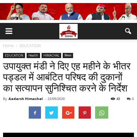
Home
EDUCATION
EDUCATION
Health
HIMACHAL
शिमला
उपायुक्त मंडी ने दिए एह महीने के भीतर
पड्डल में आबंटित परिषद की दुकानों
का सत्यापन सुनिश्चित करने के निर्देश
By
Aadarsh Himachal
-
23/09/2020
43
0