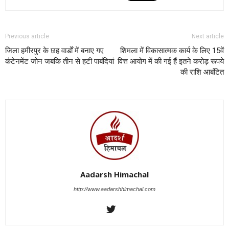
Previous article
Next article
जिला हमीरपुर के छह वार्डों में बनाए गए
शिमला में विकासात्मक कार्य के लिए 15वें
कंटेनमेंट जोन जबकि तीन से हटी पाबंदियां
वित्त आयोग में की गई हैं इतने करोड़ रूपये
की राशि आबंटित
Aadarsh Himachal
http://www.aadarshhimachal.com