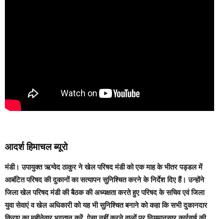
आदर्श हिमाचल ब्यूरो
मंडी।
उपायुक्त ऋग्वेद ठाकुर ने खेल परिषद मंडी को एक माह के भीतर पड्डल में
आबंटित परिषद की दुकानों का सत्यापन सुनिश्चित करने के निर्देश दिए हैं। उन्होंने
जिला खेल परिषद मंडी की बैठक की अध्यक्षता करते हुए परिषद के सचिव एवं जिला
युवा सेवाएं व खेल अधिकारी को यह भी सुनिश्चित बनाने को कहा कि सभी दुकानदार
किराए का महीनेवार भुगतान करें, ऐसा नहीं करने वालों पर नियमानुसार कार्रवाई की