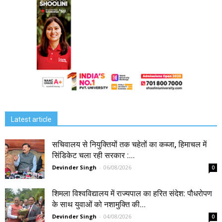
Latest article
सचिवालय से नियुक्तियों तक चहेतों का कब्जा, हिमाचल में
सिंडिकेट चला रही सरकार :...
Devinder Singh
-
06/08/2026
0
शिमला विश्वविद्यालय में राज्यपाल का हरित संदेश: पौधरोपण
के साथ युवाओं को नशामुक्ति की...
Devinder Singh
-
04/08/2026
0