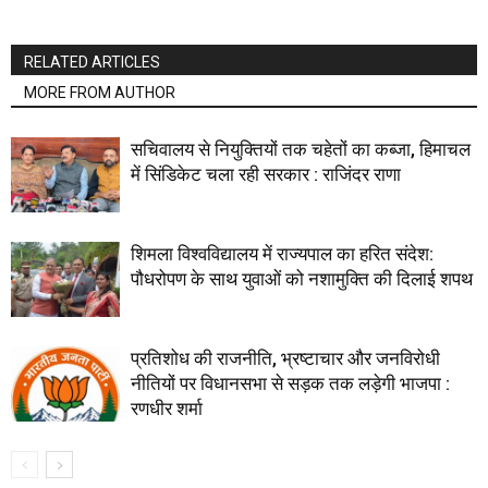
RELATED ARTICLES
MORE FROM AUTHOR
सचिवालय से नियुक्तियों तक चहेतों का कब्जा, हिमाचल
में सिंडिकेट चला रही सरकार : राजिंदर राणा
शिमला विश्वविद्यालय में राज्यपाल का हरित संदेश:
पौधरोपण के साथ युवाओं को नशामुक्ति की दिलाई शपथ
प्रतिशोध की राजनीति, भ्रष्टाचार और जनविरोधी
नीतियों पर विधानसभा से सड़क तक लड़ेगी भाजपा :
रणधीर शर्मा