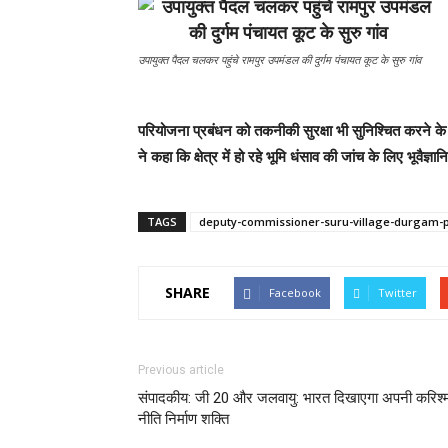
उपायुक्त पैदल चलकर पहुंचे रामपुर उपमंडल की दुर्गम पंचायत कूट के सुरु गांव
परियोजना प्रबंधन को तकनीकी सुरक्षा भी सुनिश्चित करने के
ने कहा कि क्षेत्र में हो रहे भूमि धंसाव की जांच के लिए भूवै
TAGS
deputy-commissioner-suru-village-durgam-p
SHARE
Facebook
Twitter
Previous article
संपादकीय: जी 20 और जलवायु: भारत दिखाएगा अपनी करिश्
नीति निर्माण शक्ति