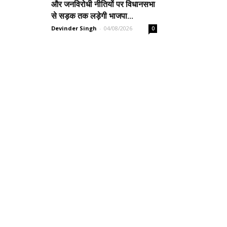
और जनविरोधी नीतियों पर विधानसभा
से सड़क तक लड़ेगी भाजपा...
Devinder Singh
-
04/08/2026
0