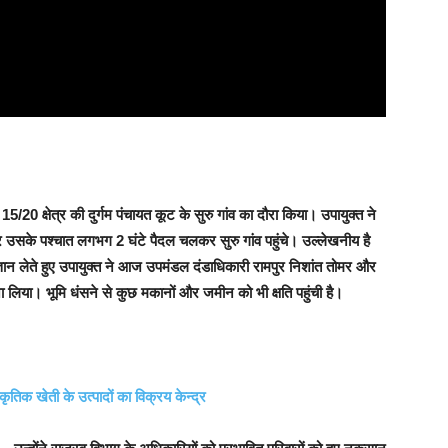
/20 क्षेत्र की दुर्गम पंचायत कूट के सुरु गांव का दौरा किया। उपायुक्त ने
 उसके पश्चात लगभग 2 घंटे पैदल चलकर सुरु गांव पहुंचे। उल्लेखनीय है
ंज्ञान लेते हुए उपायुक्त ने आज उपमंडल दंडाधिकारी रामपुर निशांत तोमर और
ा लिया। भूमि धंसने से कुछ मकानों और जमीन को भी क्षति पहुंची है।
तिक खेती के उत्पादों का विक्रय केन्द्र