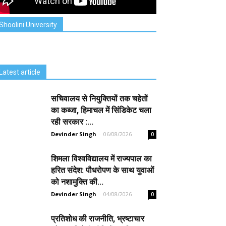
Shoolini University
Latest article
सचिवालय से नियुक्तियों तक चहेतों
का कब्जा, हिमाचल में सिंडिकेट चला
रही सरकार :...
Devinder Singh
-
06/08/2026
0
शिमला विश्वविद्यालय में राज्यपाल का
हरित संदेश: पौधरोपण के साथ युवाओं
को नशामुक्ति की...
Devinder Singh
-
04/08/2026
0
प्रतिशोध की राजनीति, भ्रष्टाचार