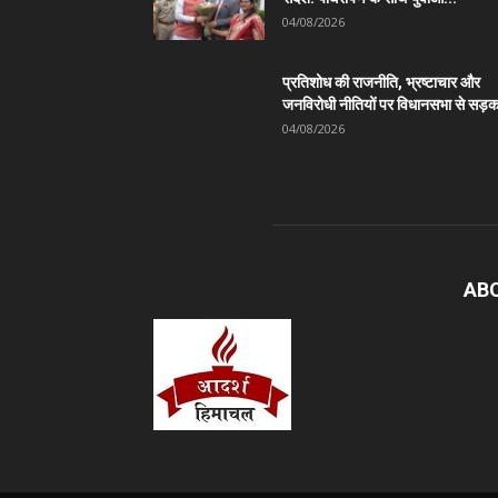
04/08/2026
प्रतिशोध की राजनीति, भ्रष्टाचार और
जनविरोधी नीतियों पर विधानसभा से सड़क
04/08/2026
AB