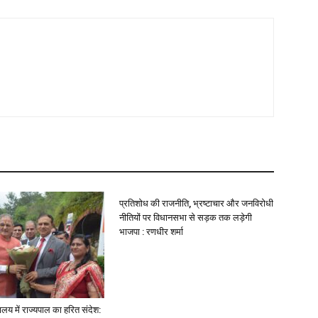
प्रतिशोध की राजनीति, भ्रष्टाचार और जनविरोधी
नीतियों पर विधानसभा से सड़क तक लड़ेगी
भाजपा : रणधीर शर्मा
यालय में राज्यपाल का हरित संदेश: