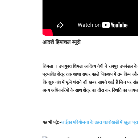
आदर्श हिमाचल ब्यूरो
शिमला ।
उपायुक्त शिमला आदित्य नेगी ने रामपुर उपमंडल के 15
प्रभावित क्षेत्र तक आधा सफर पहले पिकअप में तय किया और
कि सुरु गांव में भूमि धंसने की खबर सामने आई हैं जिन पर स
अन्य अधिकारियों के साथ क्षेत्र का दौरा कर स्थिति का जायज
यह भी पढ़े:-
जाईका परियोजना के तहत चतरोखडी में खुला प्राकृ