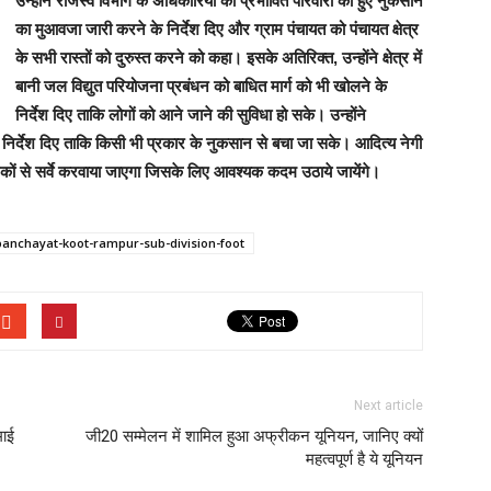
उन्होंने राजस्व विभाग के अधिकारियों को प्रभावित परिवारों को हुए नुकसान
का मुआवजा जारी करने के निर्देश दिए और ग्राम पंचायत को पंचायत क्षेत्र
के सभी रास्तों को दुरुस्त करने को कहा। इसके अतिरिक्त, उन्होंने क्षेत्र में
बानी जल विद्युत परियोजना प्रबंधन को बाधित मार्ग को भी खोलने के
निर्देश दिए ताकि लोगों को आने जाने की सुविधा हो सके। उन्होंने
 निर्देश दिए ताकि किसी भी प्रकार के नुकसान से बचा जा सके। आदित्य नेगी
ज्ञानिकों से सर्वे करवाया जाएगा जिसके लिए आवश्यक कदम उठाये जायेंगे।
anchayat-koot-rampur-sub-division-foot
Next article
माई
जी20 सम्मेलन में शामिल हुआ अफ्रीकन यूनियन, जानिए क्यों
महत्वपूर्ण है ये यूनियन