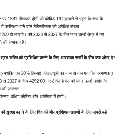
 तौर पर 1581 गीगावॉट होगी जो कोविड-19 महामारी से पहले के स्तर के
ें प्रशिक्षण पाने वाले टेक्निशियंस की अपेक्षित संख्या
200 हो जाएगी। वर्ष 2023 से 2027 के बीच पवन ऊर्जा क्षेत्र में नए
ने की संभावना है।
 श्रम शक्ति को प्रशिक्षित करने के लिए आवश्यक स्तरों के बीच क्या अंतर है
?
्रमशक्ति का 30% हिस्सा) जीडब्ल्यूओ का काम से कम एक वैध प्रमाणपत्र
23 से 2027 के बीच 4292 00 नए टेक्निशियंस को पवन ऊर्जा उद्योग के
यन की जरूरत
केन्या, दक्षिण कोरिया और अमेरिका में होगी।
ि की सुरक्षा बढ़ाने के लिए शिक्षकों और प्रशिक्षणदाताओं के लिए सबसे बड़े