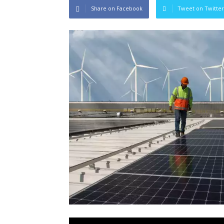
Share on Facebook
Tweet on Twitter