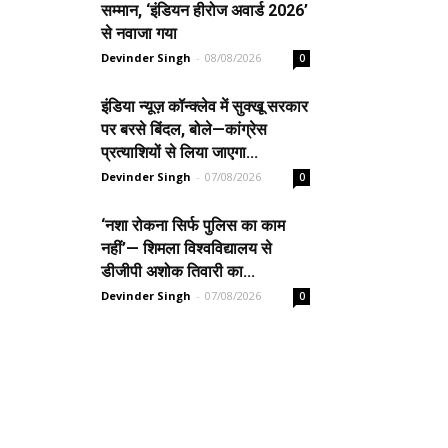
सम्मान, ‘इंडियन हीरोज अवार्ड 2026’
से नवाजा गया
Devinder Singh
-
08/08/2026
0
इंडिया न्यूज़ कॉन्क्लेव में सुक्खू सरकार
पर बरसे बिंदल, बोले—कांग्रेस
प्रत्याशियों से लिया जाएगा...
Devinder Singh
-
07/08/2026
0
‘नशा रोकना सिर्फ पुलिस का काम
नहीं’— शिमला विश्वविद्यालय से
डीजीपी अशोक तिवारी का...
Devinder Singh
-
07/08/2026
0