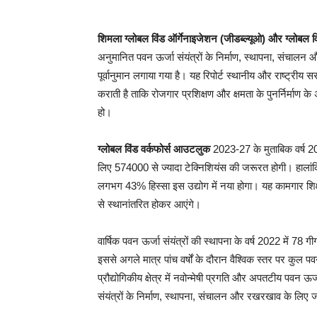
शिमला ग्लोबल विंड ऑर्गेनाइजेशन (जीडब्ल्यूओ) और ग्लोबल वि
अनुमानित पवन ऊर्जा संयंत्रों के निर्माण, स्थापना, संचालन औ
पूर्वानुमान लगाया गया है। यह रिपोर्ट स्थानीय और राष्ट्रीय
कराती है ताकि रोजगार प्रशिक्षण और क्षमता के पुनर्निर्माण 
हो।
ग्लोबल विंड वर्कफोर्स आउटलुक
2023-27 के मुताबिक वर्ष 2
लिए 574000 से ज्यादा टेक्निशियंस की जरूरत होगी। हालां
लगभग 43% हिस्सा इस उद्योग में नया होगा। यह कामगार शिक्षा 
से स्थानांतरित होकर आएंगे।
वार्षिक पवन ऊर्जा संयंत्रों की स्थापना के वर्ष 2022 में 78 
इससे अगले मात्र पांच वर्षों के दौरान वैश्विक स्तर पर कु
प्रौद्योगिकीय क्षेत्र में नवोन्मेषी प्रगति और अपतटीय पवन ऊर्जा
संयंत्रों के निर्माण, स्थापना, संचालन और रखरखाव के लिए जर