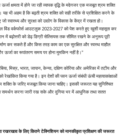
्जा क्षमता में होने जा रही व्यापक वृद्धि के मद्देनजर एक मजबूत श्रम शक्ति
गी। यह भी अहम है कि बढ़ती श्रम शक्ति को सही तरीके से प्रशिक्षित करने के
स्वास्थ्य और सुरक्षा को उद्योग के विकास के केंद्र में रखता हो।
लोबल विंड वर्कफोर्स आउटलुक 2023-2027 को पेश करते हुए खुशी महसूस कर
ान में बढ़ोत्तरी को डेढ़ डिग्री सेल्सियस तक सीमित रखने के अनुरूप पूरी
निर्माण कर सकते हैं और किस तरह काम का एक सुरक्षित और स्वस्थ माहौल
र ऊर्जा का रूपांतरण समय पर होना मुमकिन नहीं है।”
लंबिया, मिस्र, भारत, जापान, केन्या, दक्षिण कोरिया और अमेरिका में तटीय और
ेखांकित किया गया है। इन देशों की पवन ऊर्जा संबंधी ऊंची महत्वाकांक्षाओं
 श्रम शक्ति के जरिए मजबूत किया जाना चाहिए। इसकी जरूरत यह सुनिश्चित
ं का समर्थन करना जारी रख सके और दुनिया भर में आधुनिक तथा सतत
 रखरखाव के लिए कितने टेक्निशियन को मानकीकृत प्रशिक्षण की जरूरत