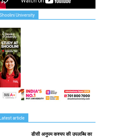
Shoolini University
Latest article
डीसी अनुपम कश्यप की उपलब्धि का