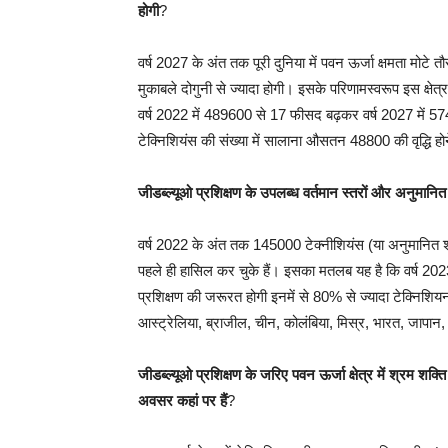
होगी
?
वर्ष 2027 के अंत तक पूरी दुनिया में पवन ऊर्जा क्षमता मोटे
मुकाबले दोगुनी से ज्यादा होगी। इसके परिणामस्वरूप इस क्षेत्र म
वर्ष 2022 में 489600 से 17 फीसद बढ़कर वर्ष 2027 में 574
टेक्निशियंस की संख्या में सालाना औसतन 48800 की वृद्धि हो
जीडब्ल्यूओ प्रशिक्षण के उपलब्ध वर्तमान स्तरों और अनुमानित
वर्ष 2022 के अंत तक 145000 टेक्नीशियंस (या अनुमानित श
पहले ही हासिल कर चुके हैं। इसका मतलब यह है कि वर्ष 20
प्रशिक्षण की जरूरत होगी इनमें से 80% से ज्यादा टेक्निशि
आस्ट्रेलिया, ब्राजील, चीन, कोलंबिया, मिस्र, भारत, जापान, 
जीडब्ल्यूओ प्रशिक्षण के जरिए पवन ऊर्जा क्षेत्र में श्रम शक्त
अवसर कहां पर हैं
?