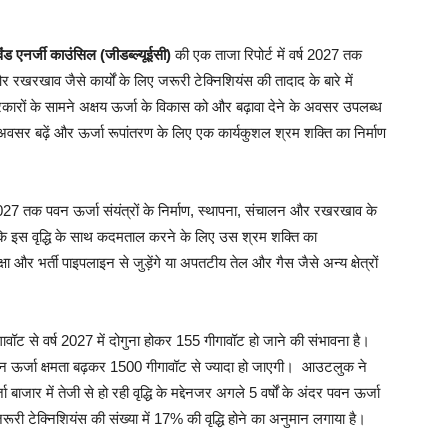
ंड एनर्जी काउंसिल (जीडब्ल्यूईसी)
की एक ताजा रिपोर्ट में वर्ष 2027 तक
र रखरखाव जैसे कार्यों के लिए जरूरी टेक्निशियंस की तादाद के बारे में
 सरकारों के सामने अक्षय ऊर्जा के विकास को और बढ़ावा देने के अवसर उपलब्ध
के अवसर बढ़ें और ऊर्जा रूपांतरण के लिए एक कार्यकुशल श्रम शक्ति का निर्माण
027 तक पवन ऊर्जा संयंत्रों के निर्माण, स्थापना, संचालन और रखरखाव के
कि इस वृद्धि के साथ कदमताल करने के लिए उस श्रम शक्ति का
और भर्ती पाइपलाइन से जुड़ेंगे या अपतटीय तेल और गैस जैसे अन्य क्षेत्रों
गीगावॉट से वर्ष 2027 में दोगुना होकर 155 गीगावॉट हो जाने की संभावना है।
ल पवन ऊर्जा क्षमता बढ़कर 1500 गीगावॉट से ज्यादा हो जाएगी। आउटलुक ने
 बाजार में तेजी से हो रही वृद्धि के मद्देनजर अगले 5 वर्षों के अंदर पवन ऊर्जा
ूरी टेक्निशियंस की संख्या में 17% की वृद्धि होने का अनुमान लगाया है।