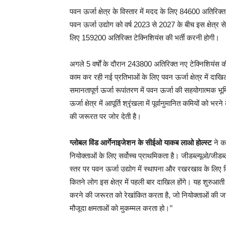
पवन ऊर्जा क्षेत्र के विस्तार में मदद के लिए 84600 अतिरिक
पवन ऊर्जा उद्योग को वर्ष 2023 से 2027 के बीच इस क्षेत्र 
लिए 159200 अतिरिक्त टेक्निशियंस की भर्ती करनी होगी।
अगले 5 वर्षों के दौरान 243800 अतिरिक्त नए टेक्निशियंस की भर्
काम कर रही नई प्रतिभाओं के लिए पवन ऊर्जा क्षेत्र में दाख
समानतापूर्ण ऊर्जा रूपांतरण में पवन ऊर्जा की सहयोगात्मक
ऊर्जा क्षेत्र में आपूर्ति श्रृंखला में पूर्वानुमानित कमियों को 
की जरूरत पर जोर देती है।
ग्लोबल विंड आर्गेनाइजेशन के सीईओ याकब लाओ होल्स्ट
ने कह
नियोक्ताओं के लिए सर्वोच्च प्राथमिकता है। जीडब्ल्यूओ/जीडब्
स्तर पर पवन ऊर्जा उद्योग में स्थापना और रखरखाव के लिए कि
कितने लोग इस क्षेत्र में पहली बार दाखिल होंगे। यह शुरुआती स्
करने की जरूरत को रेखांकित करता है, जो नियोक्ताओं की जरूरत
मौजूदा क्षमताओं को मुकम्मल करता हो।’’