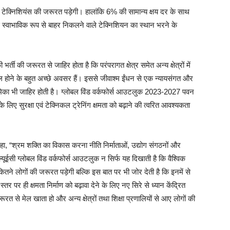
्त टेक्निशियंस की जरूरत पड़ेगी। हालांकि 6% की सामान्य क्षय दर के साथ
से स्वाभाविक रूप से बाहर निकलने वाले टेक्निशियन का स्थान भरने के
ती की जरूरत से जाहिर होता है कि परंपरागत क्षेत्र समेत अन्य क्षेत्रों में
िल होने के बहुत अच्छे अवसर हैं। इससे जीवाश्म ईंधन से एक न्यायसंगत और
 भूमिका भी जाहिर होती है। ग्लोबल विंड वर्कफोर्स आउटलुक 2023-2027 पवन
भरने के लिए सुरक्षा एवं टेक्निकल ट्रेनिंग क्षमता को बढ़ाने की त्वरित आवश्यकता
ा, “श्रम शक्ति का विकास करना नीति निर्माताओं, उद्योग संगठनों और
ल्यूईसी ग्लोबल विंड वर्कफोर्स आउटलुक न सिर्फ यह दिखाती है कि वैश्विक
तने लोगों की जरूरत पड़ेगी बल्कि इस बात पर भी जोर देती है कि इनमें से
तर पर ही क्षमता निर्माण को बढ़ावा देने के लिए नए सिरे से ध्यान केंद्रित
 से मेल खाता हो और अन्य क्षेत्रों तथा शिक्षा प्रणालियों से आए लोगों की