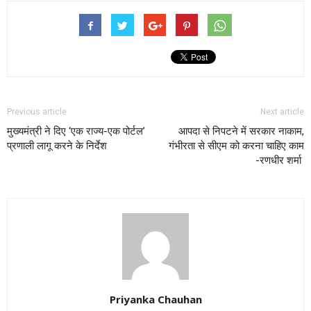
Previous article
Next article
मुख्यमंत्री ने दिए ‘एक राज्य-एक पोर्टल’
आपदा से निपटने में सरकार नाकाम,
प्रणाली लागू करने के निर्देश
गंभीरता से सीएम को करना चाहिए काम
-रणधीर शर्मा
Priyanka Chauhan