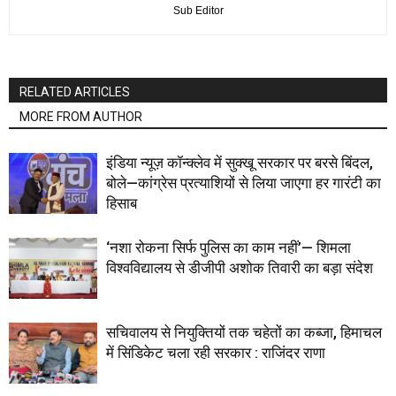
Sub Editor
RELATED ARTICLES
MORE FROM AUTHOR
इंडिया न्यूज़ कॉन्क्लेव में सुक्खू सरकार पर बरसे बिंदल,
बोले—कांग्रेस प्रत्याशियों से लिया जाएगा हर गारंटी का
हिसाब
‘नशा रोकना सिर्फ पुलिस का काम नहीं’— शिमला
विश्वविद्यालय से डीजीपी अशोक तिवारी का बड़ा संदेश
सचिवालय से नियुक्तियों तक चहेतों का कब्जा, हिमाचल
में सिंडिकेट चला रही सरकार : राजिंदर राणा