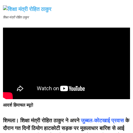
शिक्षा मंत्री रोहित ठाकुर
आदर्श हिमाचल ब्यूरो
शिमला।
शिक्षा मंत्री रोहित ठाकुर ने अपने
जुब्बल-कोटखाई प्रवास
के
दौरान गत दिनों ठियोग हाटकोटी सड़क पर मूसलाधार बारिश से आई