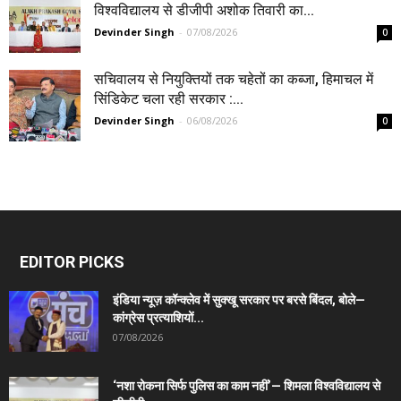
विश्वविद्यालय से डीजीपी अशोक तिवारी का...
Devinder Singh
-
07/08/2026
0
सचिवालय से नियुक्तियों तक चहेतों का कब्जा, हिमाचल में
सिंडिकेट चला रही सरकार :...
Devinder Singh
-
06/08/2026
0
EDITOR PICKS
इंडिया न्यूज़ कॉन्क्लेव में सुक्खू सरकार पर बरसे बिंदल, बोले—
कांग्रेस प्रत्याशियों...
07/08/2026
‘नशा रोकना सिर्फ पुलिस का काम नहीं’— शिमला विश्वविद्यालय से