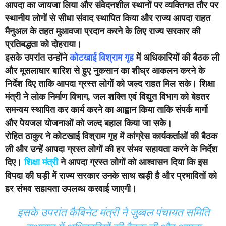
आपदा का जायजा लिया और संवेदनशील स्थानों पर व्यक्तिगत तौर पर
स्थानीय लोगों से सीधा संवाद स्थापित किया और राज्य आपदा राहत
मैनुअल के तहत मुआवजा प्रदान करने के लिए राज्य सरकार की
प्रतिबद्धता को दोहराया।
इसके उपरांत उन्होंने
कोटखाई विश्राम गृह
में अधिकारियों की बैठक ली
और मूसलाधार बारिश से हुए नुकसान का शीघ्र आकलन करने के
निर्देश दिए ताकि आपदा ग्रस्त लोगों को जल्द राहत मिल सके। शिक्षा
मंत्री ने लोक निर्माण विभाग, जल शक्ति एवं विद्युत विभाग को बेहतर
समन्वय स्थापित कर कार्य करने का आह्वान किया ताकि संपर्क मार्गो
और पेयजल योजनाओं को जल्द बहाल किया जा सके।
रोहित ठाकुर ने कोटखाई विश्राम गृह में कांग्रेस कार्यकर्ताओं की बैठक
ली और उन्हें आपदा ग्रस्त लोगों की हर संभव सहायता करने के निर्देश
दिए।
शिक्षा मंत्री
ने आपदा ग्रस्त लोगों को आश्वासन दिया कि इस
विपदा की घड़ी में राज्य सरकार उनके साथ खड़ी है और प्रभावितों को
हर संभव सहायता उपलब्ध करवाई जाएगी।
इसके उपरांत कैबिनेट मंत्री ने जुब्बल पंचायत समिति