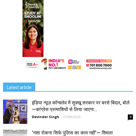
Latest article
इंडिया न्यूज़ कॉन्क्लेव में सुक्खू सरकार पर बरसे बिंदल, बोले
—कांग्रेस प्रत्याशियों से लिया जाएगा...
Devinder Singh
-
07/08/2026
0
‘नशा रोकना सिर्फ पुलिस का काम नहीं’— शिमला