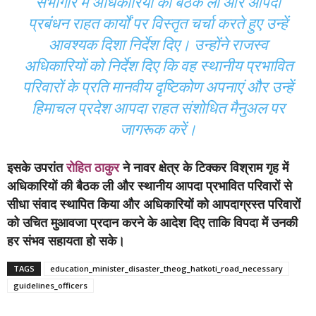
सभागार में अधिकारियों की बैठक ली और आपदा
प्रबंधन राहत कार्यों पर विस्तृत चर्चा करते हुए उन्हें
आवश्यक दिशा निर्देश दिए। उन्होंने राजस्व
अधिकारियों को निर्देश दिए कि वह स्थानीय प्रभावित
परिवारों के प्रति मानवीय दृष्टिकोण अपनाएं और उन्हें
हिमाचल प्रदेश आपदा राहत संशोधित मैनुअल पर
जागरूक करें।
इसके उपरांत
रोहित ठाकुर
ने नावर क्षेत्र के टिक्कर विश्राम गृह में
अधिकारियों की बैठक ली और स्थानीय आपदा प्रभावित परिवारों से
सीधा संवाद स्थापित किया और अधिकारियों को आपदाग्रस्त परिवारों
को उचित मुआवजा प्रदान करने के आदेश दिए ताकि विपदा में उनकी
हर संभव सहायता हो सके।
TAGS
education_minister_disaster_theog_hatkoti_road_necessary
guidelines_officers