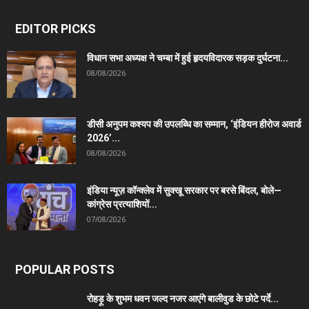
EDITOR PICKS
विधान सभा अध्यक्ष ने चम्बा में हुई हृदयविदारक सड़क दुर्घटना...
08/08/2026
डीसी अनुपम कश्यप की उपलब्धि का सम्मान, ‘इंडियन हीरोज अवार्ड
2026’...
08/08/2026
इंडिया न्यूज़ कॉन्क्लेव में सुक्खू सरकार पर बरसे बिंदल, बोले—
कांग्रेस प्रत्याशियों...
07/08/2026
POPULAR POSTS
रोहड़ू के शुभम धवन जल्द नजर आएंगे बालीवुड के छोटे पर्दे...