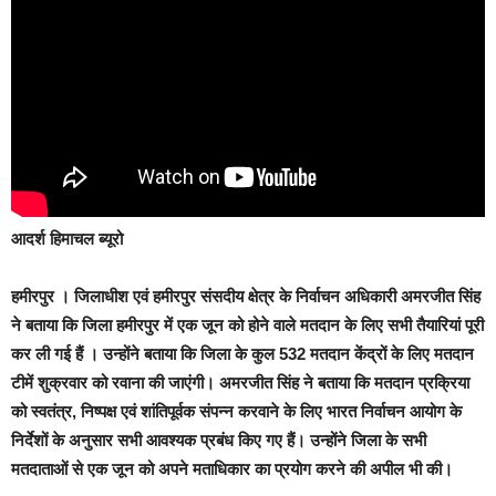
आदर्श हिमाचल ब्यूरो
हमीरपुर ।
जिलाधीश एवं हमीरपुर संसदीय क्षेत्र के निर्वाचन अधिकारी अमरजीत सिंह
ने बताया कि जिला हमीरपुर में एक जून को होने वाले मतदान के लिए सभी तैयारियां पूरी
कर ली गई हैं । उन्होंने बताया कि जिला के कुल 532 मतदान केंद्रों के लिए मतदान
टीमें शुक्रवार को रवाना की जाएंगी। अमरजीत सिंह ने बताया कि मतदान प्रक्रिया
को स्वतंत्र, निष्पक्ष एवं शांतिपूर्वक संपन्न करवाने के लिए भारत निर्वाचन आयोग के
निर्देशों के अनुसार सभी आवश्यक प्रबंध किए गए हैं। उन्होंने जिला के सभी
मतदाताओं से एक जून को अपने मताधिकार का प्रयोग करने की अपील भी की।