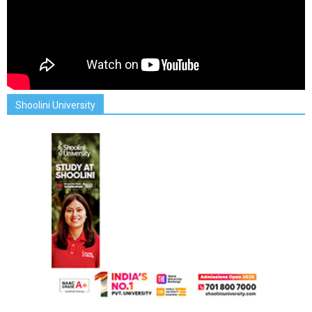
Shoolini University