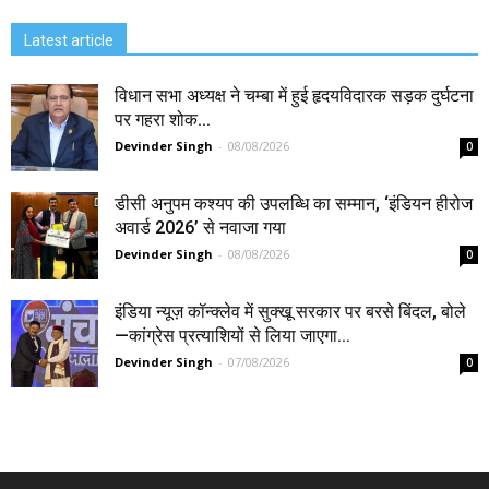
Latest article
विधान सभा अध्यक्ष ने चम्बा में हुई हृदयविदारक सड़क दुर्घटना
पर गहरा शोक...
Devinder Singh
-
08/08/2026
0
डीसी अनुपम कश्यप की उपलब्धि का सम्मान, ‘इंडियन हीरोज
अवार्ड 2026’ से नवाजा गया
Devinder Singh
-
08/08/2026
0
इंडिया न्यूज़ कॉन्क्लेव में सुक्खू सरकार पर बरसे बिंदल, बोले
—कांग्रेस प्रत्याशियों से लिया जाएगा...
Devinder Singh
-
07/08/2026
0