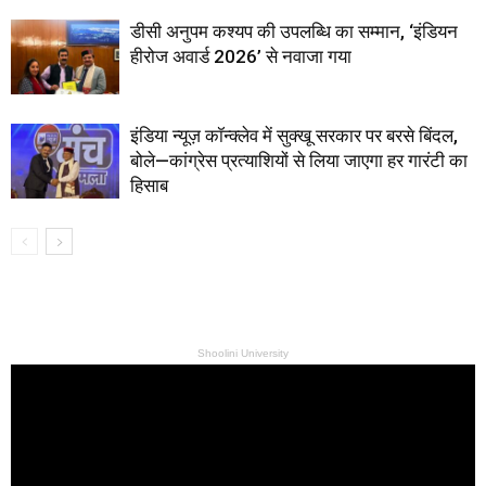
डीसी अनुपम कश्यप की उपलब्धि का सम्मान, ‘इंडियन
हीरोज अवार्ड 2026’ से नवाजा गया
इंडिया न्यूज़ कॉन्क्लेव में सुक्खू सरकार पर बरसे बिंदल,
बोले—कांग्रेस प्रत्याशियों से लिया जाएगा हर गारंटी का
हिसाब
Shoolini University