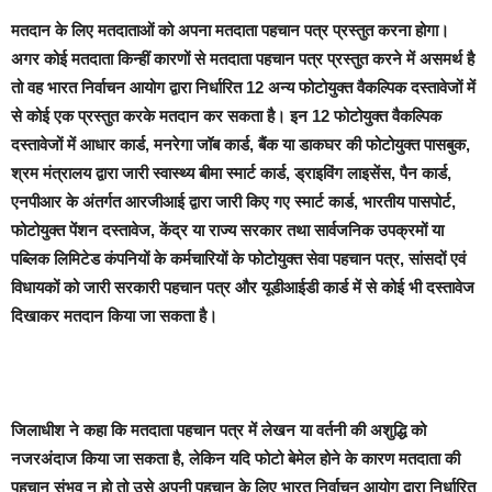
मतदान के लिए मतदाताओं को अपना मतदाता पहचान पत्र प्रस्तुत करना होगा।
अगर कोई मतदाता किन्हीं कारणों से मतदाता पहचान पत्र प्रस्तुत करने में असमर्थ है
तो वह भारत निर्वाचन आयोग द्वारा निर्धारित 12 अन्य फोटोयुक्त वैकल्पिक दस्तावेजों में
से कोई एक प्रस्तुत करके मतदान कर सकता है। इन 12 फोटोयुक्त वैकल्पिक
दस्तावेजों में आधार कार्ड, मनरेगा जॉब कार्ड, बैंक या डाकघर की फोटोयुक्त पासबुक,
श्रम मंत्रालय द्वारा जारी स्वास्थ्य बीमा स्मार्ट कार्ड, ड्राइविंग लाइसेंस, पैन कार्ड,
एनपीआर के अंतर्गत आरजीआई द्वारा जारी किए गए स्मार्ट कार्ड, भारतीय पासपोर्ट,
फोटोयुक्त पेंशन दस्तावेज, केंद्र या राज्य सरकार तथा सार्वजनिक उपक्रमों या
पब्लिक लिमिटेड कंपनियों के कर्मचारियों के फोटोयुक्त सेवा पहचान पत्र, सांसदों एवं
विधायकों को जारी सरकारी पहचान पत्र और यूडीआईडी कार्ड में से कोई भी दस्तावेज
दिखाकर मतदान किया जा सकता है।
जिलाधीश ने कहा कि मतदाता पहचान पत्र में लेखन या वर्तनी की अशुद्धि को
नजरअंदाज किया जा सकता है, लेकिन यदि फोटो बेमेल होने के कारण मतदाता की
पहचान संभव न हो तो उसे अपनी पहचान के लिए भारत निर्वाचन आयोग द्वारा निर्धारित