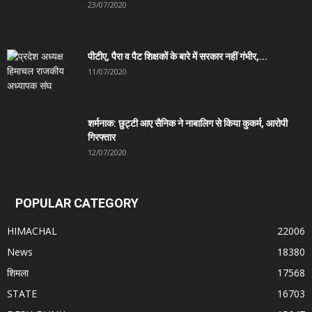
23/07/2020
पीटीए, पैरा व पैट शिक्षकों के बारे में सरकार नहीं गंभीर,...
11/07/2020
शर्मनाक: छुट्टी आए सैनिक ने नाबालिग से किया कुकर्म, आरोपी
गिरफ्तार
12/07/2020
POPULAR CATEGORY
HIMACHAL
22006
News
18380
शिमला
17568
STATE
16703