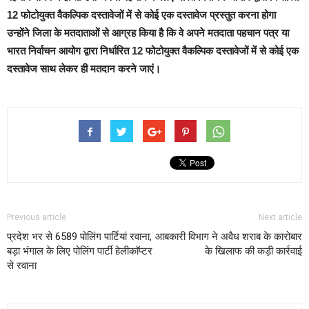
12 फोटोयुक्त वैकल्पिक दस्तावेजों में से कोई एक दस्तावेज प्रस्तुत करना होगा
उन्होंने जिला के मतदाताओं से आग्रह किया है कि वे अपने मतदाता पहचान पत्र या
भारत निर्वाचन आयोग द्वारा निर्धारित 12 फोटोयुक्त वैकल्पिक दस्तावेजों में से कोई एक
दस्तावेज साथ लेकर ही मतदान करने जाएं।
Previous article
Next article
प्रदेश भर से 6589 पोलिंग पार्टियां रवाना,
आबकारी विभाग ने अवैध शराब के कारोबार
बड़ा भंगाल के लिए पोलिंग पार्टी हेलीकाॅप्टर
के खिलाफ की कड़ी कार्रवाई
से रवाना