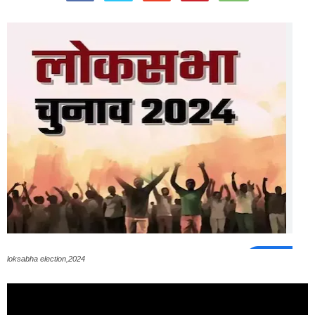
loksabha election,2024