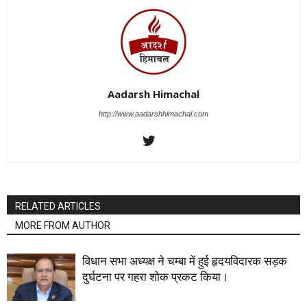
Aadarsh Himachal
http://www.aadarshhimachal.com
RELATED ARTICLES
MORE FROM AUTHOR
विधान सभा अध्यक्ष ने चम्बा में हुई हृदयविदारक सड़क
दुर्घटना पर गहरा शोक प्रकट किया।