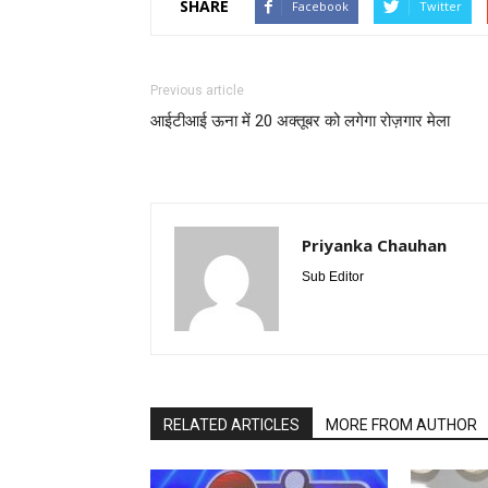
SHARE
Facebook
Twitter
Previous article
आईटीआई ऊना में 20 अक्तूबर को लगेगा रोज़गार मेला
Priyanka Chauhan
Sub Editor
RELATED ARTICLES
MORE FROM AUTHOR