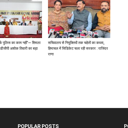
्फ पुलिस का काम नहीं’— शिमला
सचिवालय से नियुक्तियों तक चहेतों का कब्जा,
े डीजीपी अशोक तिवारी का बड़ा
हिमाचल में सिंडिकेट चला रही सरकार : राजिंदर
राणा
POPULAR POSTS
P