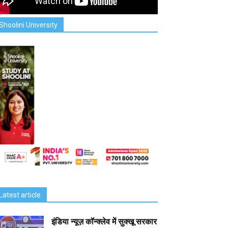
Shoolini University
Latest article
इंडिया न्यूज़ कॉन्क्लेव में सुक्खू सरकार