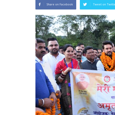
Share on Facebook
Tweet on Twitt