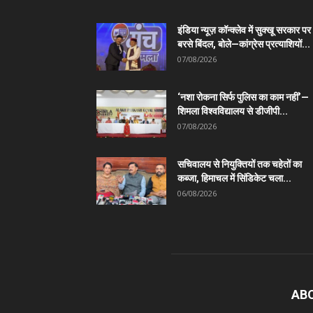
इंडिया न्यूज़ कॉन्क्लेव में सुक्खू सरकार पर
बरसे बिंदल, बोले—कांग्रेस प्रत्याशियों...
07/08/2026
‘नशा रोकना सिर्फ पुलिस का काम नहीं’—
शिमला विश्वविद्यालय से डीजीपी...
07/08/2026
सचिवालय से नियुक्तियों तक चहेतों का
कब्जा, हिमाचल में सिंडिकेट चला...
06/08/2026
AB