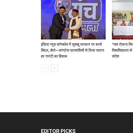
इंडिया न्यूज़ कॉन्क्लेव में सुक्खू सरकार पर बरसे
‘नशा रोकना सिर
बिंदल, बोले—कांग्रेस प्रत्याशियों से लिया जाएगा
विश्वविद्यालय स
हर गारंटी का हिसाब
संदेश
EDITOR PICKS