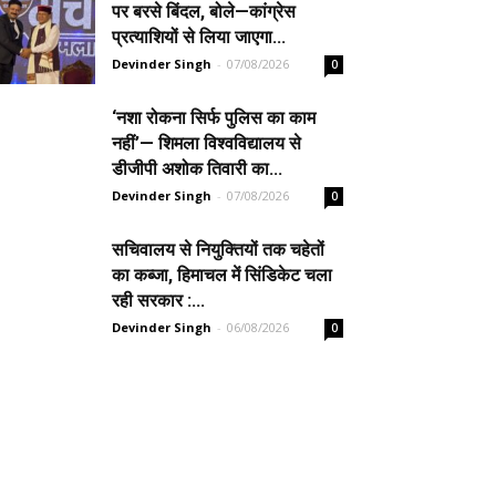
पर बरसे बिंदल, बोले—कांग्रेस
प्रत्याशियों से लिया जाएगा...
Devinder Singh
-
07/08/2026
0
‘नशा रोकना सिर्फ पुलिस का काम
नहीं’— शिमला विश्वविद्यालय से
डीजीपी अशोक तिवारी का...
Devinder Singh
-
07/08/2026
0
सचिवालय से नियुक्तियों तक चहेतों
का कब्जा, हिमाचल में सिंडिकेट चला
रही सरकार :...
Devinder Singh
-
06/08/2026
0