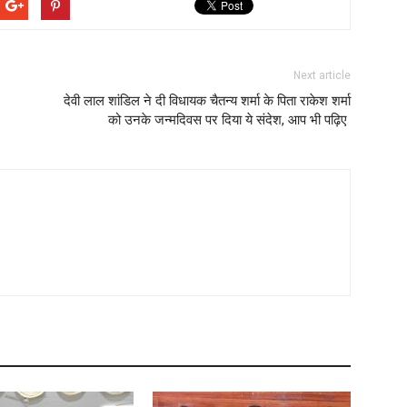
Next article
देवी लाल शांडिल ने दी विधायक चैतन्य शर्मा के पिता राकेश शर्मा
को उनके जन्मदिवस पर दिया ये संदेश, आप भी पढ़िए