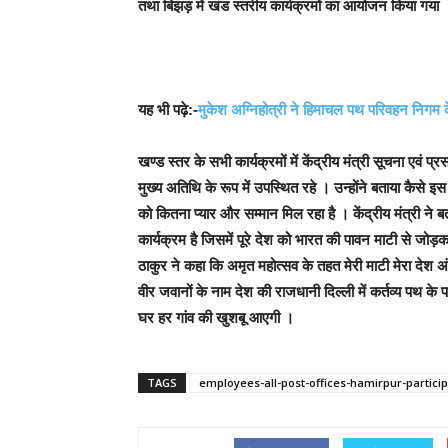
तथा बिझड़ में खंड स्तरीय कार्यक्रमों का आयोजन किया गया ।इन
यह भी पढ़े:-
मुकेश अग्निहोत्री ने हिमाचल पथ परिवहन निगम के स्
खण्ड स्तर के सभी कार्यक्रमों में केंद्रीय मंत्री सूचना एवं
मुख्य अतिथि के रूप में उपस्थित रहे । उन्होंने बताया कैसे इ
को कितना प्यार और सम्मान मिल रहा है । केंद्रीय मंत्री ने
कार्यक्रम है जिसमें पूरे देश को भारत की पावन माटी से जो
ठाकुर ने कहा कि अमृत महोत्सव के तहत मेरी माटी मेरा देश
वीर जवानों के नाम देश की राजधानी दिल्ली में कर्तव्य पथ क
घर हर गांव की खुशबू आएगी ।
TAGS
employees-all-post-offices-hamirpur-parti