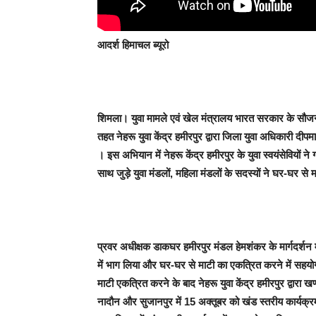
आदर्श हिमाचल ब्यूरो
शिमला।
युवा मामले एवं खेल मंत्रालय भारत सरकार के सौजन्य
तहत नेहरू युवा केंद्र हमीरपुर द्वारा जिला युवा अधिकारी दीपमा
। इस अभियान में नेहरू केंद्र हमीरपुर के युवा स्वयंसेवियों ने
साथ जुड़े युवा मंडलों, महिला मंडलों के सदस्यों ने घर-घर से
प्रवर अधीक्षक डाकघर हमीरपुर मंडल हेमशंकर के मार्गदर्शन मे
में भाग लिया और घर-घर से माटी का एकत्रित करने में सहयोग
माटी एकत्रित करने के बाद नेहरू युवा केंद्र हमीरपुर द्वार
नादौन और सुजानपुर में 15 अक्तूबर को खंड स्तरीय कार्य