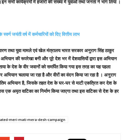
 सभी कार्यक्रमों में हजारों की संख्या में युवाओं तथा जनता ने भाग लिया ।
वर्ण जयंती वर्ष में कर्मचारियों को दिए वित्तीय लाभ
 प्रसारण तथा युवा मामले एवं खेल मंत्रालय भारत सरकार अनुराग सिंह ठाकुर
स अभियान की रूपरेखा बनी और पूरे देश भर में देशवासियों द्वारा इस अभियान
 बताया के देश के वीर जवानों को समर्पित किया गया इस तरह का यह पहला
ड़कर अभियान चलाया जा रहा है और वीरों का वंदन किया जा रहा है । अनुराग
 अंतिम अभियान है, जिसके तहत देश के घर-घर से माटी एकत्रित कर देश के
े पास एक अमृत वाटिका का निर्माण किया जाएगा तथा इस वाटिका से देश के हर
cipated-meri-mati-mera-desh-campaign