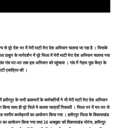
 से पूरे देश भर में मेरी माटी मेरा देश अभियान चलाया जा रहा है । जिसके
ला ठाकुर के मार्गदर्शन में पूरे जिला में मेरी माटी मेरा देश अभियान चलाया गया
 गांव गांव घर-घर तक इस अभियान को पहुंचाया । गांव में नेहरू युवा केंद्र के
 माटी एकत्रित की ।
ं हमीरपुर के सभी डाकघरों के कर्मचारियों ने भी मेरी माटी मेरा देश अभियान
 किया साथ ही पूरे जिले मे कलश यात्राएँ निकाली । जिला भर में घर-घर से
ा खण्ड स्तरीय कार्यक्रमों का आयोजन किया गया । हमीरपुर जिला के विकासखंड
क्रम का आयोजन किया गया तथा 16 अक्तूबर को विकासखंड भोरंज, हमीरपुर