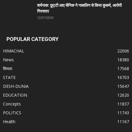
शर्मनाक: छुट्टी आए सैनिक ने नाबालिग से किया कुकर्म, आरोपी
गिरफ्तार
12/07/2020
POPULAR CATEGORY
HIMACHAL
22006
News
18380
शिमला
17568
STATE
16703
DESH-DUNIA
15647
EDUCATION
12620
Concepts
11837
POLITICS
11743
Health
11167