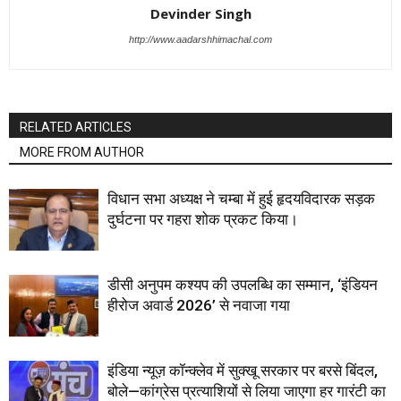
Devinder Singh
http://www.aadarshhimachal.com
RELATED ARTICLES
MORE FROM AUTHOR
विधान सभा अध्यक्ष ने चम्बा में हुई हृदयविदारक सड़क
दुर्घटना पर गहरा शोक प्रकट किया।
डीसी अनुपम कश्यप की उपलब्धि का सम्मान, ‘इंडियन
हीरोज अवार्ड 2026’ से नवाजा गया
इंडिया न्यूज़ कॉन्क्लेव में सुक्खू सरकार पर बरसे बिंदल,
बोले—कांग्रेस प्रत्याशियों से लिया जाएगा हर गारंटी का