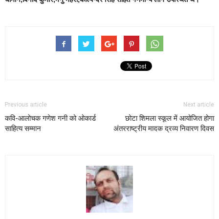
Previous article
Next article
कवि-आलोचक गणेश गनी को ओकार्ड
छोटा शिमला स्कूल में आयोजित होगा
साहित्य सम्मान
अंतरराष्ट्रीय मादक द्रव्य निवारण दिवस