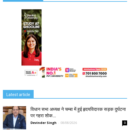
Latest article
विधान सभा अध्यक्ष ने चम्बा में हुई हृदयविदारक सड़क दुर्घटना
पर गहरा शोक...
Devinder Singh
-
08/08/2026
0