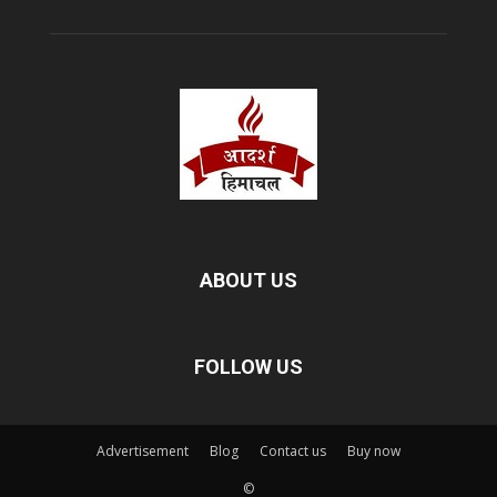
ABOUT US
FOLLOW US
Advertisement
Blog
Contact us
Buy now
©