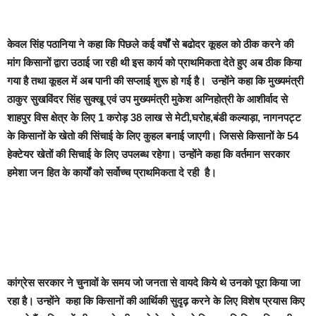
केवल सिंह पठानिया ने कहा कि पिछले कई वर्षों से बढोदर कूहल को ठीक करने की
मांग किसानों द्वारा उठाई जा रही थी इस कार्य को प्राथमिकता देते हुए अब ठीक किया
गया है तथा कूहल में अब पानी की सप्लाई शुरू हो गई है। उन्होंने कहा कि मुख्यमंत्री
ठाकुर सुखविंदर सिंह सुक्खू एवं उप मुख्यमंत्री मुकेश अग्निहोत्री के आशीर्वाद से
शाहपुर विस क्षेत्र के लिए 1 करोड़ 38 लाख से मेटी,घरोह,बंडी कल्याड़ा, नागनपट्ट
के किसानों के खेतो की सिंचाई के लिए कुहल बनाई जाएगी। जिससे किसानों के 54
हेक्टेयर खेतों की सिचाई के लिए उपलब्ध रहेगा। उन्होंने कहा कि वर्तमान सरकार
हमेशा जन हित के कार्यों को सर्वोच्च प्राथमिकता दे रही है।
कांग्रेस सरकार ने चुनावों के समय जो जनता से वायदे किये थे उनको पूरा किया जा
रहा है। उन्होंने कहा कि किसानों की आर्थिकी सुदृढ़ करने के लिए विशेष प्रयास किए