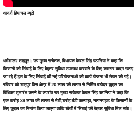
आदर्श हिमाचल ब्यूरो
धर्मशाला/ शाहपुर।
उप मुख्य सचेतक, विधायक केवल सिंह पठानिया ने कहा कि
किसानों को सिंचाई के लिए बेहतर सुविधा उपलब्ध करवाने के लिए कारगर कदम उठाए
जा रहे हैं इस के लिए सिंचाई की नई परियोजनाओं की कार्य योजना भी तैयार की गई।
रविवार को शाहपुर विस क्षेत्र में 20 लाख की लागत से निर्मित बडोदर कूहल का
विधिवत शुभारंभ करने के उपरांत उप मुख्य सचेतक केवल सिंह पठानिया ने कहा कि
एक करोड़ 38 लाख की लागत से मेटी,घरोह,बंडी कल्याड़ा, नागनपट्ट के किसानों के
लिए कूहल का निर्माण किया जाएगा ताकि खेतों में सिंचाई की बेहतर सुविधा मिल सके।