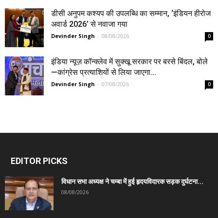
डीसी अनुपम कश्यप की उपलब्धि का सम्मान, ‘इंडियन हीरोज
अवार्ड 2026’ से नवाजा गया
Devinder Singh
-
08/08/2026
0
इंडिया न्यूज़ कॉन्क्लेव में सुक्खू सरकार पर बरसे बिंदल, बोले
—कांग्रेस प्रत्याशियों से लिया जाएगा...
Devinder Singh
-
07/08/2026
0
EDITOR PICKS
विधान सभा अध्यक्ष ने चम्बा में हुई हृदयविदारक सड़क दुर्घटना...
08/08/2026