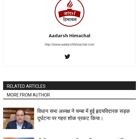
Aadarsh Himachal
http://www.aadarshhimachal.com
RELATED ARTICLES
MORE FROM AUTHOR
विधान सभा अध्यक्ष ने चम्बा में हुई हृदयविदारक सड़क
दुर्घटना पर गहरा शोक प्रकट किया।