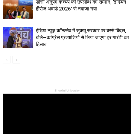
डीसी अनुपम कश्यप की उपलब्धि का सम्मान, ‘इंडियन
हीरोज अवार्ड 2026’ से नवाजा गया
इंडिया न्यूज़ कॉन्क्लेव में सुक्खू सरकार पर बरसे बिंदल,
बोले—कांग्रेस प्रत्याशियों से लिया जाएगा हर गारंटी का
हिसाब
Shoolini University