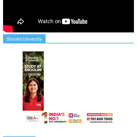
Shoolini University