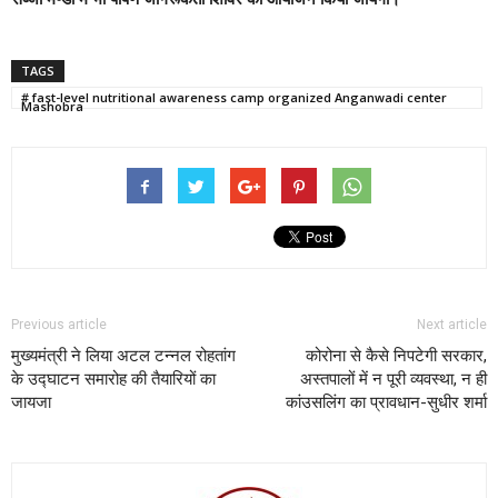
TAGS
# fast-level nutritional awareness camp organized Anganwadi center
Mashobra
Previous article
Next article
मुख्यमंत्री ने लिया अटल टन्नल रोहतांग
कोरोना से कैसे निपटेगी सरकार,
के उद्घाटन समारोह की तैयारियों का
अस्तपालों में न पूरी व्यवस्था, न ही
जायजा
कांउसलिंग का प्रावधान-सुधीर शर्मा