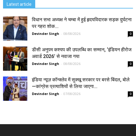
Latest article
विधान सभा अध्यक्ष ने चम्बा में हुई हृदयविदारक सड़क दुर्घटना
पर गहरा शोक...
Devinder Singh
-
08/08/2026
0
डीसी अनुपम कश्यप की उपलब्धि का सम्मान, ‘इंडियन हीरोज
अवार्ड 2026’ से नवाजा गया
Devinder Singh
-
08/08/2026
0
इंडिया न्यूज़ कॉन्क्लेव में सुक्खू सरकार पर बरसे बिंदल, बोले
—कांग्रेस प्रत्याशियों से लिया जाएगा...
Devinder Singh
-
07/08/2026
0