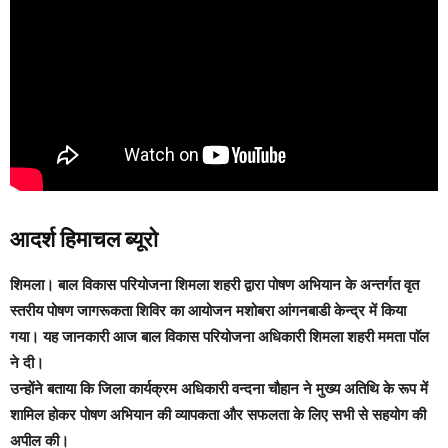
आदर्श हिमाचल ब्यूरो
शिमला।
बाल विकास परियोजना शिमला शहरी द्वारा पोषण अभियान के अन्तर्गत वृत
स्तरीय पोषण जागरूकता शिविर का आयोजन मशोबरा आंगनबाडी केन्द्र में किया
गया। यह जानकारी आज बाल विकास परियोजना अधिकारी शिमला शहरी ममता पाॅल
ने दी।
उन्होंने बताया कि जिला कार्यक्रम अधिकारी वन्दना चौहान ने मुख्य अतिथि के रूप में
शामिल होकर पोषण अभियान की व्यापकता और सफलता के लिए सभी से सहयोग की
अपील की।