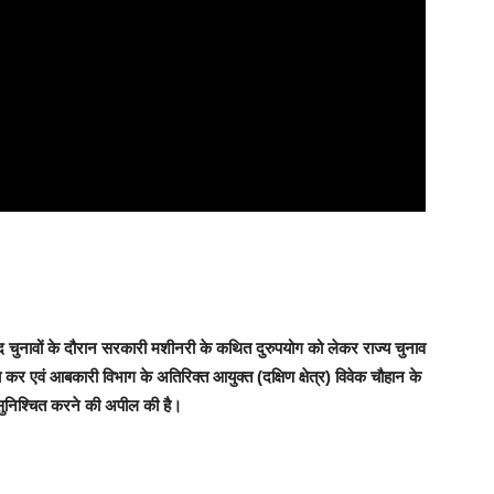
 चुनावों के दौरान सरकारी मशीनरी के कथित दुरुपयोग को लेकर राज्य चुनाव
कर एवं आबकारी विभाग के अतिरिक्त आयुक्त (दक्षिण क्षेत्र) विवेक चौहान के
व सुनिश्चित करने की अपील की है।