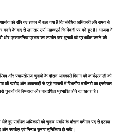
 आयोग को सौंपे गए ज्ञापन में कहा गया है कि संबंधित अधिकारी लंबे समय से
बनने के बाद से लगातार उसी महत्वपूर्ण जिम्मेदारी पर बने हुए हैं। भाजपा ने
ीनरी और प्रशासनिक प्रभाव का उपयोग कर चुनावों को प्रभावित करने की
िला परिषद और पंचायतीराज चुनावों के दौरान आबकारी विभाग की कार्यप्रणाली को
ब की खरीद और आवाजाही से जुड़े मामलों में विभागीय मशीनरी का इस्तेमाल
चुनावों की निष्पक्षता और पारदर्शिता प्रभावित होने का खतरा है।
ान लेते हुए संबंधित अधिकारी को चुनाव अवधि के दौरान वर्तमान पद से हटाया
र स्वतंत्र एवं निष्पक्ष चुनाव सुनिश्चित हो सकें।