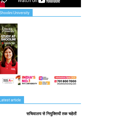
Shoolini University
Latest article
सचिवालय से नियुक्तियों तक चहेतों