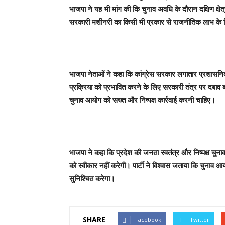
भाजपा ने यह भी मांग की कि चुनाव अवधि के दौरान दक्षिण क्षे
सरकारी मशीनरी का किसी भी प्रकार से राजनीतिक लाभ के 
भाजपा नेताओं ने कहा कि कांग्रेस सरकार लगातार प्रशासन
प्रक्रिया को प्रभावित करने के लिए सरकारी तंत्र पर दबाव 
चुनाव आयोग को सख्त और निष्पक्ष कार्रवाई करनी चाहिए।
भाजपा ने कहा कि प्रदेश की जनता स्वतंत्र और निष्पक्ष चुना
को स्वीकार नहीं करेगी। पार्टी ने विश्वास जताया कि चुनाव आय
सुनिश्चित करेगा।
SHARE
Facebook
Twitter