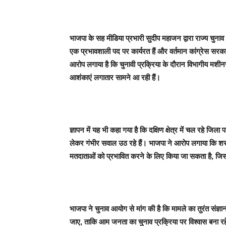
भाजपा के सह मीडिया प्रभारी सुदीप महाजन द्वारा राज्य चुनाव
एक प्रभावशाली पद पर कार्यरत हैं और वर्तमान कांग्रेस सरकार 
आरोप लगाया है कि चुनावी प्रक्रिया के दौरान विभागीय मश
आशंकाएं लगातार सामने आ रही हैं।
ज्ञापन में यह भी कहा गया है कि दक्षिण क्षेत्र में चल रहे ज
लेकर गंभीर सवाल उठ रहे हैं। भाजपा ने आरोप लगाया कि शरा
मतदाताओं को प्रभावित करने के लिए किया जा सकता है, जिससे 
भाजपा ने चुनाव आयोग से मांग की है कि मामले का तुरंत संज्ञ
जाए, ताकि आम जनता का चुनाव प्रक्रिया पर विश्वास बना रहे औ