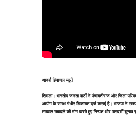
आदर्श हिमाचल ब्यूरों
शिमला।
भारतीय जनता पार्टी ने पंचायतीराज और जिला परिषद
आयोग के समक्ष गंभीर शिकायत दर्ज कराई है। भाजपा ने राज्य 
तत्काल तबादले की मांग करते हुए निष्पक्ष और पारदर्शी चुना