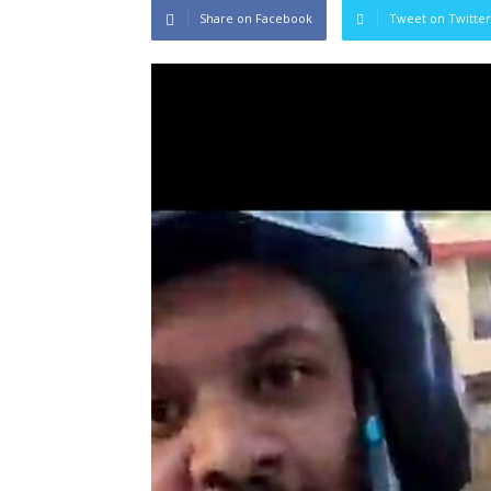
Share on Facebook
Tweet on Twitter