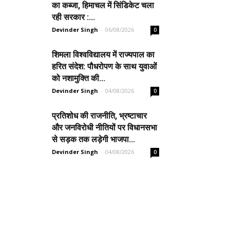
का कब्जा, हिमाचल में सिंडिकेट चला
रही सरकार :...
Devinder Singh
-
06/08/2026
0
शिमला विश्वविद्यालय में राज्यपाल का
हरित संदेश: पौधरोपण के साथ युवाओं
को नशामुक्ति की...
Devinder Singh
-
04/08/2026
0
प्रतिशोध की राजनीति, भ्रष्टाचार
और जनविरोधी नीतियों पर विधानसभा
से सड़क तक लड़ेगी भाजपा...
Devinder Singh
-
04/08/2026
0