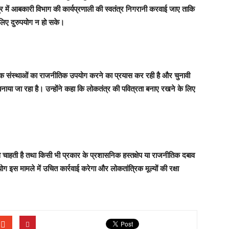
त्र में आबकारी विभाग की कार्यप्रणाली की स्वतंत्र निगरानी करवाई जाए ताकि
लिए दुरुपयोग न हो सके।
िक संस्थाओं का राजनीतिक उपयोग करने का प्रयास कर रही है और चुनावी
बनाया जा रहा है। उन्होंने कहा कि लोकतंत्र की पवित्रता बनाए रखने के लिए
व चाहती है तथा किसी भी प्रकार के प्रशासनिक हस्तक्षेप या राजनीतिक दबाव
ोग इस मामले में उचित कार्रवाई करेगा और लोकतांत्रिक मूल्यों की रक्षा