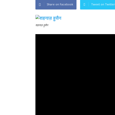
Share on Facebook
Tweet on Twitter
शहनाज़ हुसैन