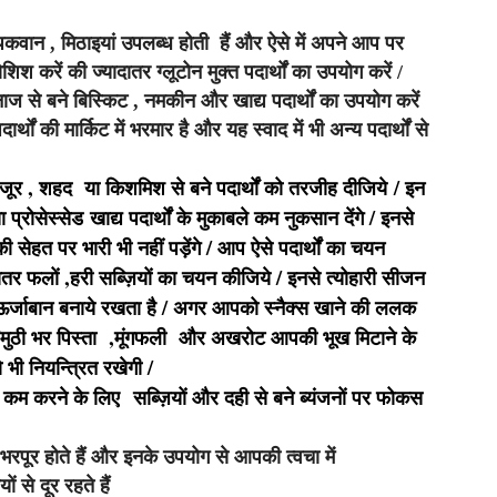
, पकवान , मिठाइयां उपलब्ध होती हैं और ऐसे में अपने आप पर
शिश करें की ज्यादातर ग्लूटोन मुक्त पदार्थों का उपयोग करें /
ाज से बने बिस्किट , नमकीन और खाद्य पदार्थों का उपयोग करें
ों की मार्किट में भरमार है और यह स्वाद में भी अन्य पदार्थों से
जूर , शहद या किशमिश से बने पदार्थों को तरजीह दीजिये / इन
प्रोसेस्सेड खाद्य पदार्थों के मुकाबले कम नुकसान देंगे / इनसे
सेहत पर भारी भी नहीं पड़ेंगे / आप ऐसे पदार्थों का चयन
ातर फलों ,हरी सब्ज़ियों का चयन कीजिये / इनसे त्योहारी सीजन
 ऊर्जाबान बनाये रखता है / अगर आपको स्नैक्स खाने की ललक
ैं /मुठी भर पिस्ता ,मूंगफली और अखरोट आपकी भूख मिटाने के
 नियन्त्रित रखेगी /
को कम करने के लिए
सब्ज़ियों और दही से बने ब्यंजनों पर फोकस
पूर होते हैं और इनके उपयोग से आपकी त्वचा में
ं से दूर रहते हैं