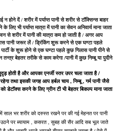
न होने दें / शरीर में पर्याप्त पानी से शरीर से टॉक्सिन्स बाहर
 के लिए भी पर्याप्त मात्रा में पानी का सेवन अनिवार्य माना जाता
सेवन से शरीर में पानी की मात्रा कम हो जाती है / अगर आप
लास पानी जरूर लें / ड्रिंकिंग शुरू करने से एक घण्टा पहले
पार्टी के शुरू होने से एक घण्टा पहले कुछ गिलास पानी पीने से
 बेहतर तरीके से काम करेगा /पानी में कुछ निम्बू या पुदीने
सुदृड़ होती है और आपका एनर्जी स्तर उपर चला जाता है /
 रहेगा तथा इसकी जगह आप हर्बल चाय , निम्बू , गर्म पानी जैसे
को डेटॉक्स करने के लिए ग्रीन टी भी बेहतर बिकल्प माना जाता
ें साल भर शरीर को दरुस्त रखने पर की गई मेहनत पर पानी
े उठने पर ब्यायाम , कसरत , सुबह की सैर आदि सब भूल जाते
है और आदमी अपने आपको बीमार समझने लगता है / ऐसे में