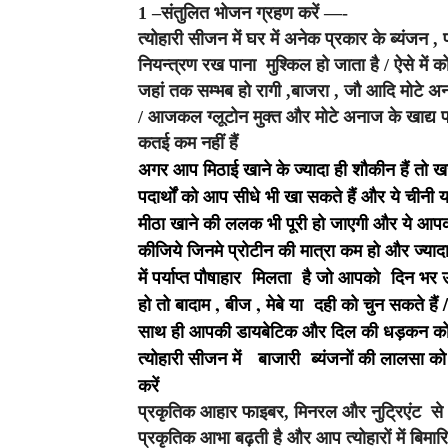
1 –संतुलित भोजन ग्रहण करें —-
त्योहारी सीजन में घर में अनेक प्रकार के ब्यंजन 
नियन्त्रण रख पाना मुश्किल हो जाता है / ऐसे में को
जहां तक सम्भब हो रागी ,बाजरा , जौ आदि मोटे अन
/ आजकल ग्लूटोन मुक्त और मोटे अनाज के खाद्य पदार्थ
कतई कम नहीं हैं
अगर आप मिठाई खाने के ज्यादा ही शौकीन हैं तो ख
पदार्थों को आप सीधे भी खा सकते हैं और ये चीनी या 
मीठा खाने की ललक भी पूरी हो जाएगी और ये आपकी 
कीजिये जिनमे प्रोटीन की मात्रा कम हो और ज्याद
में पर्याप्त पौषाहार मिलता है जो आपको दिन भर
हो तो बादाम , बीज , मेबे या दही को चुन सकते ह
साथ ही आपकी डायबेटिक और दिल की धड़कन को भी
त्योहारी सीजन में बाजारी ब्यंजनों की लालसा 
करें
प्रकृतिक आहार फाइबर, मिनरल और नुट्रिएंट से भर
प्रकृतिक आभा बढ़ती है और आप त्योहारों में बिमारियो