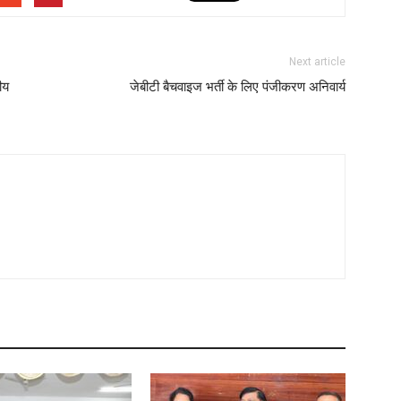
Next article
ीय
जेबीटी बैचवाइज भर्ती के लिए पंजीकरण अनिवार्य