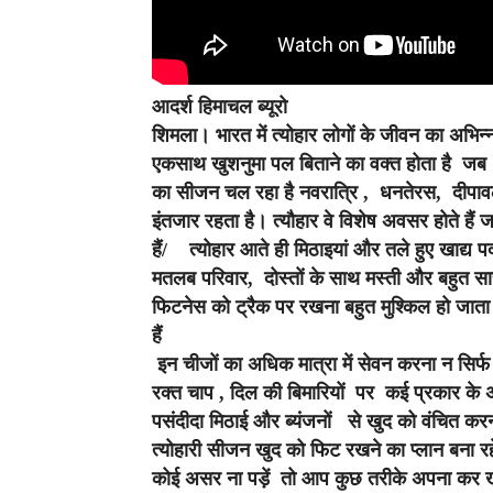
आदर्श हिमाचल ब्यूरो
शिमला।
भारत में त्योहार लोगों के जीवन का अभिन्न 
एकसाथ खुशनुमा पल बिताने का वक्‍त होता है जब 
का सीजन चल रहा है नवरात्रि , धनतेरस, दीपावल
इंतजार रहता है।
त्यौहार वे विशेष अवसर होते हैं 
हैं/ त्योहार आते ही मिठाइयां और तले हुए खाद्य प
मतलब परिवार, दोस्तों के साथ मस्ती और बहुत स
फिटनेस को ट्रैक पर रखना बहुत मुश्किल हो जा
हैं
इन चीजों का अधिक मात्रा में सेवन करना न सि
रक्त चाप , दिल की बिमारियों पर कई प्रकार के 
पसंदीदा मिठाई और ब्यंजनों से खुद को वंचित करना
त्योहारी सीजन खुद को फिट रखने का प्लान बना रह
कोई असर ना पड़ें तो आप कुछ तरीके अपना कर ख