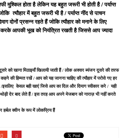
काफी मुश्किल होता है लेकिन यह बहुत जरूरी भी होती है / पर्याप्त
ि त्यौहार में बहुत जरूरी भी है / पर्याप्त नींद से पाचन
 दोनों प्रसन्न रहते हैं जोकि त्यौहार को मनाने के लिए
ेगुलेट करके आपकी भूख को नियंत्रित रखती है जिससे आप ज्यादा
ना मिठाइयाँ खिलायी जाती हैं / लोक अक्सर ब्यंजन दूसरे की तरफ
कहने की हिम्मत रखें / आप को यह जानना चाहिए की त्यौहार में परोसे गए हर
/इसलिए केवल बही खाएं जिसे आप का दिल और दिमाग स्वीकार करे / यही
ड़ी देर बाद लेते हैं / इस तरह आप अपने मेजबान को नाराज़ भी नहीं करते
र हर्बल क्वीन के रूप में लोकप्रिय हैं