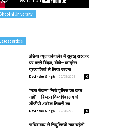
Shoolini University
Latest article
इंडिया न्यूज़ कॉन्क्लेव में सुक्खू सरकार
पर बरसे बिंदल, बोले—कांग्रेस
प्रत्याशियों से लिया जाएगा...
Devinder Singh
-
07/08/2026
0
‘नशा रोकना सिर्फ पुलिस का काम
नहीं’— शिमला विश्वविद्यालय से
डीजीपी अशोक तिवारी का...
Devinder Singh
-
07/08/2026
0
सचिवालय से नियुक्तियों तक चहेतों