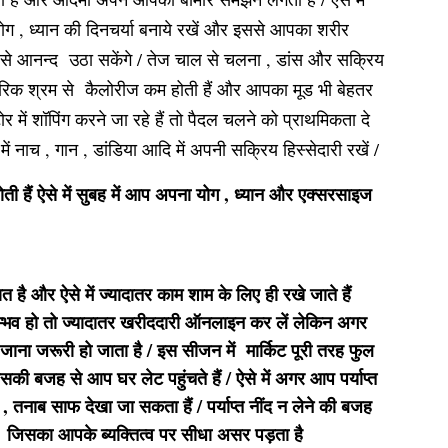
 , ध्यान की दिनचर्या बनाये रखें और इससे आपका शरीर
े से आनन्द उठा सकेंगे / तेज चाल से चलना , डांस और सक्रिय
ीरिक श्रम से कैलोरीज कम होती हैं और आपका मूड भी बेहतर
ें शॉपिंग करने जा रहे हैं तो पैदल चलने को प्राथमिकता दे
ें नाच , गान , डांडिया आदि में अपनी सक्रिय हिस्सेदारी रखें /
होती हैं ऐसे में सुबह में आप अपना योग , ध्यान और एक्सरसाइज
त है और ऐसे में ज्यादातर काम शाम के लिए ही रखे जाते हैं
म्भव हो तो ज्यादातर खरीददारी ऑनलाइन कर लें लेकिन अगर
जाना जरूरी हो जाता है / इस सीजन में मार्किट पूरी तरह फुल
की बजह से आप घर लेट पहुंचते हैं / ऐसे में अगर आप पर्याप्त
 , तनाब साफ देखा जा सकता हैं / पर्याप्त नींद न लेने की बजह
 जिसका आपके ब्यक्तित्व पर सीधा असर पड़ता है