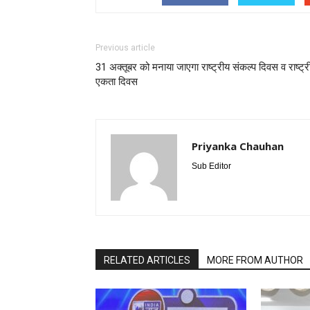
Previous article
31 अक्तूबर को मनाया जाएगा राष्ट्रीय संकल्प दिवस व राष्ट्र
एकता दिवस
Priyanka Chauhan
Sub Editor
RELATED ARTICLES
MORE FROM AUTHOR