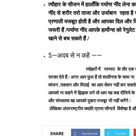
त्यौहार के सीजन में हालाँकि पर्याप्त नींद लेना 
नींद से शरीर तरो ताजा और उर्जाबान रहता है जोक
प्रणाली मजबूत होती है और आपका दिल और दिमाग
जरूरी हैं /पर्याप्त नींद आपके हार्मोन्स को र
खाने से बच सकते हैं /
5—अदब से न कहें ——
त्योहारों में परम्परा के तौर एक दूसरे को खा
सरका देते हैं / अगर आप फुल हैं तो शालीनता के साथ ना 
ब्यंजन ,पकवान और मिठाई का आप सेवन नहीं कर सकते 
आपको ना कहने में झिझक लगे तो आप यह कह दीजिये के थो
और संभवतया बह आपको दुबारा मजबूर भी नहीं करेंगे /
लेखिका अंतरराष्ट्रीय ख्याति प्राप्त सौन्दर्य विशेष्ज्ञ है औ
SHARE
Facebook
Twitter