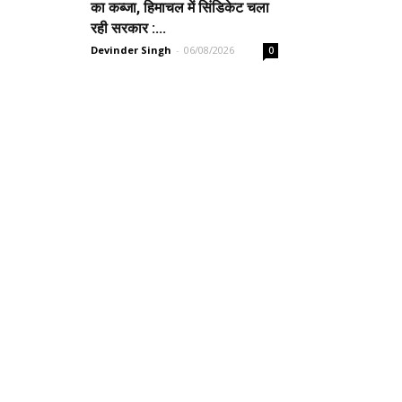
का कब्जा, हिमाचल में सिंडिकेट चला
रही सरकार :...
Devinder Singh
-
06/08/2026
0