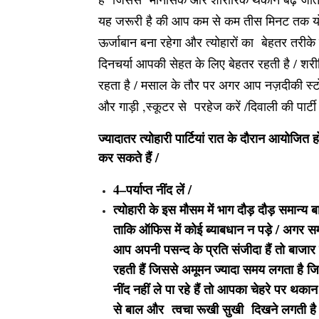
यह जरूरी है की आप कम से कम तीस मिनट तक योग
ऊर्जाबान बना रहेगा और त्योहारों का बेहतर तरीक
दिनचर्या आपकी सेहत के लिए बेहतर रहती है / शर
रहता है / मसाल के तौर पर अगर आप नज़दीकी स्टोर म
और गाड़ी ,स्कूटर से परहेज करें /दिवाली की पार्टी म
ज्यादातर त्योहारी पार्टियां रात के दौरान आयोजित 
कर सकते हैं /
4–पर्याप्त नींद लें /
त्योहारी के इस मौसम में भाग दौड़ दौड़ समान्य बा
ताकि ऑफिस में कोई ब्याबधान न पड़े / अगर स
आप अपनी पसन्द के प्रति संजीदा हैं तो बाजार 
रहती हैं जिससे अमूमन ज्यादा समय लगता है जिस
नींद नहीं ले पा रहे हैं तो आपका चेहरे पर थकान
से बाल और त्वचा रूखी सुखी दिखने लगती है