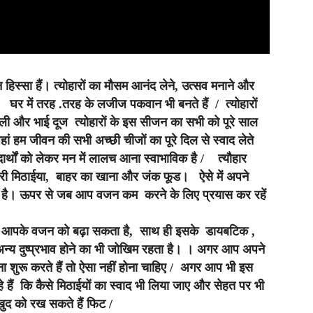
हिस्सा हैं। त्
योहारों का मौसम आनंद लेने, उत्‍सव मनाने और
घर में तरह .तरह के लजीज पकवान भी बनते हैं / त्योहारों
ी और भाई दूज त्योहारों के इस सीजन का सभी को पूरे साल
जहां हम जीवन की सभी अच्छी चीजों का पूरे दिल से स्वाद लेते
दार्थों को लेकर मन में लालच आना स्वाभाविक है / त्यौहार
ारी मिठाईया, बाहर का खाना और जंक फूड। ऐसे में अपने
ता है। ऊपर से जब आप वजन कम करने के लिए प्रयास कर रहें
र्फ आपके वजन को बढ़ा सकता है, साथ ही इसके डायबटिक ,
अन्य दुष्प्रभाव होने का भी जोखिम रहता है। । अगर आप अपने
 शुरू करते हैं तो ऐसा नहीं होना चाहिए /
अगर आप भी इस
े हैं कि कैसे मिठाईयों का स्वाद भी लिया जाए और सेहत पर भी
ुद को रख सकते हैं फिट /