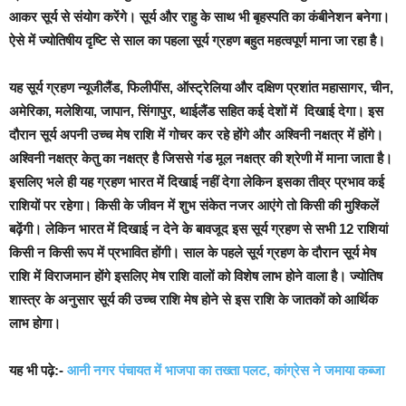
आकर सूर्य से संयोग करेंगे। सूर्य और राहु के साथ भी बृहस्पति का कंबीनेशन बनेगा।
ऐसे में ज्योतिषीय दृष्टि से साल का पहला सूर्य ग्रहण बहुत महत्वपूर्ण माना जा रहा है।
यह सूर्य ग्रहण न्यूजीलैंड, फिलीपींस, ऑस्ट्रेलिया और दक्षिण प्रशांत महासागर, चीन,
अमेरिका, मलेशिया, जापान, सिंगापुर, थाईलैंड सहित कई देशों में दिखाई देगा। इस
दौरान सूर्य अपनी उच्च मेष राशि में गोचर कर रहे होंगे और अश्विनी नक्षत्र में होंगे।
अश्विनी नक्षत्र केतु का नक्षत्र है जिससे गंड मूल नक्षत्र की श्रेणी में माना जाता है।
इसलिए भले ही यह ग्रहण भारत में दिखाई नहीं देगा लेकिन इसका तीव्र प्रभाव कई
राशियों पर रहेगा। किसी के जीवन में शुभ संकेत नजर आएंगे तो किसी की मुश्किलें
बढ़ेंगी। लेकिन भारत में दिखाई न देने के बावजूद इस सूर्य ग्रहण से सभी 12 राशियां
किसी न किसी रूप में प्रभावित होंगी। साल के पहले सूर्य ग्रहण के दौरान सूर्य मेष
राशि में विराजमान होंगे इसलिए मेष राशि वालों को विशेष लाभ होने वाला है। ज्योतिष
शास्त्र के अनुसार सूर्य की उच्च राशि मेष होने से इस राशि के जातकों को आर्थिक
लाभ होगा।
यह भी पढ़े:-
आनी नगर पंचायत में भाजपा का तख्ता पलट, कांग्रेस ने जमाया कब्जा