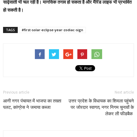
साढ़ेसाती भी चल रही है। मानसिक तनाव हो सकता है और मैरिड लाइफ भी प्रभावित
हो सकती है।
TAGS
#first-solar-eclipse-year-zodiac-sign
Previous article
Next article
आनी नगर पंचायत में भाजपा का तख्ता
उत्तर प्रदेश के विधायक का शिमला पहुंचने
पलट, कांग्रेस ने जमाया कब्जा
पर जोरदार स्वागत, नगर निगम चुनावों के
लेकर ली फीडबैक