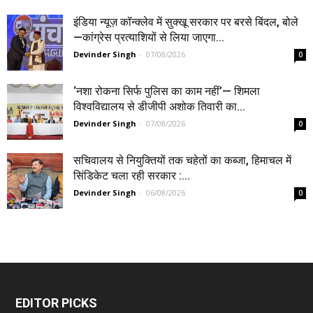
इंडिया न्यूज़ कॉन्क्लेव में सुक्खू सरकार पर बरसे बिंदल, बोले
—कांग्रेस प्रत्याशियों से लिया जाएगा...
Devinder Singh
-
07/08/2026
0
‘नशा रोकना सिर्फ पुलिस का काम नहीं’— शिमला
विश्वविद्यालय से डीजीपी अशोक तिवारी का...
Devinder Singh
-
07/08/2026
0
सचिवालय से नियुक्तियों तक चहेतों का कब्जा, हिमाचल में
सिंडिकेट चला रही सरकार :...
Devinder Singh
-
06/08/2026
0
EDITOR PICKS