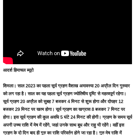
आदर्श हिमाचल ब्यूरो
शिमला
। साल 2023 का पहला सूर्य ग्रहण वैशाख अमावस्या 20 अप्रैल दिन गुरुवार
को लग रहा है। साल का यह पहला सूर्य ग्रहण ज्योतिषीय दृष्टि से महत्वपूर्ण रहेगा।
सूर्य ग्रहण 20 अप्रैल को सुबह 7 बजकर 4 मिनट से शुरू होगा और दोपहर 12
बजकर 29 मिनट पर खत्म होगा। सूर्य ग्रहण का खग्रास 8 बजकर 7 मिनट पर
होगा। इस सूर्य ग्रहण की कुल अवधि 5 घंटे 24 मिनट की होगी। ग्रहण के समय सूर्य
अपनी उच्च राशि में मेष में रहेंगे, जहां उनके साथ बुध और राहु भी रहेंगे। वहीं इस
ग्रहण के दो दिन बाद ही गुरु का राशि परिवर्तन होने जा रहा है। गुरु मेष राशि में