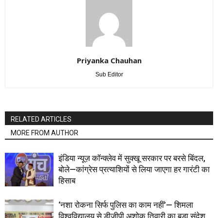
Priyanka Chauhan
Sub Editor
RELATED ARTICLES
MORE FROM AUTHOR
इंडिया न्यूज़ कॉन्क्लेव में सुक्खू सरकार पर बरसे बिंदल,
बोले—कांग्रेस प्रत्याशियों से लिया जाएगा हर गारंटी का
हिसाब
‘नशा रोकना सिर्फ पुलिस का काम नहीं’— शिमला
विश्वविद्यालय से डीजीपी अशोक तिवारी का बड़ा संदेश