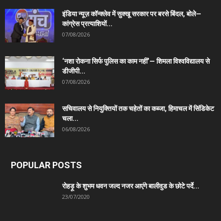
इंडिया न्यूज़ कॉन्क्लेव में सुक्खू सरकार पर बरसे बिंदल, बोले—
कांग्रेस प्रत्याशियों...
07/08/2026
‘नशा रोकना सिर्फ पुलिस का काम नहीं’— शिमला विश्वविद्यालय से
डीजीपी...
07/08/2026
सचिवालय से नियुक्तियों तक चहेतों का कब्जा, हिमाचल में सिंडिकेट
चला...
06/08/2026
POPULAR POSTS
रोहड़ू के शुभम धवन जल्द नजर आएंगे बालीवुड के छोटे पर्दे...
23/07/2020