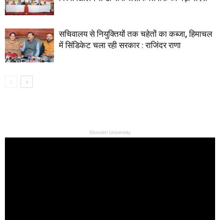
सचिवालय से नियुक्तियों तक चहेतों का कब्जा, हिमाचल
में सिंडिकेट चला रही सरकार : राजिंदर राणा
Shoolini University