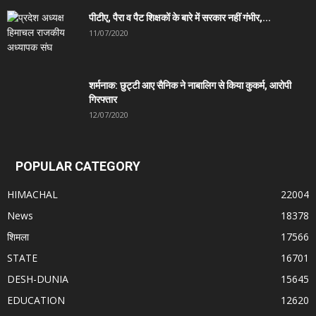
पीटीए, पैरा व पैट शिक्षकों के बारे में सरकार नहीं गंभीर,...
11/07/2020
शर्मनाक: छुट्टी आए सैनिक ने नाबालिग से किया कुकर्म, आरोपी
गिरफ्तार
12/07/2020
POPULAR CATEGORY
HIMACHAL
22004
News
18378
शिमला
17566
STATE
16701
DESH-DUNIA
15645
EDUCATION
12620