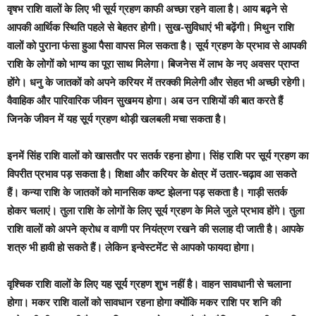
वृषभ राशि वालों के लिए भी सूर्य ग्रहण काफी अच्छा रहने वाला है। आय बढ़ने से
आपकी आर्थिक स्थिति पहले से बेहतर होगी। सुख-सुविधाएं भी बढ़ेंगी। मिथुन राशि
वालों को पुराना फंसा हुआ पैसा वापस मिल सकता है। सूर्य ग्रहण के प्रभाव से आपकी
राशि के लोगों को भाग्य का पूरा साथ मिलेगा। बिजनेस में लाभ के नए अवसर प्राप्त
होंगे। धनु के जातकों को अपने करियर में तरक्की मिलेगी और सेहत भी अच्छी रहेगी।
वैवाहिक और पारिवारिक जीवन सुखमय होगा। अब उन राशियों की बात करते हैं
जिनके जीवन में यह सूर्य ग्रहण थोड़ी खलबली मचा सकता है।
इनमें सिंह राशि वालों को खासतौर पर सतर्क रहना होगा। सिंह राशि पर सूर्य ग्रहण का
विपरीत प्रभाव पड़ सकता है। शिक्षा और करियर के क्षेत्र में उतार-चढ़ाव आ सकते
हैं। कन्या राशि के जातकों को मानसिक कष्ट झेलना पड़ सकता है। गाड़ी सतर्क
होकर चलाएं। तुला राशि के लोगों के लिए सूर्य ग्रहण के मिले जुले प्रभाव होंगे। तुला
राशि वालों को अपने क्रोध व वाणी पर नियंत्रण रखने की सलाह दी जाती है। आपके
शत्रु भी हावी हो सकते हैं। लेकिन इन्वेस्टमेंट से आपको फायदा होगा।
वृश्चिक राशि वालों के लिए यह सूर्य ग्रहण शुभ नहीं है। वाहन सावधानी से चलाना
होगा। मकर राशि वालों को सावधान रहना होगा क्योंकि मकर राशि पर शनि की