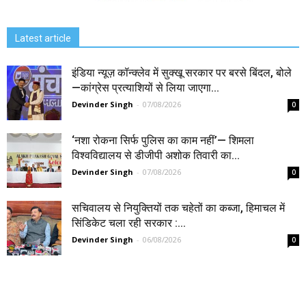
Latest article
इंडिया न्यूज़ कॉन्क्लेव में सुक्खू सरकार पर बरसे बिंदल, बोले
—कांग्रेस प्रत्याशियों से लिया जाएगा...
Devinder Singh
-
07/08/2026
0
‘नशा रोकना सिर्फ पुलिस का काम नहीं’— शिमला
विश्वविद्यालय से डीजीपी अशोक तिवारी का...
Devinder Singh
-
07/08/2026
0
सचिवालय से नियुक्तियों तक चहेतों का कब्जा, हिमाचल में
सिंडिकेट चला रही सरकार :...
Devinder Singh
-
06/08/2026
0