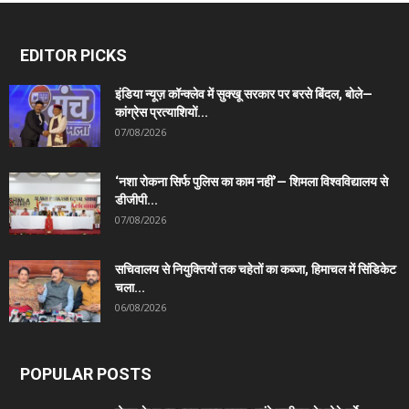
EDITOR PICKS
इंडिया न्यूज़ कॉन्क्लेव में सुक्खू सरकार पर बरसे बिंदल, बोले—
कांग्रेस प्रत्याशियों...
07/08/2026
‘नशा रोकना सिर्फ पुलिस का काम नहीं’— शिमला विश्वविद्यालय से
डीजीपी...
07/08/2026
सचिवालय से नियुक्तियों तक चहेतों का कब्जा, हिमाचल में सिंडिकेट
चला...
06/08/2026
POPULAR POSTS