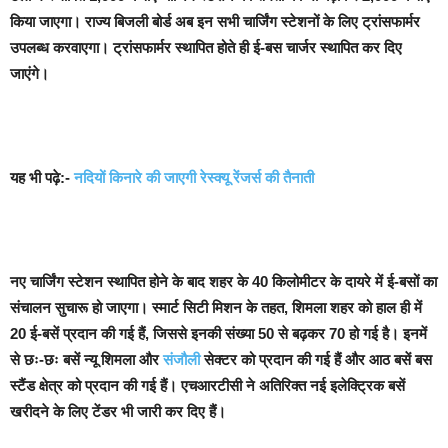
किया जाएगा। राज्य बिजली बोर्ड अब इन सभी चार्जिंग स्टेशनों के लिए ट्रांसफार्मर
उपलब्ध करवाएगा। ट्रांसफार्मर स्थापित होते ही ई-बस चार्जर स्थापित कर दिए
जाएंगे।
यह भी पढ़े:-
नदियों किनारे की जाएगी रेस्क्यू रेंजर्स की तैनाती
नए चार्जिंग स्टेशन स्थापित होने के बाद शहर के 40 किलोमीटर के दायरे में ई-बसों का
संचालन सुचारू हो जाएगा। स्मार्ट सिटी मिशन के तहत, शिमला शहर को हाल ही में
20 ई-बसें प्रदान की गई हैं, जिससे इनकी संख्या 50 से बढ़कर 70 हो गई है। इनमें
से छः-छः बसें न्यू शिमला और
संजौली
सेक्टर को प्रदान की गई हैं और आठ बसें बस
स्टैंड क्षेत्र को प्रदान की गई हैं। एचआरटीसी ने अतिरिक्त नई इलेक्ट्रिक बसें
खरीदने के लिए टेंडर भी जारी कर दिए हैं।