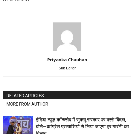
Priyanka Chauhan
Sub Editor
RELATED ARTICLES
MORE FROM AUTHOR
इंडिया न्यूज़ कॉन्क्लेव में सुक्खू सरकार पर बरसे बिंदल,
बोले—कांग्रेस प्रत्याशियों से लिया जाएगा हर गारंटी का
हिसाब