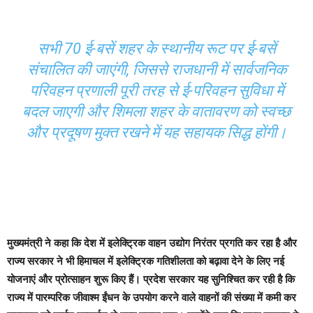
सभी 70 ई-बसें शहर के
स्थानीय रूट पर ई-बसें
संचालित की जाएंगी, जिससे राजधानी में सार्वजनिक
परिवहन प्रणाली पूरी तरह से ई-परिवहन सुविधा में
बदल जाएगी और शिमला शहर के वातावरण को स्वच्छ
और प्रदूषण मुक्त रखने में यह सहायक सिद्ध होंगी।
मुख्यमंत्री ने कहा कि देश में इलेक्ट्रिक वाहन उद्योग निरंतर प्रगति कर रहा है और
राज्य सरकार ने भी हिमाचल में इलेक्ट्रिक गतिशीलता को बढ़ावा देने के लिए नई
योजनाएं और प्रोत्साहन शुरू किए हैं। प्रदेश सरकार यह सुनिश्चित कर रही है कि
राज्य में पारम्परिक जीवाश्म ईंधन के उपयोग करने वाले वाहनों की संख्या में कमी कर