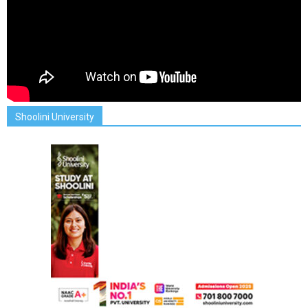
Shoolini University