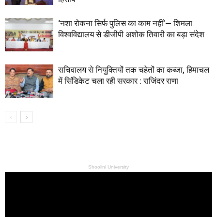
‘नशा रोकना सिर्फ पुलिस का काम नहीं’— शिमला
विश्वविद्यालय से डीजीपी अशोक तिवारी का बड़ा संदेश
सचिवालय से नियुक्तियों तक चहेतों का कब्जा, हिमाचल
में सिंडिकेट चला रही सरकार : राजिंदर राणा
Shoolini University