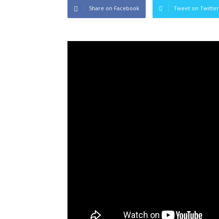
Share on Facebook
Tweet on Twitter