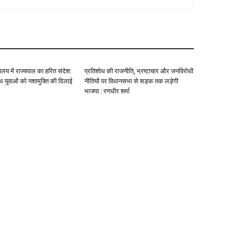
यालय में राज्यपाल का हरित संदेश:
प्रतिशोध की राजनीति, भ्रष्टाचार और जनविरोधी
 युवाओं को नशामुक्ति की दिलाई
नीतियों पर विधानसभा से सड़क तक लड़ेगी
भाजपा : रणधीर शर्मा