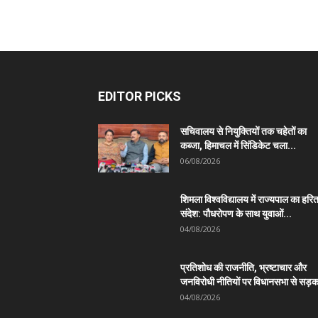
EDITOR PICKS
सचिवालय से नियुक्तियों तक चहेतों का
कब्जा, हिमाचल में सिंडिकेट चला...
06/08/2026
शिमला विश्वविद्यालय में राज्यपाल का हरि
संदेश: पौधरोपण के साथ युवाओं...
04/08/2026
प्रतिशोध की राजनीति, भ्रष्टाचार और
जनविरोधी नीतियों पर विधानसभा से सड़क
04/08/2026