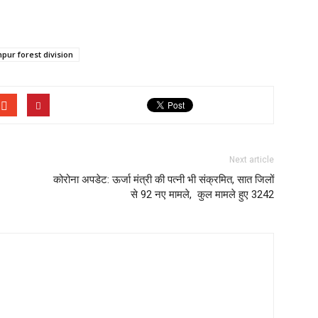
pur forest division
Next article
कोरोना अपडेट: ऊर्जा मंत्री की पत्नी भी संक्रमित, सात जिलों
से 92 नए मामले, कुल मामले हुए 3242