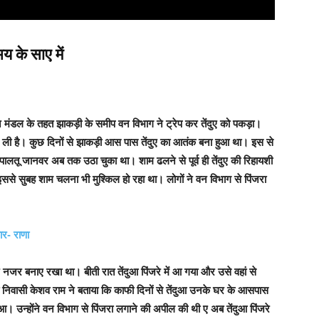
य के साए में
न मंडल के तहत झाकड़ी के समीप वन विभाग ने ट्रेप कर तेंदुए को पकड़ा।
 सांस ली है। कुछ दिनों से झाकड़ी आस पास तेंदुए का आतंक बना हुआ था। इस से
 कई पालतू जानवर अब तक उठा चुका था।
शाम ढलने से पूर्व ही तेंदुए की रिहायशी
 इससे सुबह शाम चलना भी मुश्किल हो रहा था। लोगों ने वन विभाग से पिंजरा
ार- राणा
नजर बनाए रखा था। बीती रात तेंदुआ पिंजरे में आ गया और उसे वहां से
निवासी केशव राम ने बताया कि काफी दिनों से तेंदुआ उनके घर के आसपास
हुआ।
उन्होंने वन विभाग से पिंजरा लगाने की अपील की थी ए अब तेंदुआ पिंजरे