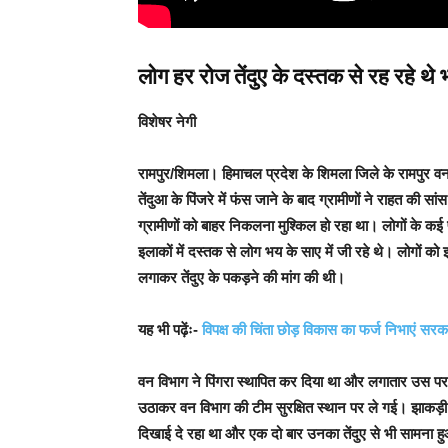
लोग हर रोज तेंदुए के दस्तक से रह रहे थे भ
विशेषर नेगी
रामपुर/शिमला
। हिमाचल प्रदेश के शिमला जिले के रामपुर व
तेंदुआ के पिंजरे में फंस जाने के बाद ग्रामीणों ने राहत की
ग्रामीणों को बाहर निकलना मुश्किल हो रहा था। लोगों के
इलाकों में दस्तक से लोग भय के साए में जी रहे थे। लोगों को
लगाकर तेंदुए के पकड़ने की मांग की थी।
यह भी पढ़ेंः-
विपक्ष की चिंता छोड़ विकास का फर्ज निभाएं सरक
वन विभाग ने पिंगरा स्थापित कर दिया था और लगातार उस पर 
उठाकर वन विभाग की टीम सुरक्षित स्थान पर ले गई। झाकड़ी 
दिखाई दे रहा था और एक दो बार उनका तेंदुए से भी सामना 