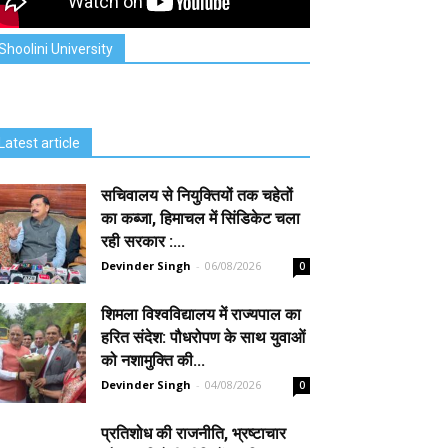
Shoolini University
Latest article
सचिवालय से नियुक्तियों तक चहेतों
का कब्जा, हिमाचल में सिंडिकेट चला
रही सरकार :...
Devinder Singh
-
06/08/2026
0
शिमला विश्वविद्यालय में राज्यपाल का
हरित संदेश: पौधरोपण के साथ युवाओं
को नशामुक्ति की...
Devinder Singh
-
04/08/2026
0
प्रतिशोध की राजनीति, भ्रष्टाचार