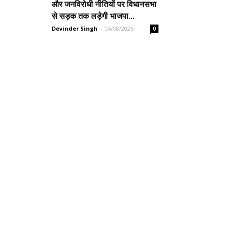
और जनविरोधी नीतियों पर विधानसभा
से सड़क तक लड़ेगी भाजपा...
Devinder Singh
-
04/08/2026
0