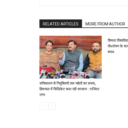
RELATED ARTICLES
MORE FROM AUTHOR
शिमला विश्वविद्
पौधरोपण के साथ
शपथ
सचिवालय से नियुक्तियों तक चहेतों का कब्जा,
हिमाचल में सिंडिकेट चला रही सरकार : राजिंदर
राणा