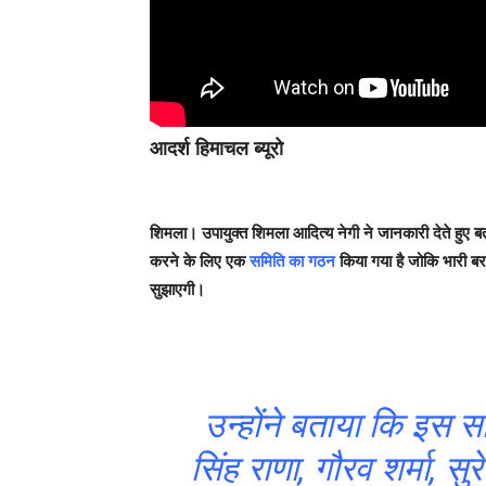
आदर्श हिमाचल ब्यूरो
शिमला।
उपायुक्त शिमला आदित्य नेगी ने जानकारी देते हुए 
करने के लिए एक
समिति का गठन
किया गया है जोकि भारी 
सुझाएगी।
उन्होंने बताया कि इस सम
सिंह राणा, गौरव शर्मा, सु