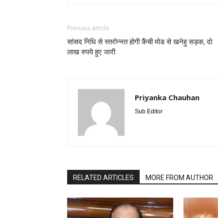
Previous article
सांसद निधि से स्तरोन्नत होगी कैंची मोड से खनेहु सड़क, दो
लाख रुपये हुए जारी
Priyanka Chauhan
Sub Editor
RELATED ARTICLES
MORE FROM AUTHOR