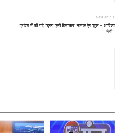
Next article
प्रदेश में की गई “ड्रग फ्री हिमाचल” नामक ऐप शुरू – आदित्य
नेगी