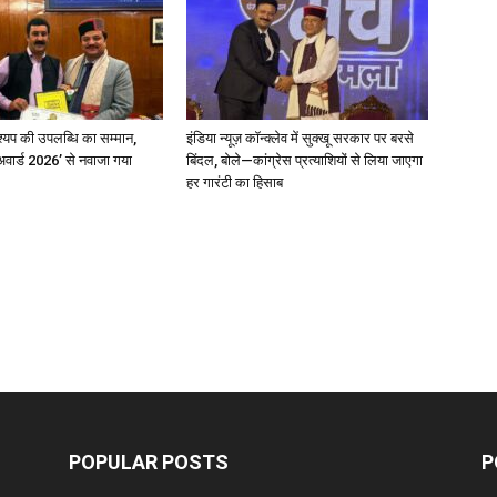
्यप की उपलब्धि का सम्मान,
इंडिया न्यूज़ कॉन्क्लेव में सुक्खू सरकार पर बरसे
अवार्ड 2026’ से नवाजा गया
बिंदल, बोले—कांग्रेस प्रत्याशियों से लिया जाएगा
हर गारंटी का हिसाब
POPULAR POSTS
P