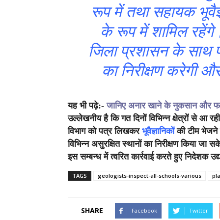
रूप में तथा सहायक भूवै
के रूप में शामिल रहेंग
जिला प्रशासन के साथ पराम
का निरीक्षण करेगी और 
यह भी पढ़े:-
जानिए अनार खाने के नुकसान और फा
उल्लेखनीय है कि गत दिनों विभिन्न क्षेत्रों से आ र
विभाग को पत्र लिखकर
भूवैज्ञानिकों
की टीम भेजने
विभिन्न असुरक्षित स्थानों का निरीक्षण किया जा
इस सम्बन्ध में त्वरित कार्रवाई करते हुए निदेशक उद्
TAGS
geologists-inspect-all-schools-various
pl
SHARE
Facebook
Twitter