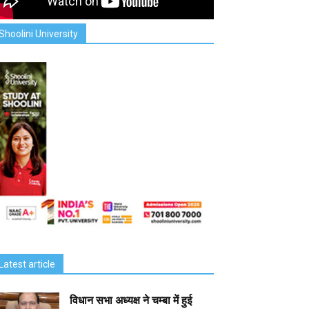
Shoolini University
Latest article
विधान सभा अध्यक्ष ने चम्बा में हुई