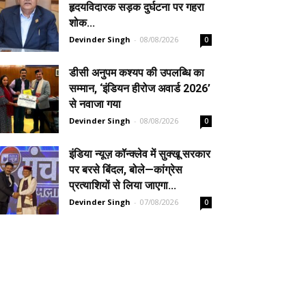
हृदयविदारक सड़क दुर्घटना पर गहरा
शोक...
Devinder Singh
-
08/08/2026
0
डीसी अनुपम कश्यप की उपलब्धि का
सम्मान, ‘इंडियन हीरोज अवार्ड 2026’
से नवाजा गया
Devinder Singh
-
08/08/2026
0
इंडिया न्यूज़ कॉन्क्लेव में सुक्खू सरकार
पर बरसे बिंदल, बोले—कांग्रेस
प्रत्याशियों से लिया जाएगा...
Devinder Singh
-
07/08/2026
0