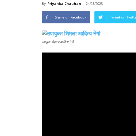
By
Priyanka Chauhan
-
24/08/2023
Share on Facebook
Tweet on Twitt
उपायुक्त शिमला आदित्य नेगी