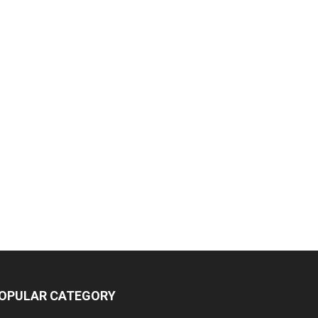
OPULAR CATEGORY