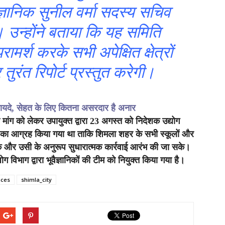
ज्ञानिक सुनील वर्मा सदस्य सचिव
े। उन्होंने बताया कि यह समिति
र्श करके सभी अपेक्षित क्षेत्रों
तुरंत रिपोर्ट प्रस्तुत करेगी।
यदे, सेहत के लिए कितना असरदार है अनार
ही मांग को लेकर उपायुक्त द्वारा 23 अगस्त को निदेशक उद्योग
 का आग्रह किया गया था ताकि शिमला शहर के सभी स्कूलों और
 सके और उसी के अनुरूप सुधारात्मक कार्रवाई आरंभ की जा सके।
योग विभाग द्वारा भूवैज्ञानिकों की टीम को नियुक्त किया गया है।
aces
shimla_city