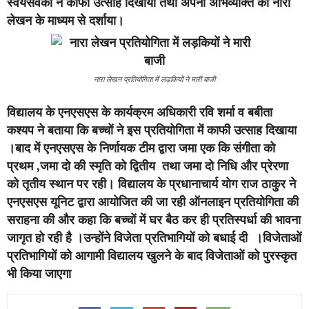
स्वयंसेवको ने काफी उत्साह दिखाया तथा अपनी अभिव्यक्ति को नारा
लेखन के माध्यम से दर्शाया।
नारा लेखन प्रतियोगिता में लड़कियों ने मारी बाजी
विद्यालय के एनएसएस के कार्यक्रम अधिकारी रवि शर्मा व बबीता
कश्यप ने बताया कि बच्चों ने इस प्रतियोगिता में काफी उत्साह दिखाया
।बाद में एनएसएस के निर्णायक टीम द्वारा जमा एक कि संगीता को
प्रथम ,जमा दो की स्मृति को द्वितीय तथा जमा दो निधि और प्रेरणा
को तृतीय स्थान पर रही। विद्यालय के प्रधानाचार्य योग राज ठाकुर ने
एनएसएस यूनिट द्वारा आयोजित की जा रही ऑनलाइन प्रतियोगिता की
सराहना की और कहा कि बच्चों में घर बैठ कर ही प्रतिस्पर्धा की भावना
जागृत हो रही है ।उन्होंने विजेता प्रतिभागियों को बधाई दी ।विजेताओं
प्रतिभागियों को आगामी विद्यालय खुलने के बाद विजेताओं को पुरस्कृत
भी किया जाएगा