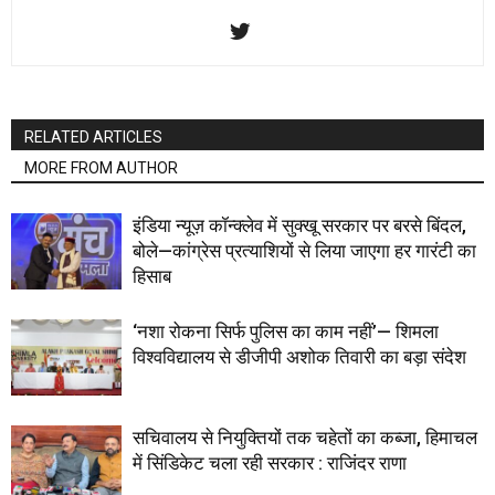
RELATED ARTICLES
MORE FROM AUTHOR
इंडिया न्यूज़ कॉन्क्लेव में सुक्खू सरकार पर बरसे बिंदल,
बोले—कांग्रेस प्रत्याशियों से लिया जाएगा हर गारंटी का
हिसाब
‘नशा रोकना सिर्फ पुलिस का काम नहीं’— शिमला
विश्वविद्यालय से डीजीपी अशोक तिवारी का बड़ा संदेश
सचिवालय से नियुक्तियों तक चहेतों का कब्जा, हिमाचल
में सिंडिकेट चला रही सरकार : राजिंदर राणा