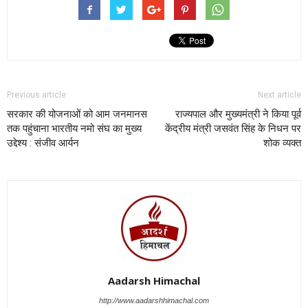
Previous article
Next article
सरकार की योजनाओं को आम जनमानस
राज्यपाल और मुख्यमंत्री ने किया पूर्व
तक पहुंचाना भारतीय नमो संघ का मुख्य
केंद्रीय मंत्री जसवंत सिंह के निधन पर
उद्देश्य : संजीव आर्यन
शोक व्यक्त
Aadarsh Himachal
http://www.aadarshhimachal.com