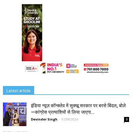
Latest article
इंडिया न्यूज़ कॉन्क्लेव में सुक्खू सरकार पर बरसे बिंदल, बोले
—कांग्रेस प्रत्याशियों से लिया जाएगा...
Devinder Singh
-
07/08/2026
0