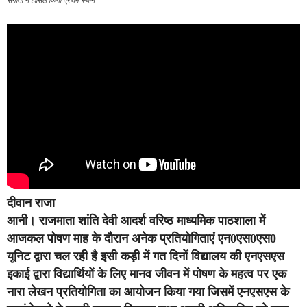
संगीता ने हासिल किया प्रथम स्थान
दीवान राजा
आनी।
राजमाता शांति देवी आदर्श वरिष्ठ माध्यमिक पाठशाला में
आजकल पोषण माह के दौरान अनेक प्रतियोगिताएं एन0एस0एस0
यूनिट द्वारा चल रही है इसी कड़ी में गत दिनों विद्यालय की एनएसएस
इकाई द्वारा विद्यार्थियों के लिए मानव जीवन में पोषण के महत्व पर एक
नारा लेखन प्रतियोगिता का आयोजन किया गया जिसमें एनएसएस के