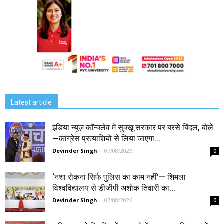
Latest article
इंडिया न्यूज़ कॉन्क्लेव में सुक्खू सरकार पर बरसे बिंदल, बोले
—कांग्रेस प्रत्याशियों से लिया जाएगा...
Devinder Singh
-
07/08/2026
0
‘नशा रोकना सिर्फ पुलिस का काम नहीं’— शिमला
विश्वविद्यालय से डीजीपी अशोक तिवारी का...
Devinder Singh
-
07/08/2026
0