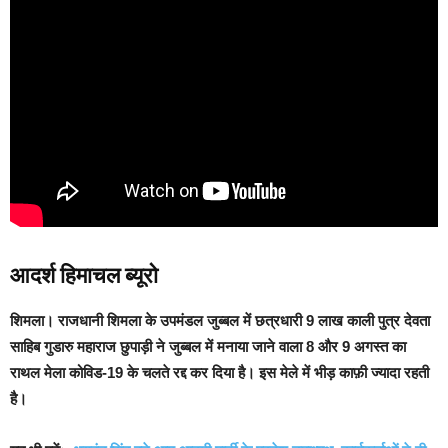
आदर्श हिमाचल ब्यूरो
शिमला।
राजधानी शिमला के उपमंडल जुब्बल में छत्रधारी 9 लाख काली पुत्र देवता
साहिब गुडारु महाराज छुपाड़ी ने जुब्बल में मनाया जाने वाला 8 और 9 अगस्त का
राथल मेला कोविड-19 के चलते रद्द कर दिया है। इस मेले में भीड़ काफ़ी ज्यादा रहती
है।