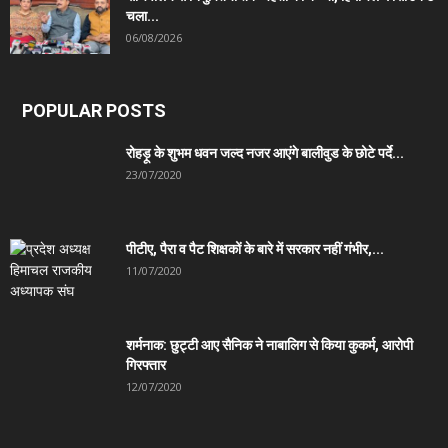
चला...
06/08/2026
POPULAR POSTS
रोहड़ू के शुभम धवन जल्द नजर आएंगे बालीवुड के छोटे पर्दे...
23/07/2020
पीटीए, पैरा व पैट शिक्षकों के बारे में सरकार नहीं गंभीर,...
11/07/2020
शर्मनाक: छुट्टी आए सैनिक ने नाबालिग से किया कुकर्म, आरोपी
गिरफ्तार
12/07/2020