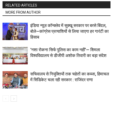
RELATED ARTICLES
MORE FROM AUTHOR
इंडिया न्यूज़ कॉन्क्लेव में सुक्खू सरकार पर बरसे बिंदल,
बोले—कांग्रेस प्रत्याशियों से लिया जाएगा हर गारंटी का
हिसाब
‘नशा रोकना सिर्फ पुलिस का काम नहीं’— शिमला
विश्वविद्यालय से डीजीपी अशोक तिवारी का बड़ा संदेश
सचिवालय से नियुक्तियों तक चहेतों का कब्जा, हिमाचल
में सिंडिकेट चला रही सरकार : राजिंदर राणा