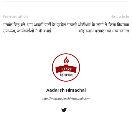
Previous article
Next article
भगवंत सिंह बने आम आदमी पार्टी के प्रदेश
गढाली ओड़ीधार के लोगों ने किया विधायक
उपाध्यक्ष, कार्यकर्ताओं ने दी बधाई
मोहनलाल ब्राक्टा का भव्य स्वागत
Aadarsh Himachal
http://www.aadarshhimachal.com