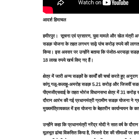
आदर्श हिमाचल
हमीरपुर। सूचना एवं प्रसारण, युवा मामले और खेल मंत्री अनुर
सडक़ योजना के तहत लगभग साढ़े पांच करोड़ रुपये की लागत
किया। इस अवसर पर उन्होंने बताया कि पंजोत-धरयाड़ा स
18 लाख रुपये खर्च किए गए हैं।
क्षेत्र में जारी अन्य सडक़ों के कार्यों की चर्चा करते हुए अ
कांगू गलू-कलाहू-अमरोह सडक़ 5.21 करोड़ और जिजवीं सडक़ पर 
पीएमजीएसवाई के तहत भोरंज विधानसभा क्षेत्र में 31 करोड़ रुप
दौरान आरंभ की गई प्रधानमंत्री ग्रामीण सडक़ योजना ने ग्
मुख्यमंत्रित्वकाल में इस योजना के बेहतरीन कार्यान्वयन के क
उन्होंने कहा कि प्रधानमंत्री नरेंद्र मोदी ने सात वर्ष के दौरान
मूलभूत ढांचा विकसित किया है, जिससे देश की सीमाओं पर हमारी