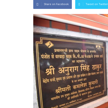
Share on Facebook
Tweet on Twitter