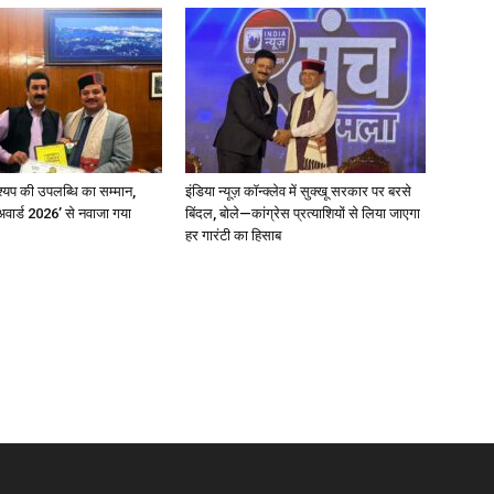
्यप की उपलब्धि का सम्मान,
इंडिया न्यूज़ कॉन्क्लेव में सुक्खू सरकार पर बरसे
अवार्ड 2026’ से नवाजा गया
बिंदल, बोले—कांग्रेस प्रत्याशियों से लिया जाएगा
हर गारंटी का हिसाब