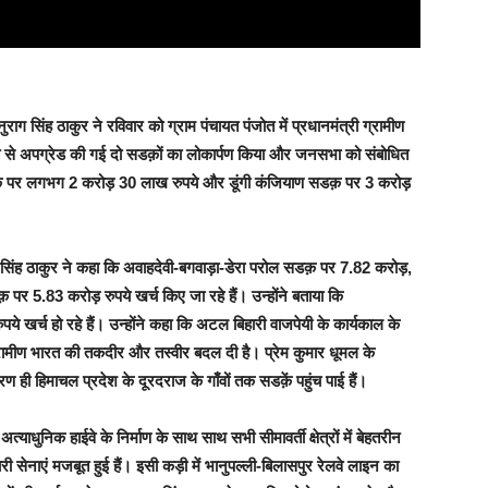
ाग सिंह ठाकुर ने रविवार को ग्राम पंचायत पंजोत में प्रधानमंत्री ग्रामीण
 से अपग्रेड की गई दो सडक़ों का लोकार्पण किया और जनसभा को संबोधित
डक़ पर लगभग 2 करोड़ 30 लाख रुपये और डूंगी कंजियाण सडक़ पर 3 करोड़
नुराग सिंह ठाकुर ने कहा कि अवाहदेवी-बगवाड़ा-डेरा परोल सडक़ पर 7.82 करोड़,
5.83 करोड़ रुपये खर्च किए जा रहे हैं। उन्होंने बताया कि
ये खर्च हो रहे हैं। उन्होंने कहा कि अटल बिहारी वाजपेयी के कार्यकाल के
रामीण भारत की तकदीर और तस्वीर बदल दी है। प्रेम कुमार धूमल के
ारण ही हिमाचल प्रदेश के दूरदराज के गाँवों तक सडक़ें पहुंच पाई हैं।
 अत्याधुनिक हाईवे के निर्माण के साथ साथ सभी सीमावर्ती क्षेत्रों में बेहतरीन
 सेनाएं मजबूत हुई हैं। इसी कड़ी में भानुपल्ली-बिलासपुर रेलवे लाइन का