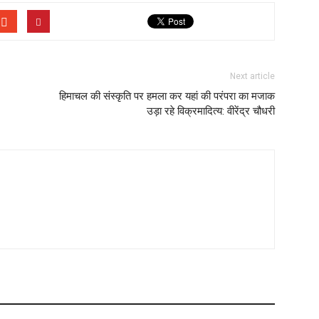
Next article
हिमाचल की संस्कृति पर हमला कर यहां की परंपरा का मजाक
उड़ा रहे विक्रमादित्य: वीरेंद्र चौधरी