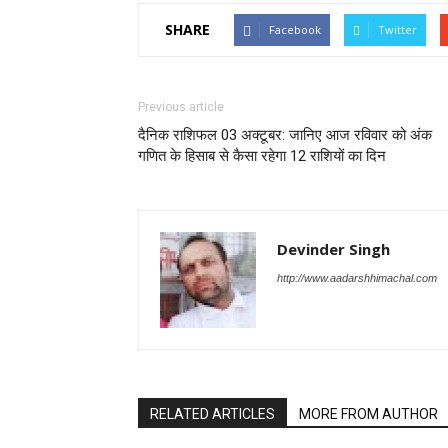
SHARE
Facebook
Twitter
Previous article
दैनिक राशिफल 03 अक्टूबर: जानिए आज रविवार को अंक
गणित के हिसाब से कैसा रहेगा 12 राशियों का दिन
Devinder Singh
http://www.aadarshhimachal.com
RELATED ARTICLES
MORE FROM AUTHOR