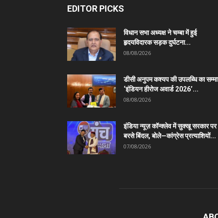
EDITOR PICKS
विधान सभा अध्यक्ष ने चम्बा में हुई
हृदयविदारक सड़क दुर्घटना...
08/08/2026
डीसी अनुपम कश्यप की उपलब्धि का सम्म
‘इंडियन हीरोज अवार्ड 2026’...
08/08/2026
इंडिया न्यूज़ कॉन्क्लेव में सुक्खू सरकार पर
बरसे बिंदल, बोले—कांग्रेस प्रत्याशियों...
07/08/2026
AB