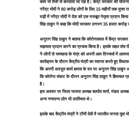
काम भी तेजी से करवाया जा रहा है। केंद्र सरकार की योजनाओ
नरेंद्र मोदी ने 80 करोड़ लोगों के लिए 15 महीनों तक मुफ्
घड़ी में नरेंद्र मोदी ने देश को एक मजबूत नेतृत्व प्रदान किय
सिंह ठाकुर ने कहा कि मोदी सरकार लगभग 35 हजार करोड़ की
अनुराग सिंह ठाकुर ने बताया कि कोरोनाकाल में केंद्र सरकार
सहायता प्रदान करने का प्रयास किया है। इसके तहत पांच पी
ने लोगों से स्वच्छता के मंत्र को अपनी आम दिनचर्या में आ
कार्यक्रम के दौरान केंद्रीय मंत्री का स्वागत करते हुए वि
कि अपनी अदभुत कार्य क्षमता के दम पर अनुराग सिंह ठाकुर आज क
कि कोरोना संकट के दौरान अनुराग सिंह ठाकुर ने हिमाचल प्र
है।
इस अवसर पर जिला भाजपा अध्यक्ष बलदेव शर्मा, मंडल अध्यक्
अन्य गणमान्य लोग भी उपस्थित थे।
इसके बाद केंद्रीय मंत्री ने टौणी देवी में भारतीय जनता युवा मो