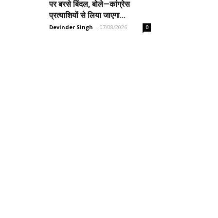
पर बरसे बिंदल, बोले—कांग्रेस
प्रत्याशियों से लिया जाएगा...
Devinder Singh
-
07/08/2026
0