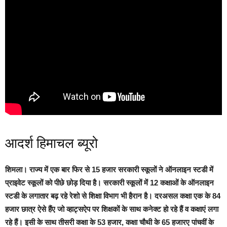
आदर्श हिमाचल ब्यूरो
शिमला।
राज्य में एक बार फिर से 15 हजार सरकारी स्कूलों ने ऑनलाइन स्टडी में
प्राइवेट स्कूलों को पीछे छोड़ दिया है। सरकारी स्कूलों में 12 कक्षाओं के ऑनलाइन
स्टडी के लगातार बढ़ रहे रेशो से शिक्षा विभाग भी हैरान है।
दरअसल कक्षा एक के 84
हजार छात्र ऐसे हैंए जो व्हाट्सऐप पर शिक्षकों के साथ कनेक्ट हो रहे हैं व कक्षाएं लगा
रहे हैं। इसी के साथ तीसरी कक्षा के 53 हजार, कक्षा चौथी के 65 हजारए पांचवीं के