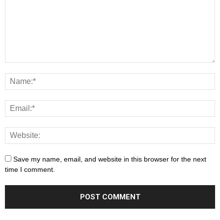
Save my name, email, and website in this browser for the next
time I comment.