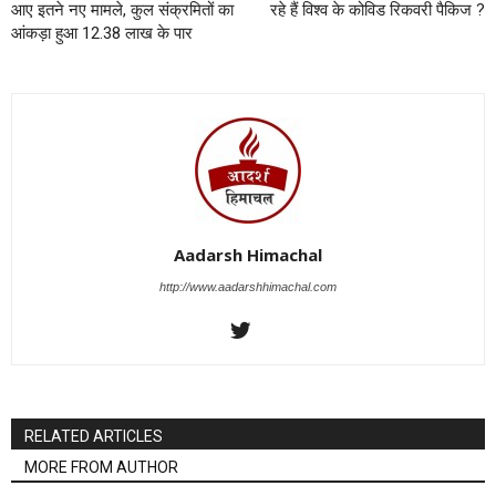
आए इतने नए मामले, कुल संक्रमितों का
रहे हैं विश्व के कोविड रिकवरी पैकिज ?
आंकड़ा हुआ 12.38 लाख के पार
Aadarsh Himachal
http://www.aadarshhimachal.com
RELATED ARTICLES
MORE FROM AUTHOR