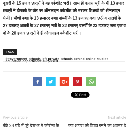
दूसरी के 15 हजार छात्रों ने यह वर्कशीट भरी। साथ ही क्लास थ्री के भी 13 हजार
छात्रों ने होमवर्क के तौर पर ऑनलाइन वर्कशीट को भरकर शिक्षकों को ऑनलाइन
भेजी। चौथी कक्षा के 13 हजारए कक्षा पांचवीं के 13 हजारए कक्षा छठी व सातवीं के
27 हजारए आठवीं के 27 हजारए नवीं के 22 हजारए दसवीं के 23 हजारए जमा एक व
दो के 20 हजार छात्रों ने ही ऑनलाइन वर्कशीट भरी।
TAGS
#government-schools-left-private-schools-behind-online-studies-
education-department-surprised
Previous article
Next article
बीते 24 घंटे में पूरे देशभर में कोरोना के
क्या आपदा को विपदा बनने का अवसर दे