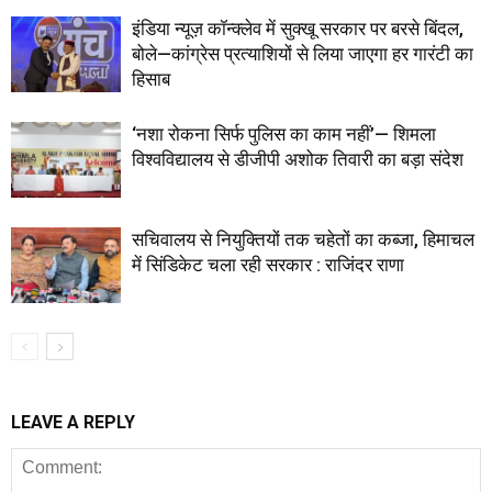
इंडिया न्यूज़ कॉन्क्लेव में सुक्खू सरकार पर बरसे बिंदल,
बोले—कांग्रेस प्रत्याशियों से लिया जाएगा हर गारंटी का
हिसाब
‘नशा रोकना सिर्फ पुलिस का काम नहीं’— शिमला
विश्वविद्यालय से डीजीपी अशोक तिवारी का बड़ा संदेश
सचिवालय से नियुक्तियों तक चहेतों का कब्जा, हिमाचल
में सिंडिकेट चला रही सरकार : राजिंदर राणा
LEAVE A REPLY