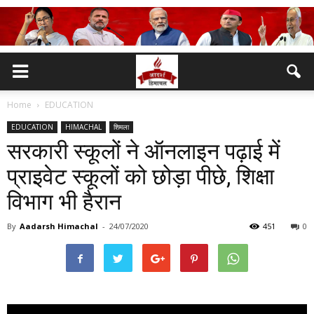
Home
EDUCATION
EDUCATION
HIMACHAL
शिमला
सरकारी स्कूलों ने ऑनलाइन पढ़ाई में
प्राइवेट स्कूलों को छोड़ा पीछे, शिक्षा
विभाग भी हैरान
By
Aadarsh Himachal
-
24/07/2020
451
0