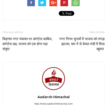
Previous article
Next article
चिड़गांव नगर पंचायत पर कांग्रेस काबिज,
नगर निगम चुनावों में भाजपा को तगड़ा
कांग्रेस छह, भाजपा को एक होना पड़ा
झटका, चार में से केवल मंडी में मिला
संतुष्ट
बहुमत
Aadarsh Himachal
http://www.aadarshhimachal.com