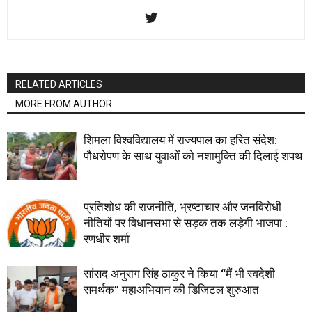
RELATED ARTICLES
MORE FROM AUTHOR
शिमला विश्वविद्यालय में राज्यपाल का हरित संदेश:
पौधरोपण के साथ युवाओं को नशामुक्ति की दिलाई शपथ
प्रतिशोध की राजनीति, भ्रष्टाचार और जनविरोधी
नीतियों पर विधानसभा से सड़क तक लड़ेगी भाजपा :
रणधीर शर्मा
सांसद अनुराग सिंह ठाकुर ने किया “मैं भी स्वदेशी
समर्थक” महाअभियान की डिजिटल शुरुआत