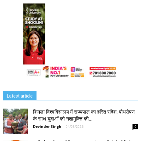
Latest article
शिमला विश्वविद्यालय में राज्यपाल का हरित संदेश: पौधरोपण
के साथ युवाओं को नशामुक्ति की...
Devinder Singh
-
04/08/2026
0