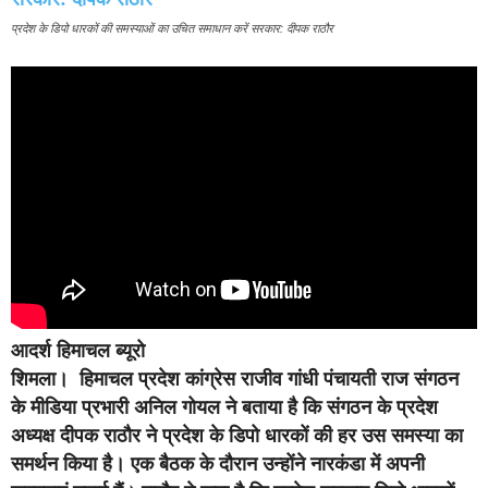
प्रदेश के डिपो धारकों की समस्याओं का उचित समाधान करें सरकार: दीपक राठौर
आदर्श हिमाचल ब्यूरो
शिमला।
हिमाचल प्रदेश कांग्रेस राजीव गांधी पंचायती राज संगठन
के मीडिया प्रभारी अनिल गोयल ने बताया है कि संगठन के प्रदेश
अध्यक्ष दीपक राठौर ने प्रदेश के डिपो धारकों की हर उस समस्या का
समर्थन किया है। एक बैठक के दौरान उन्होंने नारकंडा में अपनी