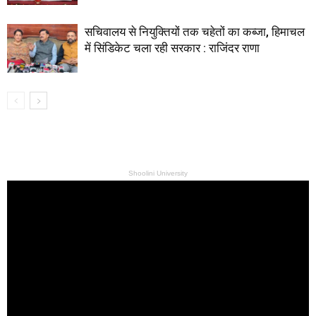
सचिवालय से नियुक्तियों तक चहेतों का कब्जा, हिमाचल
में सिंडिकेट चला रही सरकार : राजिंदर राणा
Shoolini University