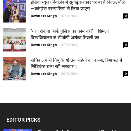
इंडिया न्यूज़ कॉन्क्लेव में सुक्खू सरकार पर बरसे बिंदल, बोले
—कांग्रेस प्रत्याशियों से लिया जाएगा...
Devinder Singh
-
07/08/2026
0
‘नशा रोकना सिर्फ पुलिस का काम नहीं’— शिमला
विश्वविद्यालय से डीजीपी अशोक तिवारी का...
Devinder Singh
-
07/08/2026
0
सचिवालय से नियुक्तियों तक चहेतों का कब्जा, हिमाचल में
सिंडिकेट चला रही सरकार :...
Devinder Singh
-
06/08/2026
0
EDITOR PICKS