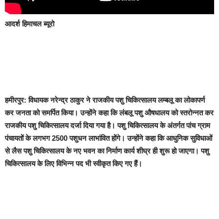
आदर्श हिमाचल ब्यूरो
हमीरपुर:
विधायक नरेन्द्र ठाकुर ने राजकीय पशु चिकित्सालय लम्बलू का लोकापर्ण
कर जनता को समर्पित किया। उन्होंने कहा कि लंबलू पशु औषधालय को स्तरोन्नत कर
राजकीय पशु चिकित्सालय दर्जा दिया गया है। पशु चिकित्सालय के अंतर्गत पांच ग्राम
पंचायतों के लगभग 2500 पशुधन लाभांवित होंगे। उन्होंने कहा कि आधुनिक सुविधाओं
से लैस पशु चिकित्सालय के नए भवन का निर्माण कार्य शीघ्र ही शुरू हो जाएगा। पशु
चिकित्सालय के लिए विभिन्न पद भी स्वीकृत किए गए हैं।