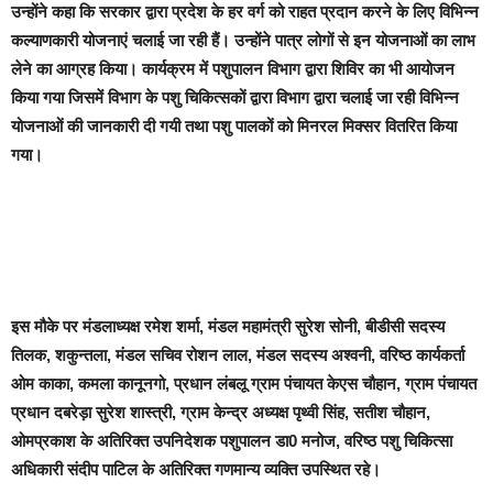
उन्होंने कहा कि सरकार द्वारा प्रदेश के हर वर्ग को राहत प्रदान करने के लिए विभिन्न
कल्याणकारी योजनाएं चलाई जा रही हैं। उन्होंने पात्र लोगों से इन योजनाओं का लाभ
लेने का आग्रह किया। कार्यक्रम में पशुपालन विभाग द्वारा शिविर का भी आयोजन
किया गया जिसमें विभाग के पशु चिकित्सकों द्वारा विभाग द्वारा चलाई जा रही विभिन्न
योजनाओं की जानकारी दी गयी तथा पशु पालकों को मिनरल मिक्सर वितरित किया
गया।
इस मौके पर मंडलाध्यक्ष रमेश शर्मा, मंडल महामंत्री सुरेश सोनी, बीडीसी सदस्य
तिलक, शकुन्तला, मंडल सचिव रोशन लाल, मंडल सदस्य अश्वनी, वरिष्ठ कार्यकर्ता
ओम काका, कमला कानूनगो, प्रधान लंबलू ग्राम पंचायत केएस चौहान, ग्राम पंचायत
प्रधान दबरेड़ा सुरेश शास्त्री, ग्राम केन्द्र अध्यक्ष पृथ्वी सिंह, सतीश चौहान,
ओमप्रकाश के अतिरिक्त उपनिदेशक पशुपालन डा0 मनोज, वरिष्ठ पशु चिकित्सा
अधिकारी संदीप पाटिल के अतिरिक्त गणमान्य व्यक्ति उपस्थित रहे।