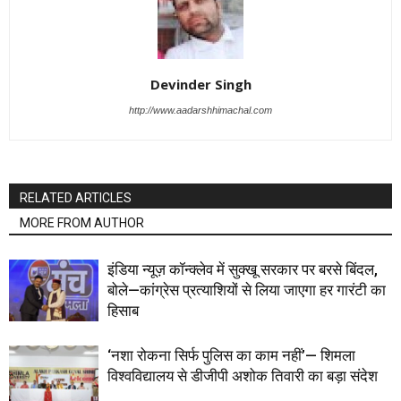
Devinder Singh
http://www.aadarshhimachal.com
RELATED ARTICLES
MORE FROM AUTHOR
इंडिया न्यूज़ कॉन्क्लेव में सुक्खू सरकार पर बरसे बिंदल,
बोले—कांग्रेस प्रत्याशियों से लिया जाएगा हर गारंटी का
हिसाब
‘नशा रोकना सिर्फ पुलिस का काम नहीं’— शिमला
विश्वविद्यालय से डीजीपी अशोक तिवारी का बड़ा संदेश