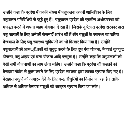
उन्होंने कहा कि प्रदेश में काफी संख्या में पशुपालक अपनी आजिविका के लिए
पशुपालन गतिविधियों से जुड़े हुए हैं। पशुपालन प्रदेश की ग्रामीण अर्थव्यवस्था को
मजबूत करने में अपना अहम योगदान दे रहा है। जिसके दृष्टिगत प्रदेश सरकार द्वारा
पशु पालकों के लिए अनेकों योजनाएँ आरंभ की हैं और पशुओं के स्वास्थ्य का उचित
देखभाल के लिए पशु स्वास्थ्य सुविधाओं का भी विस्तार किया गया है। उन्होंने
पशुपालकों की आथर््िाकी को सुदृढ़ करने के लिए दूध गंगा योजना, बैक्यार्ड कुक्कुट
योजना, पशु आहार एवं चारा योजना आदि प्रमुख हैं। उन्होंने कहा कि पशुपालकों को
ऐसी सभी योजनाओं का लाभ लेना चाहिए। उन्होंने कहा कि प्रदेश की सडक़ों को
बेसहारा गौवंश से मुक्त करने के लिए प्रदेश सरकार द्वारा व्यापक प्रयास किए गए हैं।
बेसहारा पशुओं को आश्रय देने के लिए कऊ सैंचुरियों का निर्माण जा रहा है। ताकि
अधिक से अधिक बेसहारा पशुओं को आश्रय प्रदान किया जा सके।