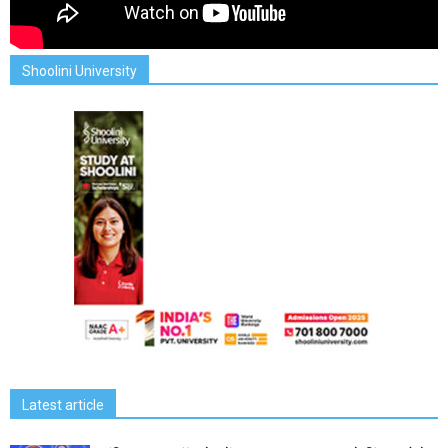
Shoolini University
Latest article