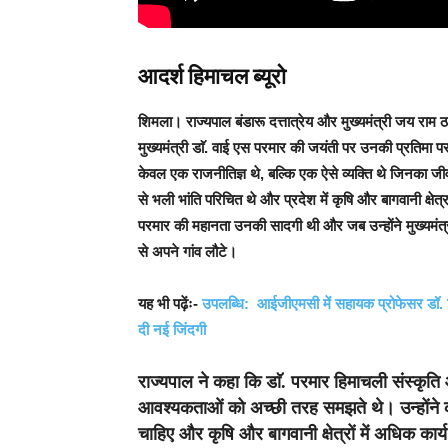
आदर्श हिमाचल ब्यूरो
शिमला।
राज्यपाल बंडारू दत्तात्रेय और मुख्यमंत्री जय राम
मुख्यमंत्री डाॅ. वाई एस परमार की जयंती पर उनकी प्रतिमा प
केवल एक राजनीतिज्ञ थे, बल्कि एक ऐसे व्यक्ति थे जिनका जी
से भली भांति परिचित थे और प्रदेश में कृषि और बागवानी क्षेत
परमार की महानता उनकी सादगी थी और जब उन्होंने मुख्यमंत
से अपने गांव लौटे।
यह भी पढ़ेंः-
उपलब्धि: आईजीएमसी में सहायक प्रोफेसर डॉ. 
दी नई जिंदगी
राज्यपाल ने कहा कि डाॅ. परमार हिमाचली संस्कृति
आवश्यकताओं को अच्छी तरह समझते थे। उन्होंने कहा
चाहिए और कृषि और बागवानी क्षेत्रों में अधिक कार्