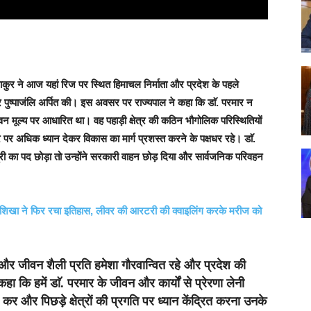
 ठाकुर ने आज यहां रिज पर स्थित हिमाचल निर्माता और प्रदेश के पहले
र पुष्पाजंलि अर्पित की। इस अवसर पर राज्यपाल ने कहा कि डाॅ. परमार न
वन मूल्य पर आधारित था। वह पहाड़ी क्षेत्र की कठिन भौगोलिक परिस्थितियों
्र पर अधिक ध्यान देकर विकास का मार्ग प्रशस्त करने के पक्षधर रहे। डाॅ.
्री का पद छोड़ा तो उन्होंने सरकारी वाहन छोड़ दिया और सार्वजनिक परिवहन
शिखा ने फिर रचा इतिहास, लीवर की आरटरी की क्वाइलिंग करके मरीज को
 और जीवन शैली प्रति हमेशा गौरवान्वित रहे और प्रदेश की
 कि हमें डाॅ. परमार के जीवन और कार्यों से प्रेरणा लेनी
य कर और पिछड़े क्षेत्रों की प्रगति पर ध्यान केंद्रित करना उनके