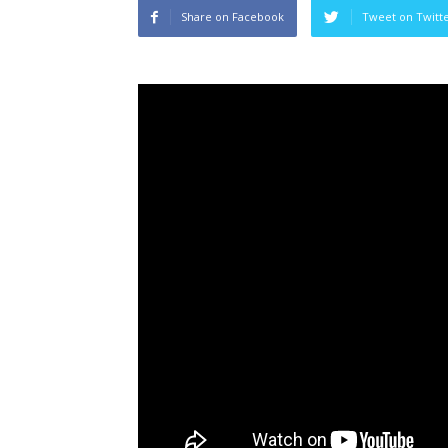
Share on Facebook
Tweet on Twitt