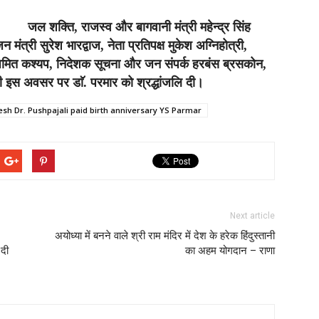
जल शक्ति, राजस्व और बागवानी मंत्री महेन्द्र सिंह
त्री सुरेश भारद्वाज, नेता प्रतिपक्ष मुकेश अग्निहोत्री,
अमित कश्यप, निदेशक सूचना और जन संपर्क हरबंस ब्रसकोन,
 भी इस अवसर पर डाॅ. परमार को श्रद्धांजलि दी।
sh Dr. Pushpajali paid birth anniversary YS Parmar
Next article
अयोध्या में बनने वाले श्री राम मंदिर में देश के हरेक हिंदुस्तानी
 दी
का अहम योगदान – राणा