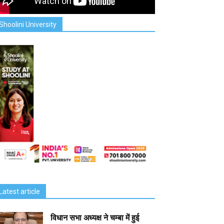
Shoolini University
Latest article
विधान सभा अध्यक्ष ने चम्बा में हुई