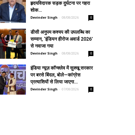
हृदयविदारक सड़क दुर्घटना पर गहरा
शोक...
Devinder Singh
-
08/08/2026
0
डीसी अनुपम कश्यप की उपलब्धि का
सम्मान, ‘इंडियन हीरोज अवार्ड 2026’
से नवाजा गया
Devinder Singh
-
08/08/2026
0
इंडिया न्यूज़ कॉन्क्लेव में सुक्खू सरकार
पर बरसे बिंदल, बोले—कांग्रेस
प्रत्याशियों से लिया जाएगा...
Devinder Singh
-
07/08/2026
0