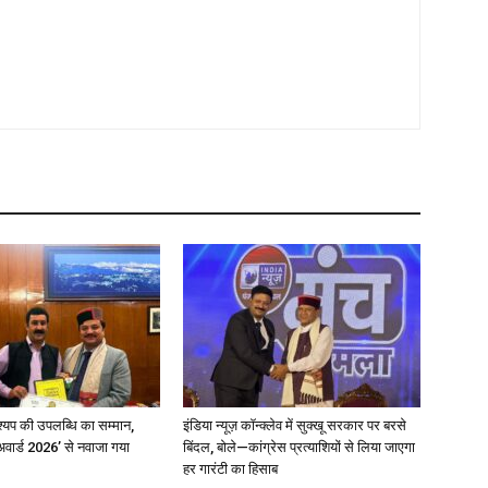
्यप की उपलब्धि का सम्मान,
इंडिया न्यूज़ कॉन्क्लेव में सुक्खू सरकार पर बरसे
अवार्ड 2026’ से नवाजा गया
बिंदल, बोले—कांग्रेस प्रत्याशियों से लिया जाएगा
हर गारंटी का हिसाब