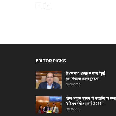
EDITOR PICKS
विधान सभा अध्यक्ष ने चम्बा में हुई
हृदयविदारक सड़क दुर्घटना...
08/08/2026
डीसी अनुपम कश्यप की उपलब्धि का सम्म
‘इंडियन हीरोज अवार्ड 2026’...
08/08/2026