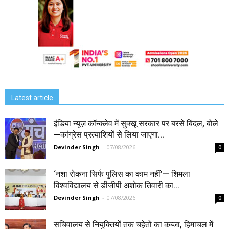
Latest article
इंडिया न्यूज़ कॉन्क्लेव में सुक्खू सरकार पर बरसे बिंदल, बोले
—कांग्रेस प्रत्याशियों से लिया जाएगा...
Devinder Singh
-
07/08/2026
0
‘नशा रोकना सिर्फ पुलिस का काम नहीं’— शिमला
विश्वविद्यालय से डीजीपी अशोक तिवारी का...
Devinder Singh
-
07/08/2026
0
सचिवालय से नियुक्तियों तक चहेतों का कब्जा, हिमाचल में