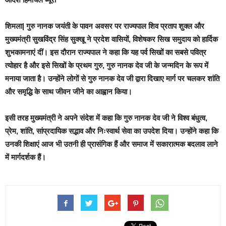
शिमला|
गुरु नानक जयंती के पावन अवसर पर राज्यपाल शिव प्रताप शुक्ल और
मुख्यमंत्री सुखविंद्र सिंह सुक्खू ने प्रदेश वासियों, विशेषकर सिख समुदाय को हार्दिक
शुभकामनाएं दीं। इस दौरान राज्यपाल ने कहा कि यह पर्व सिखों का सबसे पवित्र
त्योहार है और इसे सिखों के प्रथम गुरु, गुरु नानक देव जी के जन्मदिन के रूप में
मनाया जाता है। उन्होंने लोगों से गुरु नानक देव जी द्वारा दिखाए मार्ग पर चलकर शांति
और समृद्धि के साथ जीवन जीने का आह्वान किया।
इसी तरह मुख्यमंत्री ने अपने संदेश में कहा कि गुरु नानक देव जी ने विश्व बंधुत्व,
प्रेम, शांति, सांप्रदायिक सद्भाव और निःस्वार्थ सेवा का उपदेश दिया। उन्होंने कहा कि
उनकी शिक्षाएं आज भी उतनी ही प्रासंगिक हैं और समाज में सकारात्मक बदलाव लाने
में मार्गदर्शक हैं।