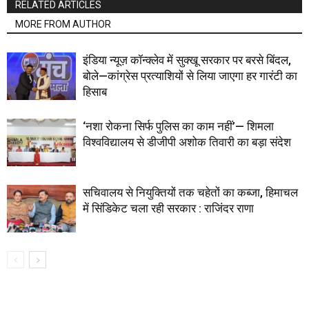
RELATED ARTICLES
MORE FROM AUTHOR
इंडिया न्यूज़ कॉन्क्लेव में सुक्खू सरकार पर बरसे बिंदल,
बोले—कांग्रेस प्रत्याशियों से लिया जाएगा हर गारंटी का
हिसाब
‘नशा रोकना सिर्फ पुलिस का काम नहीं’— शिमला
विश्वविद्यालय से डीजीपी अशोक तिवारी का बड़ा संदेश
सचिवालय से नियुक्तियों तक चहेतों का कब्जा, हिमाचल
में सिंडिकेट चला रही सरकार : राजिंदर राणा