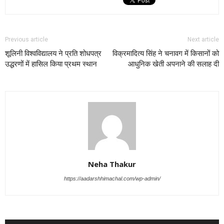
Previous article
Next article
शूलिनी विश्वविद्यालय ने प्रति शोधपत्र
विक्रमादित्य सिंह ने चनावग में किसानों को
उद्धरणों में हासिल किया प्रथम स्थान
आधुनिक खेती अपनाने की सलाह दी
Neha Thakur
https://aadarshhimachal.com/wp-admin/