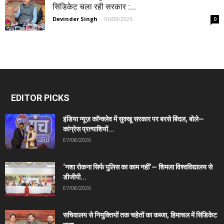
सिंडिकेट चला रही सरकार :...
Devinder Singh
-
06/08/2026
0
EDITOR PICKS
इंडिया न्यूज़ कॉन्क्लेव में सुक्खू सरकार पर बरसे बिंदल, बोले—
कांग्रेस प्रत्याशियों...
07/08/2026
‘नशा रोकना सिर्फ पुलिस का काम नहीं’— शिमला विश्वविद्यालय से
डीजीपी...
07/08/2026
सचिवालय से नियुक्तियों तक चहेतों का कब्जा, हिमाचल में सिंडिकेट