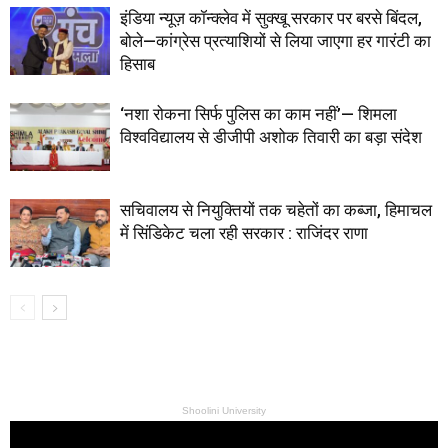
इंडिया न्यूज़ कॉन्क्लेव में सुक्खू सरकार पर बरसे बिंदल,
बोले—कांग्रेस प्रत्याशियों से लिया जाएगा हर गारंटी का
हिसाब
‘नशा रोकना सिर्फ पुलिस का काम नहीं’— शिमला
विश्वविद्यालय से डीजीपी अशोक तिवारी का बड़ा संदेश
सचिवालय से नियुक्तियों तक चहेतों का कब्जा, हिमाचल
में सिंडिकेट चला रही सरकार : राजिंदर राणा
Shoolini University