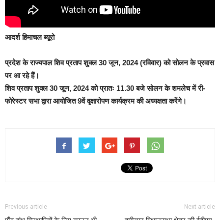
आदर्श हिमाचल ब्यूरो
प्रदेश के राज्यपाल शिव प्रताप शुक्ल 30 जून, 2024 (रविवार) को सोलन के प्रवास
पर आ रहे हैं।
शिव प्रताप शुक्ल 30 जून, 2024 को प्रातः 11.30 बजे सोलन के शमलेच में री-
फोरेस्टर सभा द्वारा आयोजित 9वें वृक्षारोपण कार्यक्रम की अध्यक्षता करेंगे।
Previous article
Next article