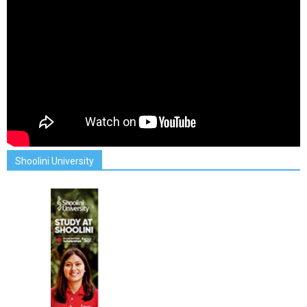
Shoolini University