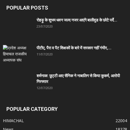
POPULAR POSTS
रोहड़ू के शुभम धवन जल्द नजर आएंगे बालीवुड के छोटे पर्दे...
23/07/2020
पीटीए, पैरा व पैट शिक्षकों के बारे में सरकार नहीं गंभीर,...
11/07/2020
शर्मनाक: छुट्टी आए सैनिक ने नाबालिग से किया कुकर्म, आरोपी
गिरफ्तार
12/07/2020
POPULAR CATEGORY
HIMACHAL
22004
News
18378