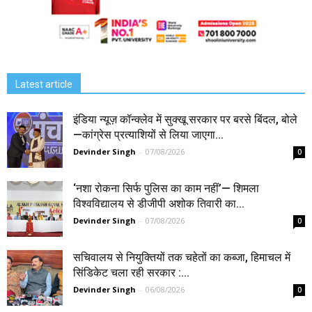
Latest article
इंडिया न्यूज़ कॉन्क्लेव में सुक्खू सरकार पर बरसे बिंदल, बोले
—कांग्रेस प्रत्याशियों से लिया जाएगा...
Devinder Singh
-
07/08/2026
0
‘नशा रोकना सिर्फ पुलिस का काम नहीं’— शिमला
विश्वविद्यालय से डीजीपी अशोक तिवारी का...
Devinder Singh
-
07/08/2026
0
सचिवालय से नियुक्तियों तक चहेतों का कब्जा, हिमाचल में
सिंडिकेट चला रही सरकार :...
Devinder Singh
-
06/08/2026
0