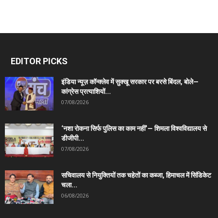
EDITOR PICKS
इंडिया न्यूज़ कॉन्क्लेव में सुक्खू सरकार पर बरसे बिंदल, बोले—
कांग्रेस प्रत्याशियों...
07/08/2026
‘नशा रोकना सिर्फ पुलिस का काम नहीं’— शिमला विश्वविद्यालय से
डीजीपी...
07/08/2026
सचिवालय से नियुक्तियों तक चहेतों का कब्जा, हिमाचल में सिंडिकेट
चला...
06/08/2026