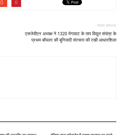
Next article
एसजेवीएन अध्यक्ष ने 1320 मेगावाट के ताप विद्युत संयंत्र के
प्रथम बॉयलर की बुनियादी संरचना की रखी आधारशिला