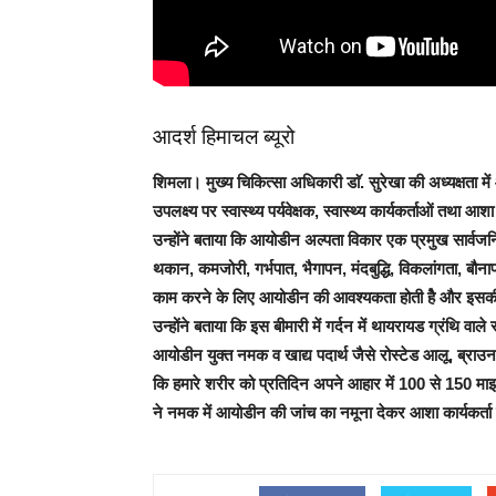
आदर्श हिमाचल ब्यूरो
शिमला।
मुख्य चिकित्सा अधिकारी डाॅ. सुरेखा की अध्यक्षता
उपलक्ष्य पर स्वास्थ्य पर्यवेक्षक, स्वास्थ्य कार्यकर्ताओं तथ
उन्होंने बताया कि आयोडीन अल्पता विकार एक प्रमुख सार्वजनि
थकान, कमजोरी, गर्भपात, भैगापन, मंदबुद्धि, विकलांगता, ब
काम करने के लिए आयोडीन की आवश्यकता होती हैे और इसकी
उन्होंने बताया कि इस बीमारी में गर्दन में थायरायड ग्रंथि
आयोडीन युक्त नमक व खाद्य पदार्थ जैसे रोस्टेड आलू, ब्राउन
कि हमारे शरीर को प्रतिदिन अपने आहार में 100 से 150 माइक
ने नमक में आयोडीन की जांच का नमूना देकर आशा कार्यकर्ता 