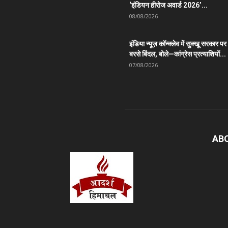
‘इंडियन हीरोज अवार्ड 2026’...
08/08/2026
इंडिया न्यूज़ कॉन्क्लेव में सुक्खू सरकार पर
बरसे बिंदल, बोले—कांग्रेस प्रत्याशियों...
07/08/2026
AB