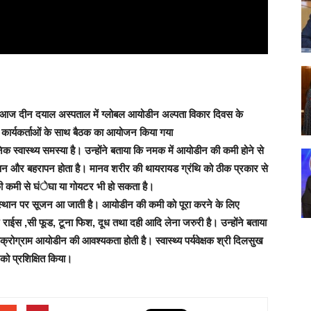
 में आज दीन दयाल अस्पताल में ग्लोबल आयोडीन अल्पता विकार दिवस के
ा आशा कार्यकर्ताओं के साथ बैठक का आयोजन किया गया
क स्वास्थ्य समस्या है। उन्होंने बताया कि नमक में आयोडीन की कमी होने से
ौनापन और बहरापन होता है। मानव शरीर की थायरायड ग्रंथि को ठीक प्रकार से
 कमी से घंेघा या गोयटर भी हो सकता है।
 वाले स्थान पर सूजन आ जाती है। आयोडीन की कमी को पूरा करने के लिए
 राईस ,सी फूड, टूना फिश, दूध तथा दही आदि लेना जरुरी है। उन्होंने बताया
्रोग्राम आयोडीन की आवश्यकता होती है। स्वास्थ्य पर्यवेक्षक श्री दिलसुख
को प्रशिक्षित किया।