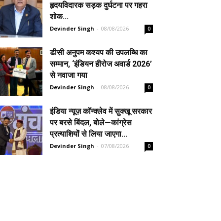
हृदयविदारक सड़क दुर्घटना पर गहरा
शोक...
Devinder Singh
-
08/08/2026
0
डीसी अनुपम कश्यप की उपलब्धि का
सम्मान, ‘इंडियन हीरोज अवार्ड 2026’
से नवाजा गया
Devinder Singh
-
08/08/2026
0
इंडिया न्यूज़ कॉन्क्लेव में सुक्खू सरकार
पर बरसे बिंदल, बोले—कांग्रेस
प्रत्याशियों से लिया जाएगा...
Devinder Singh
-
07/08/2026
0