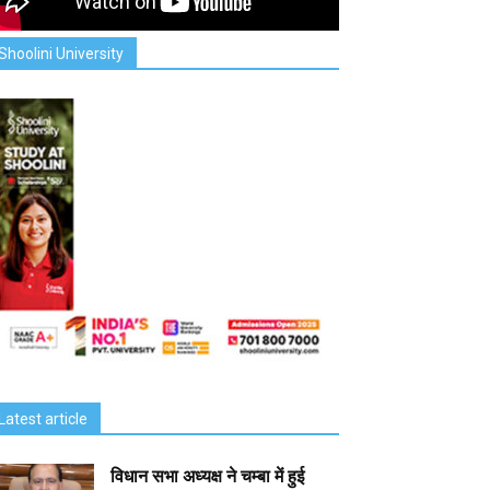
Shoolini University
Latest article
विधान सभा अध्यक्ष ने चम्बा में हुई