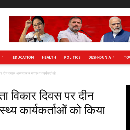
EDUCATION
HEALTH
POLITICS
DESH-DUNIA
TO
ीन दयाल अस्पताल में स्वास्थ्य कार्यकर्ताओं...
ता विकार दिवस पर दीन
स्थ्य कार्यकर्ताओं को किया