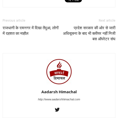
Previous article
Next article
राजधानी के रामनगर में दिखा तेंदुआ, लोगों
प्रदेश सरकार की ओर से जारी
में दहशत का माहौल
अधिसूचना के बाद भी क्लीयर नहीं निजी
बस ऑपरेटर संघ
Aadarsh Himachal
http://www.aadarshhimachal.com