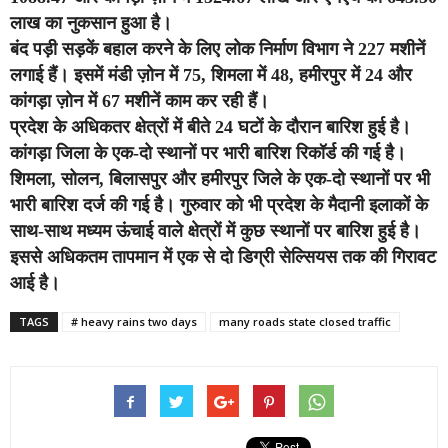
लाख का नुकसान हुआ है।
बंद पड़ी सड़कें बहाल करने के लिए लोक निर्माण विभाग ने 227 मशीनें
लगाई हैं। इसमें मंडी ज़ोन में 75, शिमला में 48, हमीरपुर में 24 और
कांगड़ा ज़ोन में 67 मशीनें काम कर रही हैं।
प्रदेश के अधिकतर क्षेत्रों में बीते 24 घटों के दौरान बारिश हुई है।
कांगड़ा जिला के एक-दो स्थानों पर भारी बारिश रिकॉर्ड की गई है।
शिमला, सोलन, बिलासपुर और हमीरपुर जिले के एक-दो स्थानों पर भी
भारी बारिश दर्ज की गई है। गुरुवार को भी प्रदेश के मैदानी इलाकों के
साथ-साथ मध्यम ऊंचाई वाले क्षेत्रों में कुछ स्थानों पर बारिश हुई है।
इससे अधिकतम तापमान में एक से दो डिग्री सेल्सियस तक की गिरावट
आई है।
TAGS
# heavy rains two days
many roads state closed traffic