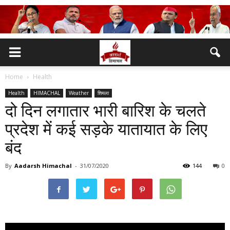
Home
Health
Health
HIMACHAL
Weather
शिमला
दो दिन लगातार भारी बारिश के चलते
प्रदेश में कई सड़के यातायात के लिए
बंद
By
Aadarsh Himachal
-
31/07/2020
144
0