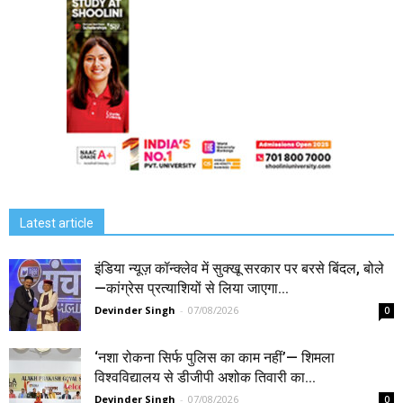
Latest article
इंडिया न्यूज़ कॉन्क्लेव में सुक्खू सरकार पर बरसे बिंदल, बोले
—कांग्रेस प्रत्याशियों से लिया जाएगा...
Devinder Singh
-
07/08/2026
0
‘नशा रोकना सिर्फ पुलिस का काम नहीं’— शिमला
विश्वविद्यालय से डीजीपी अशोक तिवारी का...
Devinder Singh
-
07/08/2026
0