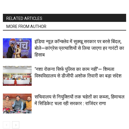
RELATED ARTICLES
MORE FROM AUTHOR
इंडिया न्यूज़ कॉन्क्लेव में सुक्खू सरकार पर बरसे बिंदल,
बोले—कांग्रेस प्रत्याशियों से लिया जाएगा हर गारंटी का
हिसाब
‘नशा रोकना सिर्फ पुलिस का काम नहीं’— शिमला
विश्वविद्यालय से डीजीपी अशोक तिवारी का बड़ा संदेश
सचिवालय से नियुक्तियों तक चहेतों का कब्जा, हिमाचल
में सिंडिकेट चला रही सरकार : राजिंदर राणा