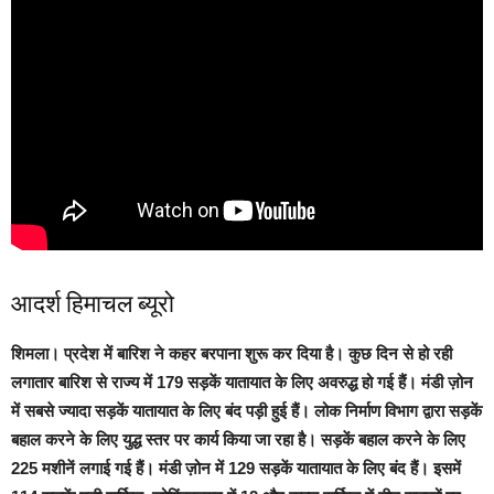
आदर्श हिमाचल ब्यूरो
शिमला।
प्रदेश में बारिश ने कहर बरपाना शुरू कर दिया है। कुछ दिन से हो रही
लगातार बारिश से राज्य में 179 सड़कें यातायात के लिए अवरुद्ध हो गई हैं। मंडी ज़ोन
में सबसे ज्यादा सड़कें यातायात के लिए बंद पड़ी हुई हैं। लोक निर्माण विभाग द्वारा सड़कें
बहाल करने के लिए युद्ध स्तर पर कार्य किया जा रहा है।
सड़कें बहाल करने के लिए
225 मशीनें लगाई गई हैं। मंडी ज़ोन में 129 सड़कें यातायात के लिए बंद हैं। इसमें