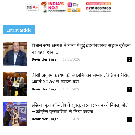
Latest article
विधान सभा अध्यक्ष ने चम्बा में हुई हृदयविदारक सड़क दुर्घटना
पर गहरा शोक...
Devinder Singh
-
08/08/2026
0
डीसी अनुपम कश्यप की उपलब्धि का सम्मान, ‘इंडियन हीरोज
अवार्ड 2026’ से नवाजा गया
Devinder Singh
-
08/08/2026
0
इंडिया न्यूज़ कॉन्क्लेव में सुक्खू सरकार पर बरसे बिंदल, बोले
—कांग्रेस प्रत्याशियों से लिया जाएगा...
Devinder Singh
-
07/08/2026
0