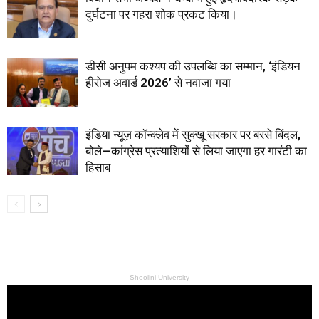
दुर्घटना पर गहरा शोक प्रकट किया।
डीसी अनुपम कश्यप की उपलब्धि का सम्मान, ‘इंडियन
हीरोज अवार्ड 2026’ से नवाजा गया
इंडिया न्यूज़ कॉन्क्लेव में सुक्खू सरकार पर बरसे बिंदल,
बोले—कांग्रेस प्रत्याशियों से लिया जाएगा हर गारंटी का
हिसाब
Shoolini University