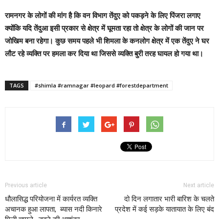
रामनगर के लोगों की मांग है कि वन विभाग तेंदुए को पकड़ने के लिए पिंजरा लगाए
क्योंकि यदि तेंदुआ इसी प्रकार से क्षेत्र में घूमता रहा तो क्षेत्र के लोगों की जान पर
जोखिम बना रहेगा। कुछ समय पहले भी शिमला के कनलोग क्षेत्र में एक तेंदुए ने घर
लौट रहे व्यक्ति पर हमला कर दिया था जिससे व्यक्ति बुरी तरह घायल हो गया था।
TAGS
#shimla #ramnagar #leopard #forestdepartment
Previous article
Next article
धौलासिद्ध परियोजना में कार्यरत व्यक्ति
दो दिन लगातार भारी बारिश के चलते
अचानक हुआ लापता, ब्यास नदी किनारे
प्रदेश में कई सड़के यातायात के लिए बंद