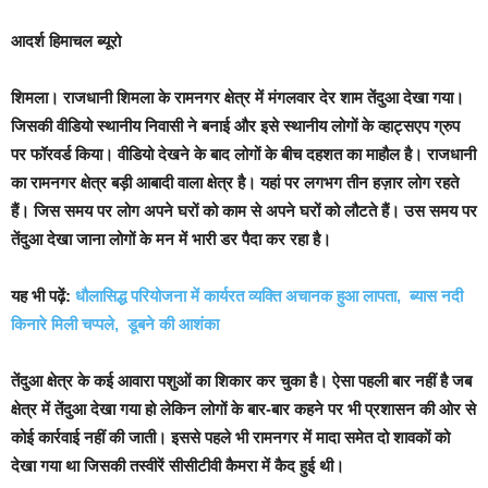
आदर्श हिमाचल ब्यूरो
शिमला।
राजधानी शिमला के रामनगर क्षेत्र में मंगलवार देर शाम तेंदुआ देखा गया।
जिसकी वीडियो स्थानीय निवासी ने बनाई और इसे स्थानीय लोगों के व्हाट्सएप ग्रुप
पर फॉरवर्ड किया। वीडियो देखने के बाद लोगों के बीच दहशत का माहौल है। राजधानी
का रामनगर क्षेत्र बड़ी आबादी वाला क्षेत्र है। यहां पर लगभग तीन हज़ार लोग रहते
हैं। जिस समय पर लोग अपने घरों को काम से अपने घरों को लौटते हैं। उस समय पर
तेंदुआ देखा जाना लोगों के मन में भारी डर पैदा कर रहा है।
यह भी पढ़ें:
धौलासिद्ध परियोजना में कार्यरत व्यक्ति अचानक हुआ लापता, ब्यास नदी
किनारे मिली चप्पले, डूबने की आशंका
तेंदुआ क्षेत्र के कई आवारा पशुओं का शिकार कर चुका है। ऐसा पहली बार नहीं है जब
क्षेत्र में तेंदुआ देखा गया हो लेकिन लोगों के बार-बार कहने पर भी प्रशासन की ओर से
कोई कार्रवाई नहीं की जाती। इससे पहले भी रामनगर में मादा समेत दो शावकों को
देखा गया था जिसकी तस्वीरें सीसीटीवी कैमरा में कैद हुई थी।