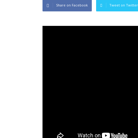
Share on Facebook
Tweet on Twitter