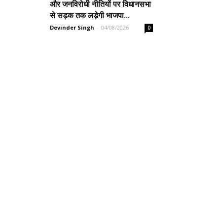
और जनविरोधी नीतियों पर विधानसभा
से सड़क तक लड़ेगी भाजपा...
Devinder Singh
-
04/08/2026
0