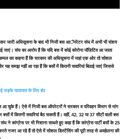
लेकर जारी अधिसूचना के बाद भी निजी बस आॅपरेटर संघ में अभी भी संशय
िठाई जाएं। संघ का आरोप हैं कि यदि बस में कोई कोरोना पॉज़िटिव आ जाता
श कमल का कहना हैं कि सरकार की अधिसूचना में जहां एक ओर तो सोशल
ी ओर यह समझ नहीं आ रहा हैं कि बसों में कितनी सवारियां बिठाई जाएं जिससे
कई सड़के यातायात के लिए बंद
ीज आ चुके हैं। ऐसे में निजी बस ऑपरेटरों ने सरकार व परिवहन विभाग से मांग
 बसों में कितनी सवारियां बैठ सकती हैं। वहीं, 42, 32 या 37 सीटों वाली बस
ने कांग्रेस पर भी निशाना साधते हुए कहा हैं कि कांग्रेस पार्टी बसों के 25
े नजर आ रहे हैं तो ऐसे में सोशल डिस्टेंसिंग की पूरी तरह से अवहेलना की
।