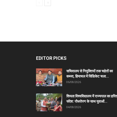
EDITOR PICKS
सचिवालय से नियुक्तियों तक चहेतों का
कब्जा, हिमाचल में सिंडिकेट चला...
06/08/2026
शिमला विश्वविद्यालय में राज्यपाल का हरि
संदेश: पौधरोपण के साथ युवाओं...
04/08/2026