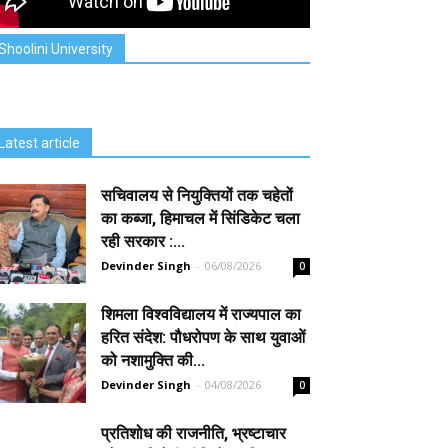
Shoolini University
Latest article
सचिवालय से नियुक्तियों तक चहेतों
का कब्जा, हिमाचल में सिंडिकेट चला
रही सरकार :...
Devinder Singh
-
06/08/2026
0
शिमला विश्वविद्यालय में राज्यपाल का
हरित संदेश: पौधरोपण के साथ युवाओं
को नशामुक्ति की...
Devinder Singh
-
04/08/2026
0
प्रतिशोध की राजनीति, भ्रष्टाचार