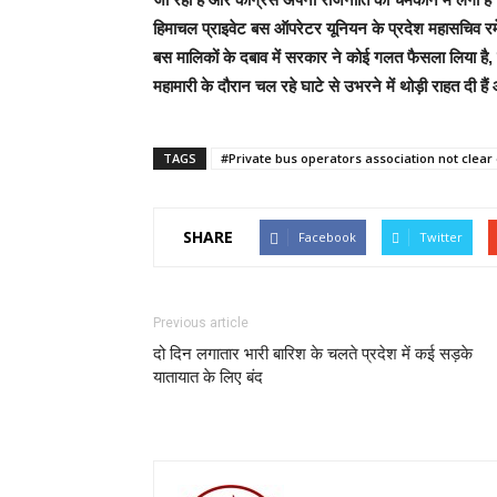
हिमाचल प्राइवेट बस ऑपरेटर यूनियन के प्रदेश महासचिव रमेश
बस मालिकों के दबाव में सरकार ने कोई गलत फैसला लिया है,
महामारी के दौरान चल रहे घाटे से उभरने में थोड़ी राहत दी
TAGS
#Private bus operators association not clear
SHARE
Facebook
Twitter
Previous article
दो दिन लगातार भारी बारिश के चलते प्रदेश में कई सड़के
यातायात के लिए बंद