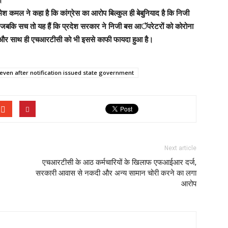
 कमल ने कहा है कि कांग्रेस का आरोप बिल्कुल ही बेबुनियाद है कि निजी
जबकि सच तो यह हैं कि प्रदेश सरकार ने निजी बस आॅपरेटरों को कोरोना
 हैं और साथ ही एचआरटीसी को भी इससे काफी फायदा हुआ है।
 even after notification issued state government
Next article
एचआरटीसी के आठ कर्मचारियों के खिलाफ एफआईआर दर्ज,
सरकारी आवास से नकदी और अन्य सामान चोरी करने का लगा
आरोप