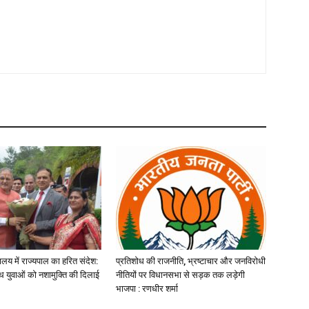
यालय में राज्यपाल का हरित संदेश:
प्रतिशोध की राजनीति, भ्रष्टाचार और जनविरोधी
 युवाओं को नशामुक्ति की दिलाई
नीतियों पर विधानसभा से सड़क तक लड़ेगी
भाजपा : रणधीर शर्मा