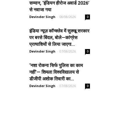
सम्मान, ‘इंडियन हीरोज अवार्ड 2026’
से नवाजा गया
Devinder Singh
-
08/08/2026
0
इंडिया न्यूज़ कॉन्क्लेव में सुक्खू सरकार
पर बरसे बिंदल, बोले—कांग्रेस
प्रत्याशियों से लिया जाएगा...
Devinder Singh
-
07/08/2026
0
‘नशा रोकना सिर्फ पुलिस का काम
नहीं’— शिमला विश्वविद्यालय से
डीजीपी अशोक तिवारी का...
Devinder Singh
-
07/08/2026
0