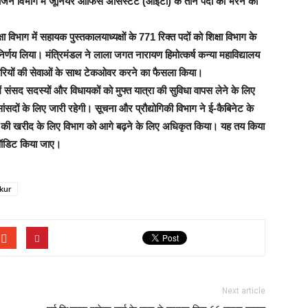
जन विभाग में जूनियर ऑफिस असिस्टेंट (आईटी) के तीन पदों को भरने का
षा विभाग में सहायक पुस्तकालयाध्यक्षों के 771 रिक्त पदों को शिक्षा विभाग के
िर्णय लिया। मंत्रिमंडल ने लाला जगत नारायण हिमोत्कर्ष कन्या महाविद्यालय
मचारियों की सेवाओं के साथ टेकओवर करने का फैसला किया।
 संसद सदस्यों और विधायकों को मुफ्त यात्रा की सुविधा वापस लेने के लिए
ांसदों के लिए जारी रहेगी। सूचना और प्रौद्योगिकी विभाग ने ई-कैबिनेट के
थानों की खरीद के लिए विभाग को आगे बढ़ने के लिए अधिकृत किया। यह तय किया
ी ऑडिट किया जाए।
kur
Next article