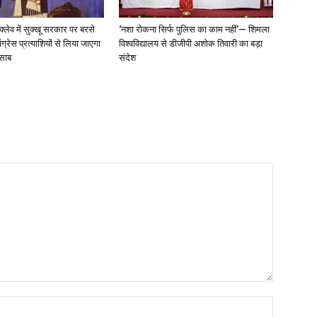
न्क्लेव में सुक्खू सरकार पर बरसे
‘नशा रोकना सिर्फ पुलिस का काम नहीं’— शिमला
ग्रेस प्रत्याशियों से लिया जाएगा
विश्वविद्यालय से डीजीपी अशोक तिवारी का बड़ा
िसाब
संदेश