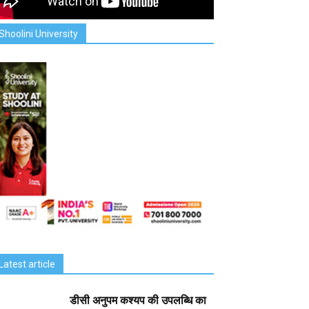
Shoolini University
Latest article
डीसी अनुपम कश्यप की उपलब्धि का