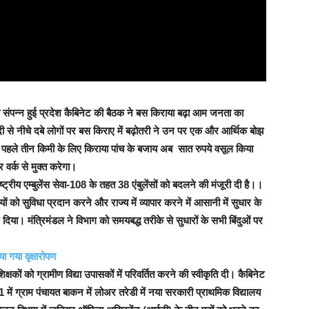
को संपन्न हुई प्रदेश कैबिनेट की बैठक ने बस किराया बढ़ा आम जनता का
ंदी से नीचे दबे लोगों पर बस किराए में बढ़ोतरी ने उन पर एक और आर्थिक बोझ
ी। पहले तीन किमी के लिए किराया पांच के बजाय अब सात रुपये वसूल किया
 वर्क से मुक्त करेगा।
्ट्रीय एम्बुलेंस सेवा-108 के तहत 38 एंबुलेंसों को बदलने की मंजूरी दी है।।
यों को सुविधा प्रदान करने और राज्य में व्यापार करने में आसानी में सुधार के
ा। मंत्रिमंडल ने विभाग को समयबद्ध तरीके से सुधारों के सभी बिंदुओं पर
ा गया वृक्षारोपण
िक्षकों को ग्रामीण विद्या उपासकों में परिवर्तित करने की स्वीकृति दी। कैबिनेट
ला-1 में ग्राम पंचायत बाकन में लोअर तरेडी में नया सरकारी प्राथमिक विद्यालय