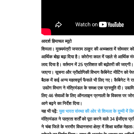
आदर्श हिमाचल ब्यूरो
शिमला।
मुख्यमंत्री जयराम ठाकुर की अध्यक्षता में सोमवार 
आर्थिक बोझ बढ़ा दिया है। कोरोना काल में पहले से आर्थिक म
लाद दिया है। वर्तमान में 25 प्रतिशत की बढ़ोतरी की जाएग
जाएगा। सूचना और प्रौद्योगिकी विभाग कैबिनेट मीटिंग को पेपर
बैठक में कई अन्य महत्वपूर्ण फैसले भी लिए गए। कैबिनेट ने राष
उद्योग विभाग ने मंत्रिमंडल के समक्ष एक प्रस्तुति दी। उद्यमि
लिए 46 सेवाओं के लिए ऑनलाइन प्रणाली के विकास पर जोर दिय
आगे बढ़ने का निर्देश दिया।
यह भी पढ़ें:
युवा भारत संस्था की ओर से शिमला के दुम्मी में किय
मंत्रिमंडल ने पात्रता शर्तों को पूरा करने वाले 34 ईजीएस प्रश
ने चंबा जिले के भरमौर विधानसभा क्षेत्र में शिक्षा ब्लॉक मेह