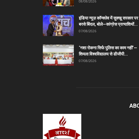
08/08/2026
इंडिया न्यूज़ कॉन्क्लेव में सुक्खू सरकार पर
बरसे बिंदल, बोले—कांग्रेस प्रत्याशियों...
07/08/2026
‘नशा रोकना सिर्फ पुलिस का काम नहीं’—
शिमला विश्वविद्यालय से डीजीपी...
07/08/2026
AB