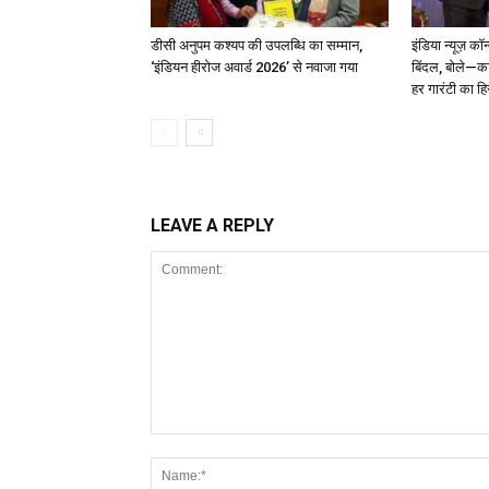
डीसी अनुपम कश्यप की उपलब्धि का सम्मान,
इंडिया न्यूज़ कॉ
‘इंडियन हीरोज अवार्ड 2026’ से नवाजा गया
बिंदल, बोले—कां
हर गारंटी का ह
LEAVE A REPLY