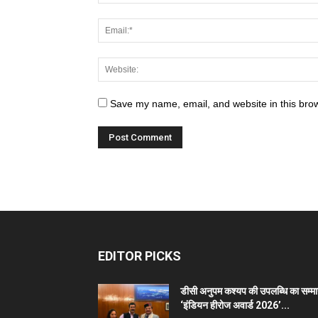
Save my name, email, and website in this brow
EDITOR PICKS
डीसी अनुपम कश्यप की उपलब्धि का सम्म
‘इंडियन हीरोज अवार्ड 2026’...