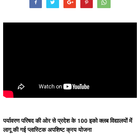
पर्यावरण परिषद की ओर से प्रदेश के 100 इको क्लब विद्यालयों में
लागू की गई प्लास्टिक अपशिष्ट क्रय योजना