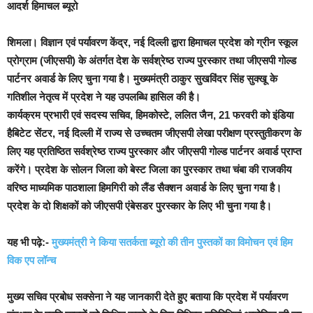
आदर्श हिमाचल ब्यूरो
शिमला
। विज्ञान एवं पर्यावरण केंद्र, नई दिल्ली द्वारा हिमाचल प्रदेश को ग्रीन स्कूल
प्रोग्राम (जीएसपी) के अंतर्गत देश के सर्वश्रेष्ठ राज्य पुरस्कार तथा जीएसपी गोल्ड
पार्टनर अवार्ड के लिए चुना गया है। मुख्यमंत्री ठाकुर सुखविंदर सिंह सुक्खू के
गतिशील नेतृत्व में प्रदेश ने यह उपलब्धि हासिल की है।
कार्यक्रम प्रभारी एवं सदस्य सचिव, हिमकोस्टे, ललित जैन, 21 फरवरी को इंडिया
हैबिटेट सेंटर, नई दिल्ली में राज्य से उच्चतम जीएसपी लेखा परीक्षण प्रस्तुतीकरण के
लिए यह प्रतिष्ठित सर्वश्रेष्ठ राज्य पुरस्कार और जीएसपी गोल्ड पार्टनर अवार्ड प्राप्त
करेंगे। प्रदेश के सोलन जिला को बेस्ट जिला का पुरस्कार तथा चंबा की राजकीय
वरिष्ठ माध्यमिक पाठशाला हिमगिरी को लैंड सैक्शन अवार्ड के लिए चुना गया है।
प्रदेश के दो शिक्षकों को जीएसपी एंबेसडर पुरस्कार के लिए भी चुना गया है।
यह भी पढ़े:-
मुख्यमंत्री ने किया सतर्कता ब्यूरो की तीन पुस्तकों का विमोचन एवं हिम
विक एप लॉन्च
मुख्य सचिव प्रबोध सक्सेना ने यह जानकारी देते हुए बताया कि प्रदेश में पर्यावरण