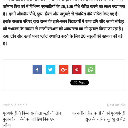
वर्तमान वित्त वर्ष में विभिन्न प्रजातियों के 26,106 पौधे रोपित करने का लक्ष्य रखा गया
है। इनमें औषधीय पौधे, पुष्प, ईंधन और पशुचारे से संबंधित पौधे रोपित किए गए हैं।
इसके अलावा परिषद् द्वारा राज्य के इको-क्लब विद्यालयों में रूफ टॉप सौर ऊर्जा संयंत्र
की स्थापना के माध्यम से ऊर्जा संरक्षण की अवधारणा का भी प्रचार किया जा रहा है।
रूफ टॉप सौर ऊर्जा पावर प्लांट स्थापित करने के लिए 20 स्कूलों की पहचान की गई
है।
Previous article
Next article
मुख्यमंत्री ने किया सतर्कता ब्यूरो की तीन
चरणजीत सिंह चन्नी ने की मुख्यमंत्री
पुस्तकों का विमोचन एवं हिम विक एप
सुखविंदर सिंह सुक्खू से भेंट
लॉन्च