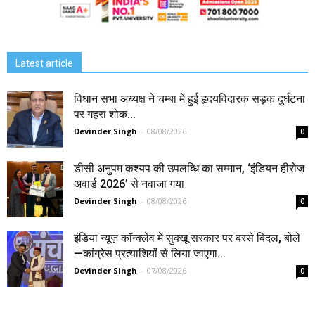
Latest article
विधान सभा अध्यक्ष ने चम्बा में हुई हृदयविदारक सड़क दुर्घटना
पर गहरा शोक...
Devinder Singh
-
08/08/2026
0
डीसी अनुपम कश्यप की उपलब्धि का सम्मान, ‘इंडियन हीरोज
अवार्ड 2026’ से नवाजा गया
Devinder Singh
-
08/08/2026
0
इंडिया न्यूज़ कॉन्क्लेव में सुक्खू सरकार पर बरसे बिंदल, बोले
—कांग्रेस प्रत्याशियों से लिया जाएगा...
Devinder Singh
-
07/08/2026
0