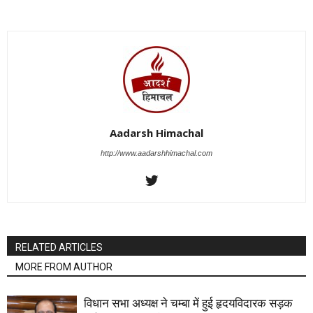
Aadarsh Himachal
http://www.aadarshhimachal.com
RELATED ARTICLES
MORE FROM AUTHOR
विधान सभा अध्यक्ष ने चम्बा में हुई हृदयविदारक सड़क