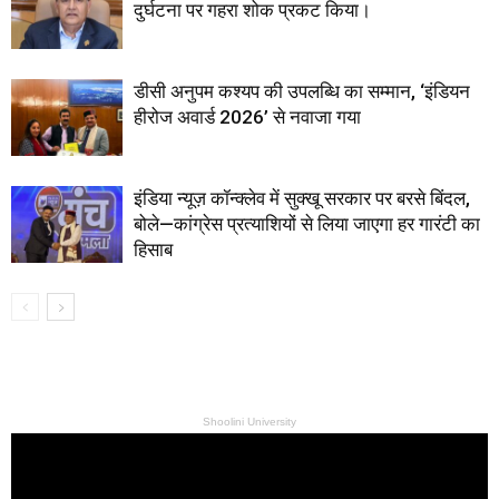
दुर्घटना पर गहरा शोक प्रकट किया।
डीसी अनुपम कश्यप की उपलब्धि का सम्मान, ‘इंडियन
हीरोज अवार्ड 2026’ से नवाजा गया
इंडिया न्यूज़ कॉन्क्लेव में सुक्खू सरकार पर बरसे बिंदल,
बोले—कांग्रेस प्रत्याशियों से लिया जाएगा हर गारंटी का
हिसाब
Shoolini University