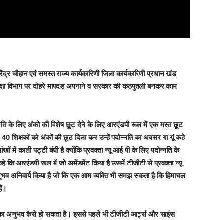
ंद्र चौहान एवं समस्त राज्य कार्यकारिणी जिला कार्यकारिणी प्रधान खंड
 शिक्षा विभाग पर दोहरे मापदंड अपनाने व सरकार की कठपुतली बनकर काम
ोन्नति के लिए अंको की विशेष छूट देने के लिए आरएंडपी रूल में एक मस्त छूट
40 शिक्षकों को अंकों की छूट दिला कर उन्हें पदोन्नति का अवसर या यूं कहे
 में काली पट्टी बंधी है क्योंकि प्रवक्ता न्यू आई पी के लिए पदोन्नति के
हे कि आरएंडपी रूल में जो अमेंडमेंट किया है उसमें टीजीटी से प्रवक्ता न्यू
नुभव अनिवार्य किया है जो कि एक आम व्यक्ति भी समझ सकता है कि हिमाचल
ैं।
ययन का अनुभव कैसे हो सकता है। इससे पहले भी टीजीटी आर्ट्स और साइंस