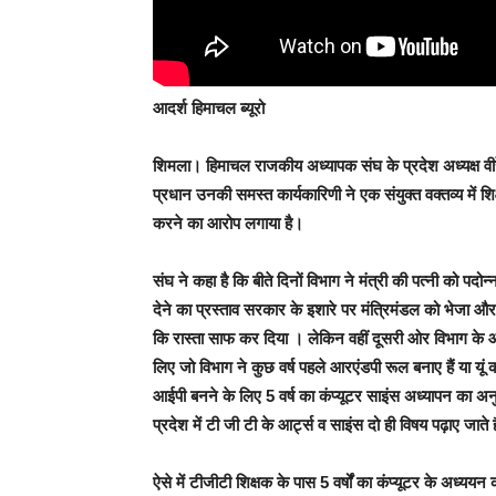
आदर्श हिमाचल ब्यूरो
शिमला।
हिमाचल राजकीय अध्यापक संघ के प्रदेश अध्यक्ष वीरे
प्रधान उनकी समस्त कार्यकारिणी ने एक संयुक्त वक्तव्य में
करने का आरोप लगाया है।
संघ ने कहा है कि बीते दिनों विभाग ने मंत्री की पत्नी को पद
देने का प्रस्ताव सरकार के इशारे पर मंत्रिमंडल को भेजा और 
कि रास्ता साफ कर दिया । लेकिन वहीं दूसरी ओर विभाग के आंखों
लिए जो विभाग ने कुछ वर्ष पहले आरएंडपी रूल बनाए हैं या यूं क
आईपी बनने के लिए 5 वर्ष का कंप्यूटर साइंस अध्यापन का अ
प्रदेश में टी जी टी के आर्ट्स व साइंस दो ही विषय पढ़ाए जाते ह
ऐसे में टीजीटी शिक्षक के पास 5 वर्षों का कंप्यूटर के अध्