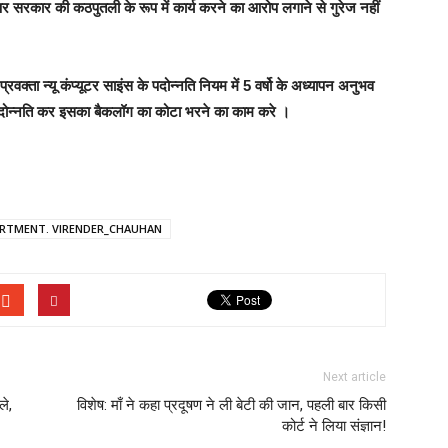
 सरकार की कठपुतली के रूप में कार्य करने का आरोप लगाने से गुरेज नहीं
्रवक्ता न्यू कंप्यूटर साइंस के पदोन्नति नियम में 5 वर्षो के अध्यापन अनुभव
की पदोन्नति कर इसका बैकलॉग का कोटा भरने का काम करे ।
RTMENT. VIRENDER_CHAUHAN
Next article
ले,
विशेष: माँ ने कहा प्रदूषण ने ली बेटी की जान, पहली बार किसी
कोर्ट ने लिया संज्ञान!