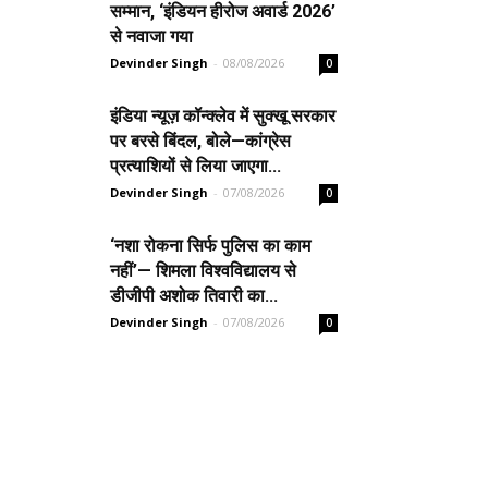
सम्मान, ‘इंडियन हीरोज अवार्ड 2026’
से नवाजा गया
Devinder Singh
-
08/08/2026
0
इंडिया न्यूज़ कॉन्क्लेव में सुक्खू सरकार
पर बरसे बिंदल, बोले—कांग्रेस
प्रत्याशियों से लिया जाएगा...
Devinder Singh
-
07/08/2026
0
‘नशा रोकना सिर्फ पुलिस का काम
नहीं’— शिमला विश्वविद्यालय से
डीजीपी अशोक तिवारी का...
Devinder Singh
-
07/08/2026
0