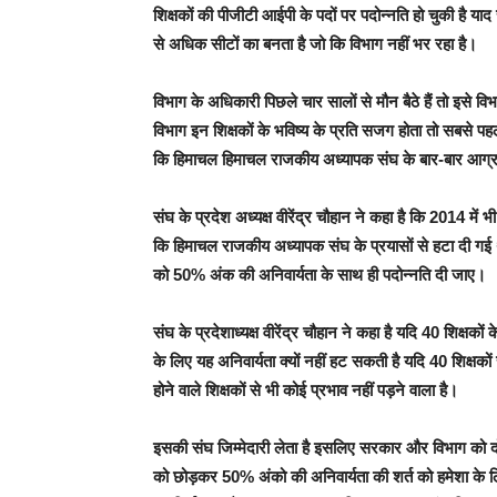
शिक्षकों की पीजीटी आईपी के पदों पर पदोन्नति हो चुकी है 
से अधिक सीटों का बनता है जो कि विभाग नहीं भर रहा है।
विभाग के अधिकारी पिछले चार सालों से मौन बैठे हैं तो इसे विभा
विभाग इन शिक्षकों के भविष्य के प्रति सजग होता तो सबसे प
कि हिमाचल हिमाचल राजकीय अध्यापक संघ के बार-बार आग्
संघ के प्रदेश अध्यक्ष वीरेंद्र चौहान ने कहा है कि 2014 में
कि हिमाचल राजकीय अध्यापक संघ के प्रयासों से हटा दी गई थ
को 50% अंक की अनिवार्यता के साथ ही पदोन्नति दी जाए।
संघ के प्रदेशाध्यक्ष वीरेंद्र चौहान ने कहा है यदि 40 शिक्ष
के लिए यह अनिवार्यता क्यों नहीं हट सकती है यदि 40 शिक्षकों स
होने वाले शिक्षकों से भी कोई प्रभाव नहीं पड़ने वाला है।
इसकी संघ जिम्मेदारी लेता है इसलिए सरकार और विभाग क
को छोड़कर 50% अंको की अनिवार्यता की शर्त को हमेशा के लि