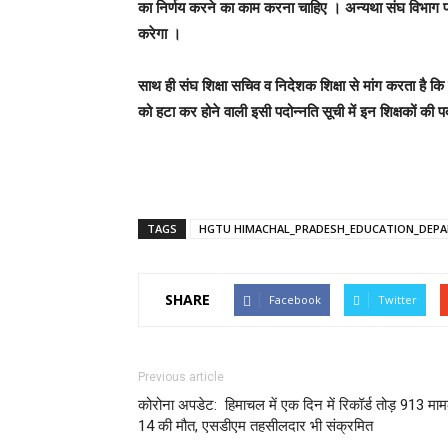
का निर्णय करने का काम करना चाहिए । अन्यथा संघ विभाग पर
करेगा ।
साथ ही संघ शिक्षा सचिव व निदेशक शिक्षा से मांग करता है कि प
को हटा कर होने वाली इसी पदोन्नति सूची में इन शिक्षकों 
TAGS
HGTU HIMACHAL_PRADESH_EDUCATION_DEPA
SHARE
Facebook
Twitter
Previous article
कोरोना अपडेट: हिमाचल में एक दिन में रिकॉर्ड तोड़ 913 माम
14 की मौत, एसडीएम तहसीलदार भी संक्रमित