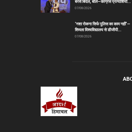
बरसे बिंदल, बोले—कांग्रेस प्रत्याशियों...
07/08/2026
‘नशा रोकना सिर्फ पुलिस का काम नहीं’—
शिमला विश्वविद्यालय से डीजीपी...
07/08/2026
AB