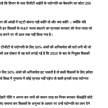
याद रहे कि विभाग के पास पीजीटी आईपी के पदोन्नति का बैकलॉग का कोटा 200
ग की आंखों में पट्टी बांधना नही कहेंगे तो और क्या कहेंगे । क्योंकि यदि
हले इन शिक्षकों के R&P रूल्स बदलने का प्रस्ताव सरकार को भेजा जाता जो
रह करने पर भी आज तक नहीं किया गया है।
 भी टीजीटी से पदोन्नति के लिए 50% अंकों की अनिवार्यता की शर्त लगी थी जो
ी अब दोबारा से यह शर्त लगाई गई है कि 2010 के बाद के नियुक्त शिक्षकों
कों के लिए 50% अंको की अनिवार्यता हट सकती है तो बाकी शिक्षकों के लिए हमेशा
े शिक्षा में गुणवत्ता में कोई प्रभाव नहीं पड़ेगा तो बाकी इनकी तरह पदोन्नत
ो दोहरी नीति न अपना कर सभी को समान तरह का नियम बनाकर वीआईपी कोटे
ए समाप्त कर शिक्षकों के अनुभव के आधार पर उन्हें पदोन्नति का लाभ देने