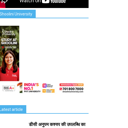
Shoolini University
Latest article
डीसी अनुपम कश्यप की उपलब्धि का