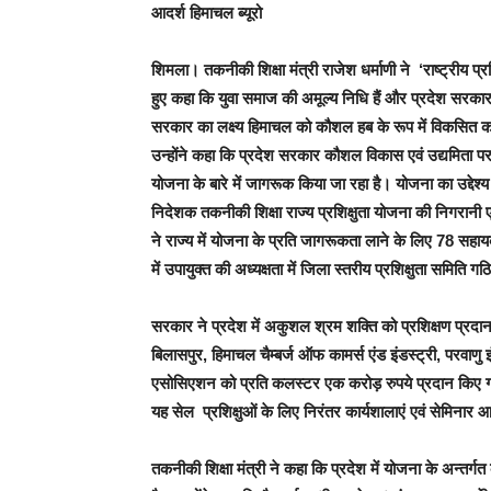
आदर्श हिमाचल ब्यूरो
शिमला
। तकनीकी शिक्षा मंत्री राजेश धर्माणी ने ‘राष्ट्रीय प
हुए कहा कि युवा समाज की अमूल्य निधि हैं और प्रदेश सरकार 
सरकार का लक्ष्य हिमाचल को कौशल हब के रूप में विकसित 
उन्होंने कहा कि प्रदेश सरकार कौशल विकास एवं उद्यमिता पर विश
योजना के बारे में जागरूक किया जा रहा है। योजना का उद्देश्य 
निदेशक तकनीकी शिक्षा राज्य प्रशिक्षुता योजना की निगरानी एवं
ने राज्य में योजना के प्रति जागरूकता लाने के लिए 78 सहाय
में उपायुक्त की अध्यक्षता में जिला स्तरीय प्रशिक्षुता समिति ग
सरकार ने प्रदेश में अकुशल श्रम शक्ति को प्रशिक्षण प्रदा
बिलासपुर, हिमाचल चैम्बर्ज ऑफ कामर्स एंड इंडस्ट्री, परवाण
एसोसिएशन को प्रति कलस्टर एक करोड़ रुपये प्रदान किए गए है
यह सेल प्रशिक्षुओं के लिए निरंतर कार्यशालाएं एवं सेमिनार
तकनीकी शिक्षा मंत्री ने कहा कि प्रदेश में योजना के अन्तर्