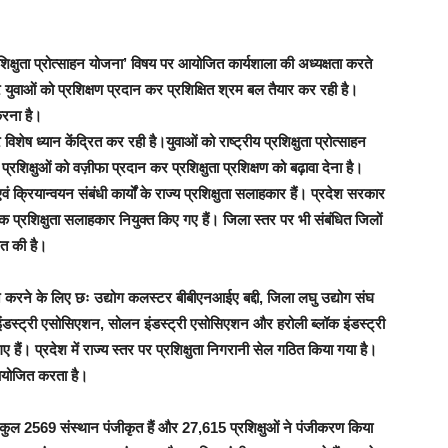
्रशिक्षुता प्रोत्साहन योजना’ विषय पर आयोजित कार्यशाला की अध्यक्षता करते
युवाओं को प्रशिक्षण प्रदान कर प्रशिक्षित श्रम बल तैयार कर रही है।
करना है।
ेष ध्यान केंद्रित कर रही है।युवाओं को राष्ट्रीय प्रशिक्षुता प्रोत्साहन
प्रशिक्षुओं को वज़ीफा प्रदान कर प्रशिक्षुता प्रशिक्षण को बढ़ावा देना है।
 क्रियान्वयन संबंधी कार्यों के राज्य प्रशिक्षुता सलाहकार हैं। प्रदेश सरकार
क प्रशिक्षुता सलाहकार नियुक्त किए गए हैं। जिला स्तर पर भी संबंधित जिलों
ठित की है।
न करने के लिए छः उद्योग कलस्टर बीबीएनआईए बद्दी, जिला लघु उद्योग संघ
ु इंडस्ट्री एसोसिएशन, सोलन इंडस्ट्री एसोसिएशन और हरोली ब्लॉक इंडस्ट्री
ं। प्रदेश में राज्य स्तर पर प्रशिक्षुता निगरानी सेल गठित किया गया है।
 आयोजित करता है।
गत कुल 2569 संस्थान पंजीकृत हैं और 27,615 प्रशिक्षुओं ने पंजीकरण किया