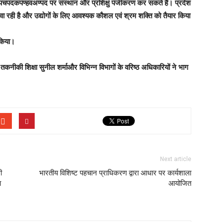
पचपदकपंण्हवअण्पद पर संस्थान और प्रशिक्षु पंजीकरण कर सकते हैं। प्रदेश
ा रही है और उद्योगों के लिए आवश्यक कौशल एवं श्रम शक्ति को तैयार किया
 किया।
 तकनीकी शिक्षा सुनील शर्माऔर विभिन्न विभागों के वरिष्ठ अधिकारियों ने भाग
Next article
ी
भारतीय विशिष्ट पहचान प्राधिकरण द्वारा आधार पर कार्यशाला
ा
आयोजित