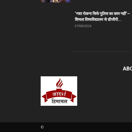
‘नशा रोकना सिर्फ पुलिस का काम नहीं’—
शिमला विश्वविद्यालय से डीजीपी...
07/08/2026
AB
©