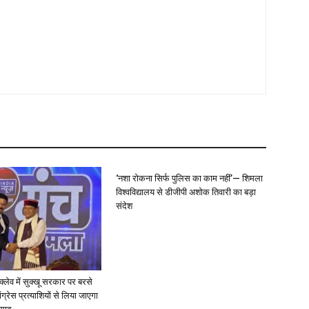
‘नशा रोकना सिर्फ पुलिस का काम नहीं’— शिमला
विश्वविद्यालय से डीजीपी अशोक तिवारी का बड़ा
संदेश
न्क्लेव में सुक्खू सरकार पर बरसे
ग्रेस प्रत्याशियों से लिया जाएगा