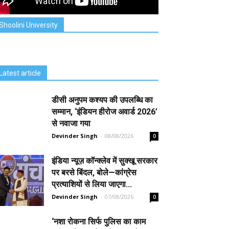
Shoolini University
Latest article
डीसी अनुपम कश्यप की उपलब्धि का
सम्मान, ‘इंडियन हीरोज अवार्ड 2026’
से नवाजा गया
Devinder Singh
-
08/08/2026
0
इंडिया न्यूज़ कॉन्क्लेव में सुक्खू सरकार
पर बरसे बिंदल, बोले—कांग्रेस
प्रत्याशियों से लिया जाएगा...
Devinder Singh
-
07/08/2026
0
‘नशा रोकना सिर्फ पुलिस का काम