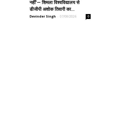
नहीं’— शिमला विश्वविद्यालय से
डीजीपी अशोक तिवारी का...
Devinder Singh
-
07/08/2026
0