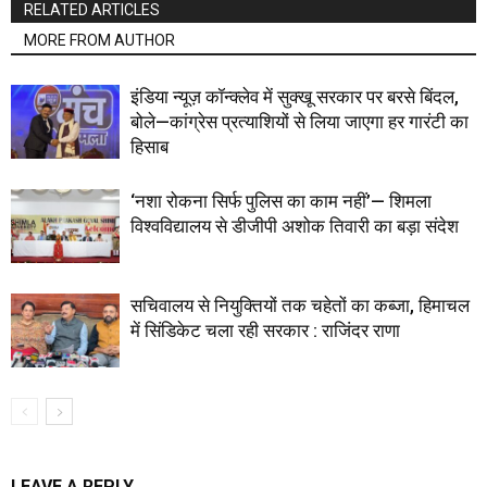
RELATED ARTICLES
MORE FROM AUTHOR
इंडिया न्यूज़ कॉन्क्लेव में सुक्खू सरकार पर बरसे बिंदल,
बोले—कांग्रेस प्रत्याशियों से लिया जाएगा हर गारंटी का
हिसाब
‘नशा रोकना सिर्फ पुलिस का काम नहीं’— शिमला
विश्वविद्यालय से डीजीपी अशोक तिवारी का बड़ा संदेश
सचिवालय से नियुक्तियों तक चहेतों का कब्जा, हिमाचल
में सिंडिकेट चला रही सरकार : राजिंदर राणा
LEAVE A REPLY