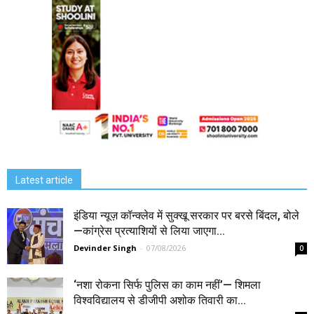
Latest article
इंडिया न्यूज़ कॉन्क्लेव में सुक्खू सरकार पर बरसे बिंदल, बोले
—कांग्रेस प्रत्याशियों से लिया जाएगा...
Devinder Singh
-
07/08/2026
0
‘नशा रोकना सिर्फ पुलिस का काम नहीं’— शिमला
विश्वविद्यालय से डीजीपी अशोक तिवारी का...