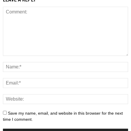
Save my name, email, and website in this browser for the next
time I comment.