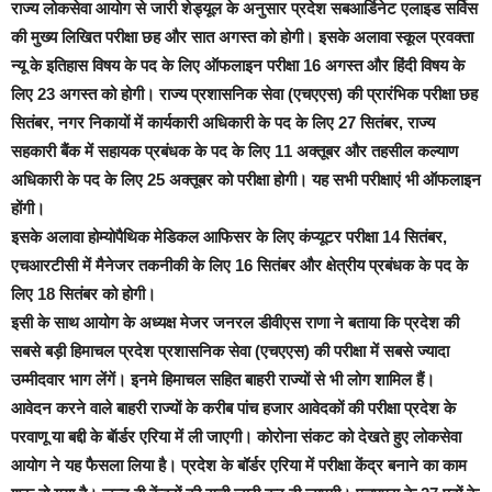
राज्य लोकसेवा आयोग से जारी शेड्यूल के अनुसार प्रदेश सबआर्डिनेट एलाइड सर्विस
की मुख्य लिखित परीक्षा छह और सात अगस्त को होगी। इसके अलावा स्कूल प्रवक्ता
न्यू के इतिहास विषय के पद के लिए ऑफलाइन परीक्षा 16 अगस्त और हिंदी विषय के
लिए 23 अगस्त को होगी। राज्य प्रशासनिक सेवा (एचएएस) की प्रारंभिक परीक्षा छह
सितंबर, नगर निकायों में कार्यकारी अधिकारी के पद के लिए 27 सितंबर, राज्य
सहकारी बैंक में सहायक प्रबंधक के पद के लिए 11 अक्तूबर और तहसील कल्याण
अधिकारी के पद के लिए 25 अक्तूबर को परीक्षा होगी। यह सभी परीक्षाएं भी ऑफलाइन
होंगी।
इसके अलावा होम्योपैथिक मेडिकल आफिसर के लिए कंप्यूटर परीक्षा 14 सितंबर,
एचआरटीसी में मैनेजर तकनीकी के लिए 16 सितंबर और क्षेत्रीय प्रबंधक के पद के
लिए 18 सितंबर को होगी।
इसी के साथ आयोग के अध्यक्ष मेजर जनरल डीवीएस राणा ने बताया कि प्रदेश की
सबसे बड़ी हिमाचल प्रदेश प्रशासनिक सेवा (एचएएस) की परीक्षा में सबसे ज्यादा
उम्मीदवार भाग लेंगें। इनमे हिमाचल सहित बाहरी राज्यों से भी लोग शामिल हैं।
आवेदन करने वाले बाहरी राज्यों के करीब पांच हजार आवेदकों की परीक्षा प्रदेश के
परवाणू या बद्दी के बॅार्डर एरिया में ली जाएगी। कोरोना संकट को देखते हुए लोकसेवा
आयोग ने यह फैसला लिया है। प्रदेश के बॉर्डर एरिया में परीक्षा केंद्र बनाने का काम