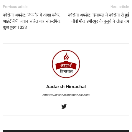
Previous article
Next article
कोरोना अपडेट: किन्नौर में आशा वर्कर,
कोरोना अपडेट: हिमाचल में कोरोना से हुई
आईटीबीपी जवान सहित चार संक्रमित,
नौवीं मौत, हमीरपुर के बुजुर्ग ने तोड़ा दम
कुल हुआ 1033
Aadarsh Himachal
http://www.aadarshhimachal.com