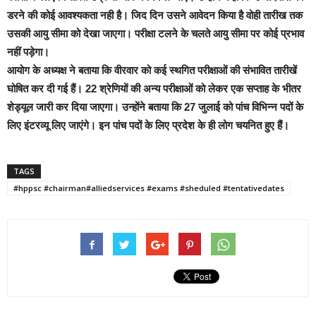
डरने की कोई आवश्यकता नही है। जिद दिन उसने आवेदन किया है वोही तारीख तक
उसकी आयु सीमा को देखा जाएगा। परीक्षा टलने के चलते आयु सीमा पर कोई प्रभाव
नहीं पड़ेगा।
आयोग के अध्यक्ष ने बताया कि वीरवार को कई स्थगित परीक्षाओं की संभावित तारीखें
घोषित कर दी गई हैं। 22 श्रेणियों की अन्य परीक्षाओं को लेकर एक सप्ताह के भीतर
शेड्यूल जारी कर दिया जाएगा। उन्होंने बताया कि 27 जुलाई को पांच विभिन्न पदों के
लिए इंटरव्यू लिए जाएंगे। इन पांच पदों के लिए प्रदेश के ही लोग चयनित हुए हैं।
TAGS
#hppsc #chairman#alliedservices #exams #sheduled #tentativedates