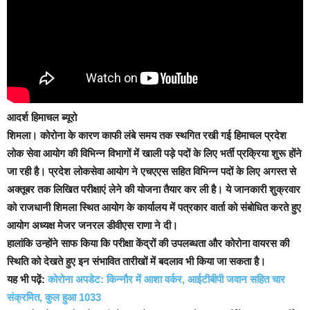
आदर्श हिमाचल ब्यूरो
शिमला।
कोरोना के कारण काफी लंबे समय तक स्थगित रखी गई हिमाचल प्रदेश
लोक सेवा आयोग की विभिन्न विभागों में खाली पड़े पदों के लिए भर्ती प्रक्रिया शुरू होंने
जा रही है। प्रदेश लोकसेवा आयोग ने एचएएस सहित विभिन्न पदों के लिए अगस्त से
अक्तूबर तक लिखित परीक्षाएं लेने की योजना तैयार कर ली है। ये जानकारी शुक्रवार
को राजधानी शिमला स्थित आयोग के कार्यालय में पत्रकार वार्ता को संबोधित करते हुए
आयोग अध्यक्ष मेजर जनरल डीवीएस राणा ने दी।
हालांकि उन्होंने साफ किया कि परीक्षा केंद्रों की उपलब्धता और कोरोना वायरस की
स्थिति को देखते हुए इन संभावित तारीखों में बदलाव भी किया जा सकता है।
यह भी पढ़ें:
कोरोना अपडेट: किन्नौर में आशा वर्कर, आईटीबीपी जवान सहित चार
संक्रमित, कुल हुआ 1033