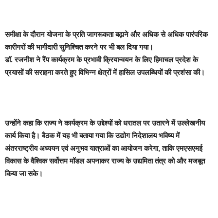
समीक्षा के दौरान योजना के प्रति जागरूकता बढ़ाने और अधिक से अधिक पारंपरिक
कारीगरों की भागीदारी सुनिश्चित करने पर भी बल दिया गया।
डॉ. रजनीश ने रैंप कार्यक्रम के प्रभावी क्रियान्वयन के लिए हिमाचल प्रदेश के
प्रयासों की सराहना करते हुए विभिन्न क्षेत्रों में हासिल उपलब्धियों की प्रशंसा की।
उन्होंने कहा कि राज्य ने कार्यक्रम के उद्देश्यों को धरातल पर उतारने में उल्लेखनीय
कार्य किया है। बैठक में यह भी बताया गया कि उद्योग निदेशालय भविष्य में
अंतरराष्ट्रीय अध्ययन एवं अनुभव यात्राओं का आयोजन करेगा, ताकि एमएसएमई
विकास के वैश्विक सर्वोत्तम मॉडल अपनाकर राज्य के उद्यमिता तंत्र को और मजबूत
किया जा सके।