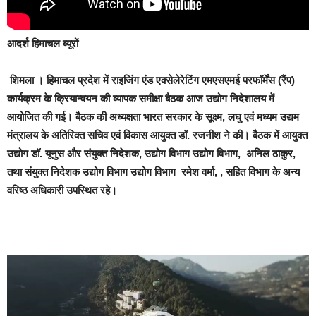
आदर्श हिमाचल
ब्यूरों
शिमला ।
हिमाचल प्रदेश में राइजिंग एंड एक्सेलेरेटिंग एमएसएमई परफॉर्मेंस (रैंप)
कार्यक्रम के क्रियान्वयन की व्यापक समीक्षा बैठक आज उद्योग निदेशालय में
आयोजित की गई। बैठक की अध्यक्षता भारत सरकार के सूक्ष्म, लघु एवं मध्यम उद्यम
मंत्रालय के अतिरिक्त सचिव एवं विकास आयुक्त डॉ. रजनीश ने की। बैठक में आयुक्त
उद्योग डॉ. यूनुस और संयुक्त निदेशक, उद्योग विभाग उद्योग विभाग, अनिल ठाकुर,
तथा संयुक्त निदेशक उद्योग विभाग उद्योग विभाग रमेश वर्मा, , सहित विभाग के अन्य
वरिष्ठ अधिकारी उपस्थित रहे।
Video
Player