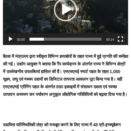
00:00
00:14
बैठक में मंत्रालय द्वारा स्वीकृत विभिन्न हस्तक्षेपों के तहत राज्य में हुई प्रगति की समीक्षा
की गई। उद्योग आयुक्त ने बताया कि रैंप कार्यक्रम के अंतर्गत राज्य ने विभिन्न क्षेत्रों
में उल्लेखनीय उपलब्धियां हासिल की हैं। एमएसएमई स्मार्ट पहल के तहत 1,080
सूक्ष्म, लघु एवं मध्यम उद्यमों का डिजिटल तत्परता आकलन पूरा किया गया है। वहीं
एमएसएमई ग्रीनिंग पहल के अंतर्गत 890 इकाइयों में संसाधन दक्षता एवं स्वच्छ
उत्पादन अध्ययन कर पर्यावरण अनुकूल औद्योगिक गतिविधियों को बढ़ावा दिया गया है।
उद्यमिता पारिस्थितिकी तंत्र को मजबूत करने के लिए राज्य में 48 प्री-इन्क्यूबेशन