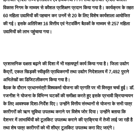
विकास निगम के माध्यम से कौशल प्रशिक्षण प्रदान किया गया है। कार्यक्रम के तहत
60 महिला उद्यमियों की पहचान कर उनमें से 20 के लिए विशेष कार्यशाला आयोजित
की गई। इसके अतिरिक्त 16 वित्तीय एवं नेटवर्किंग बैठकों के माध्यम से 257 महिला
उद्यमियों को लाभ पहुंचाया गया।
प्रशासनिक दक्षता बढ़ाने की दिशा में भी महत्वपूर्ण कार्य किया गया है। जिला उद्योग
केंद्रों, एकल खिड़की स्वीकृति प्राधिकरणों तथा उद्योग निदेशालय में 7,492 पुराने
अभिलेखों का डिजिटलीकरण किया गया है।
बैठक के दौरान प्रधानमंत्री विश्वकर्मा योजना की प्रगति पर भी विस्तृत चर्चा हुई। डॉ.
रजनीश ने योजना के विभिन्न घटकों की समीक्षा करते हुए इसके प्रभावी क्रियान्वयन
के लिए आवश्यक दिशा-निर्देश दिए। उन्होंने वित्तीय संस्थानों से योजना के सभी पात्र
कारीगरों को ऋण सुविधा उपलब्ध कराने पर विशेष जोर दिया। उन्होंने बताया कि
देशभर में लाभार्थियों को टूलकिट उपलब्ध कराने की प्रक्रिया में तेजी लाई जा रही है
तथा शेष पात्र कारीगरों को भी शीघ्र टूलकिट उपलब्ध करा दिए जाएंगे।