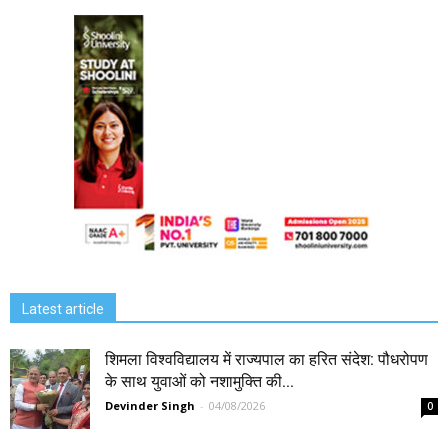
Latest article
शिमला विश्वविद्यालय में राज्यपाल का हरित संदेश: पौधरोपण
के साथ युवाओं को नशामुक्ति की...
Devinder Singh
-
04/08/2026
0