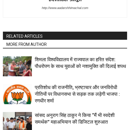
http://www.aadarshhimachal.com
RELATED ARTICLES
MORE FROM AUTHOR
शिमला विश्वविद्यालय में राज्यपाल का हरित संदेश:
पौधरोपण के साथ युवाओं को नशामुक्ति की दिलाई शपथ
प्रतिशोध की राजनीति, भ्रष्टाचार और जनविरोधी
नीतियों पर विधानसभा से सड़क तक लड़ेगी भाजपा :
रणधीर शर्मा
सांसद अनुराग सिंह ठाकुर ने किया “मैं भी स्वदेशी
समर्थक” महाअभियान की डिजिटल शुरुआत