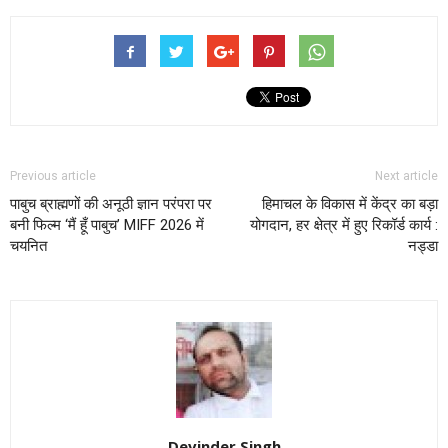
Previous article
Next article
पाबुच ब्राह्मणों की अनूठी ज्ञान परंपरा पर
हिमाचल के विकास में केंद्र का बड़ा
बनी फिल्म ‘मैं हूँ पाबुच’ MIFF 2026 में
योगदान, हर क्षेत्र में हुए रिकॉर्ड कार्य :
चयनित
नड्डा
Devinder Singh